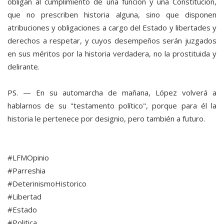
obligan al cumplimiento de una función y una Constitución,
que no prescriben historia alguna, sino que disponen
atribuciones y obligaciones a cargo del Estado y libertades y
derechos a respetar, y cuyos desempeños serán juzgados
en sus méritos por la historia verdadera, no la prostituida y
delirante.
PS. — En su automarcha de mañana, López volverá a
hablarnos de su "testamento político", porque para él la
historia le pertenece por designio, pero también a futuro.
#LFMOpinio
#Parreshia
#DeterinismoHistorico
#Libertad
#Estado
#Politica