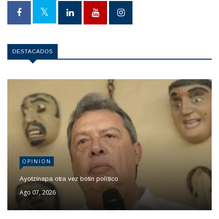
DESTACADOS
OPINION
Ayotzinapa otra vez botin político
Ago 07, 2026