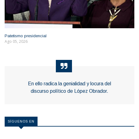
Patetismo presidencial
Ago 05, 2026
En ello radica la genialidad y locura del
discurso político de López Obrador.
SÍGUENOS EN