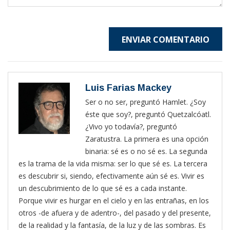
ENVIAR COMENTARIO
Luis Farias Mackey
Ser o no ser, preguntó Hamlet. ¿Soy
éste que soy?, preguntó Quetzalcóatl.
¿Vivo yo todavía?, preguntó
Zaratustra. La primera es una opción
binaria: sé es o no sé es. La segunda
es la trama de la vida misma: ser lo que sé es. La tercera
es descubrir si, siendo, efectivamente aún sé es. Vivir es
un descubrimiento de lo que sé es a cada instante.
Porque vivir es hurgar en el cielo y en las entrañas, en los
otros -de afuera y de adentro-, del pasado y del presente,
de la realidad y la fantasía, de la luz y de las sombras. Es