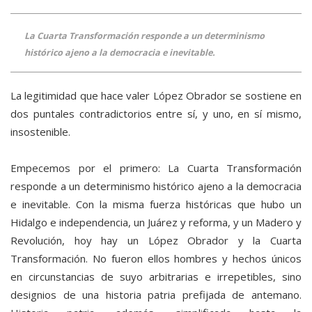
La Cuarta Transformación responde a un determinismo
histórico ajeno a la democracia e inevitable.
La legitimidad que hace valer López Obrador se sostiene en
dos puntales contradictorios entre sí, y uno, en sí mismo,
insostenible.
Empecemos por el primero: La Cuarta Transformación
responde a un determinismo histórico ajeno a la democracia
e inevitable. Con la misma fuerza históricas que hubo un
Hidalgo e independencia, un Juárez y reforma, y un Madero y
Revolución, hoy hay un López Obrador y la Cuarta
Transformación. No fueron ellos hombres y hechos únicos
en circunstancias de suyo arbitrarias e irrepetibles, sino
designios de una historia patria prefijada de antemano.