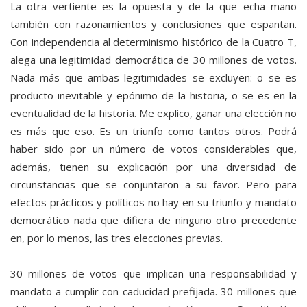
La otra vertiente es la opuesta y de la que echa mano
también con razonamientos y conclusiones que espantan.
Con independencia al determinismo histórico de la Cuatro T,
alega una legitimidad democrática de 30 millones de votos.
Nada más que ambas legitimidades se excluyen: o se es
producto inevitable y epónimo de la historia, o se es en la
eventualidad de la historia. Me explico, ganar una elección no
es más que eso. Es un triunfo como tantos otros. Podrá
haber sido por un número de votos considerables que,
además, tienen su explicación por una diversidad de
circunstancias que se conjuntaron a su favor. Pero para
efectos prácticos y políticos no hay en su triunfo y mandato
democrático nada que difiera de ninguno otro precedente
en, por lo menos, las tres elecciones previas.
30 millones de votos que implican una responsabilidad y
mandato a cumplir con caducidad prefijada. 30 millones que