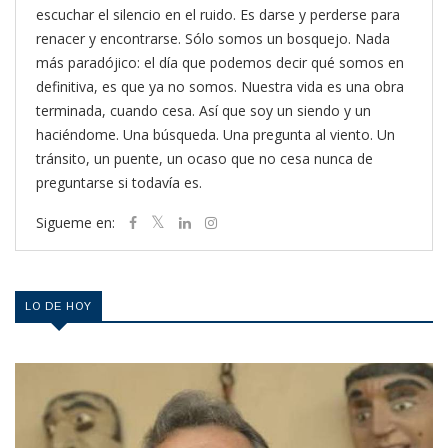
escuchar el silencio en el ruido. Es darse y perderse para
renacer y encontrarse. Sólo somos un bosquejo. Nada
más paradójico: el día que podemos decir qué somos en
definitiva, es que ya no somos. Nuestra vida es una obra
terminada, cuando cesa. Así que soy un siendo y un
haciéndome. Una búsqueda. Una pregunta al viento. Un
tránsito, un puente, un ocaso que no cesa nunca de
preguntarse si todavía es.
Sigueme en:
LO DE HOY