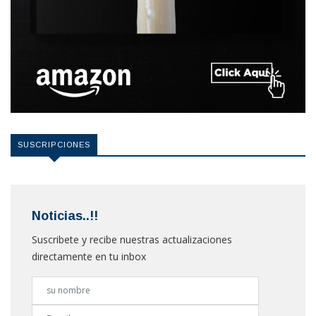
SUSCRIPCIONES
Noticias..!!
Suscribete y recibe nuestras actualizaciones
directamente en tu inbox