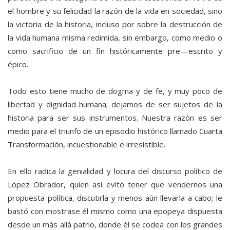
el hombre y su felicidad la razón de la vida en sociedad, sino
la victoria de la historia, incluso por sobre la destrucción de
la vida humana misma redimida, sin embargo, como medio o
como sacrificio de un fin históricamente pre—escrito y
épico.
Todo esto tiene mucho de dogma y de fe, y muy poco de
libertad y dignidad humana; dejamos de ser sujetos de la
historia para ser sus instrumentos. Nuestra razón es ser
medio para el triunfo de un episodio histórico llamado Cuarta
Transformación, incuestionable e irresistible.
En ello radica la genialidad y locura del discurso político de
López Obrador, quien así evitó tener que vendernos una
propuesta política, discutirla y menos aún llevarla a cabo; le
bastó con mostrase él mismo como una epopeya dispuesta
desde un más allá patrio, donde él se codea con los grandes