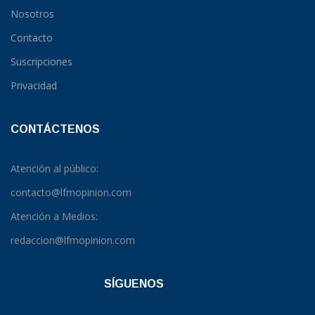
Nosotros
Contacto
Suscripciones
Privacidad
CONTÁCTENOS
Atención al público:
contacto@lfmopinion.com
Atención a Medios:
redaccion@lfmopinion.com
SÍGUENOS