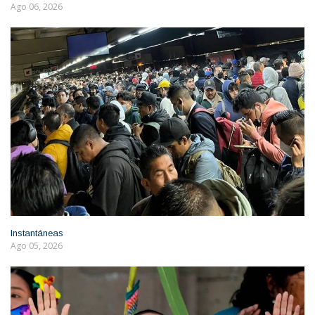
Ago 06, 2026
Instantáneas
Ago 05, 2026