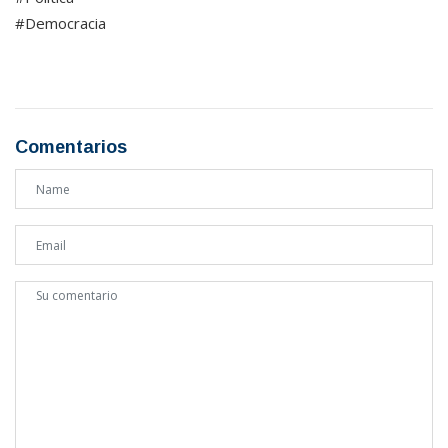
#Democracia
Comentarios