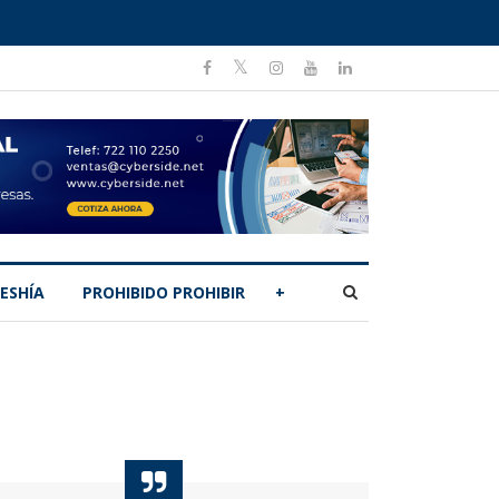
ESHÍA
PROHIBIDO PROHIBIR
+