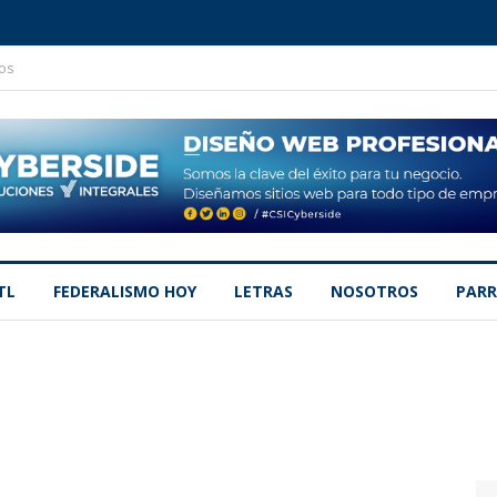
os
TL
FEDERALISMO HOY
LETRAS
NOSOTROS
PARR