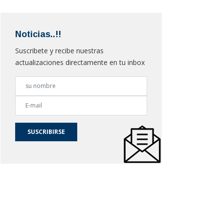
Noticias..!!
Suscribete y recibe nuestras
actualizaciones directamente en tu inbox
SUSCRIBIRSE