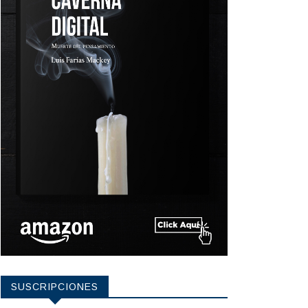
SUSCRIPCIONES