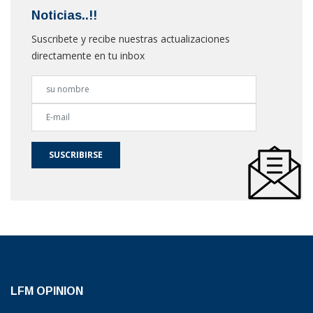
Noticias..!!
Suscribete y recibe nuestras actualizaciones
directamente en tu inbox
SUSCRIBIRSE
LFM OPINION