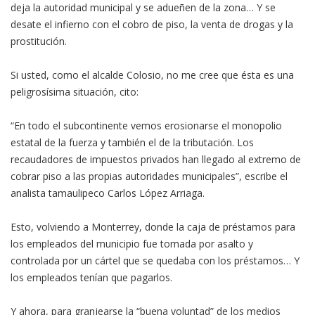
deja la autoridad municipal y se adueñen de la zona… Y se
desate el infierno con el cobro de piso, la venta de drogas y la
prostitución.
Si usted, como el alcalde Colosio, no me cree que ésta es una
peligrosísima situación, cito:
“En todo el subcontinente vemos erosionarse el monopolio
estatal de la fuerza y también el de la tributación. Los
recaudadores de impuestos privados han llegado al extremo de
cobrar piso a las propias autoridades municipales”, escribe el
analista tamaulipeco Carlos López Arriaga.
Esto, volviendo a Monterrey, donde la caja de préstamos para
los empleados del municipio fue tomada por asalto y
controlada por un cártel que se quedaba con los préstamos… Y
los empleados tenían que pagarlos.
Y ahora, para granjearse la “buena voluntad” de los medios