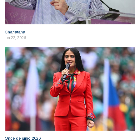
Charlatana
Jun 22, 2026
Once de junio 2026