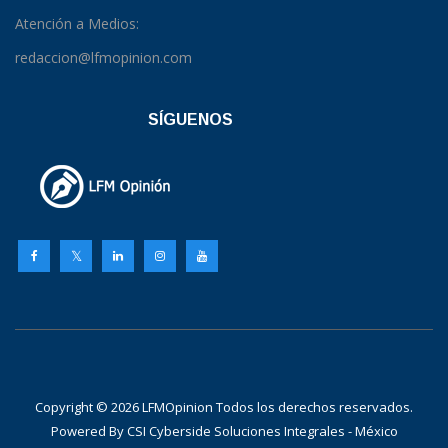
Atención a Medios:
redaccion@lfmopinion.com
SÍGUENOS
Copyright © 2026 LFMOpinion Todos los derechos reservados.
Powered By
CSI Cyberside Soluciones Integrales - México