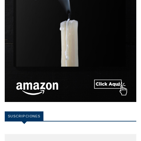
SUSCRIPCIONES