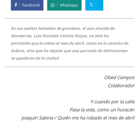
Facebook
Whatsapp
En sus sueños húmedos de grandeza, el aún alcalde de
Monterrey, Luis Donaldo Colosio Riojas, no sólo ha
permitido que le roben el mes de abril, como en la canción de
Sabina, sino que ha dejado que una parvada de delincuentes
se apoderen de la ciudad.
Obed Campos
Colaborador
Y cuando por la calle
Pasa la vida, como un huracán
Joaquín Sabina / Quién me ha robado el mes de abril