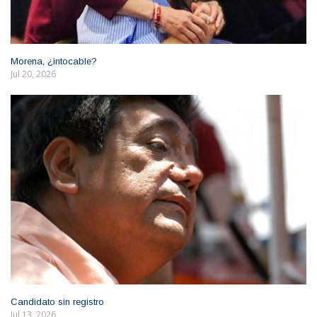
Morena, ¿intocable?
Jul 20, 2026
Candidato sin registro
Jul 13, 2026