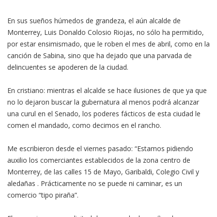
En sus sueños húmedos de grandeza, el aún alcalde de
Monterrey, Luis Donaldo Colosio Riojas, no sólo ha permitido,
por estar ensimismado, que le roben el mes de abril, como en la
canción de Sabina, sino que ha dejado que una parvada de
delincuentes se apoderen de la ciudad.
En cristiano: mientras el alcalde se hace ilusiones de que ya que
no lo dejaron buscar la gubernatura al menos podrá alcanzar
una curul en el Senado, los poderes fácticos de esta ciudad le
comen el mandado, como decimos en el rancho.
Me escribieron desde el viernes pasado: “Estamos pidiendo
auxilio los comerciantes establecidos de la zona centro de
Monterrey, de las calles 15 de Mayo, Garibaldi, Colegio Civil y
aledañas . Prácticamente no se puede ni caminar, es un
comercio “tipo piraña”.