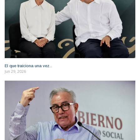
El que traiciona una vez...
Jun 29, 2026