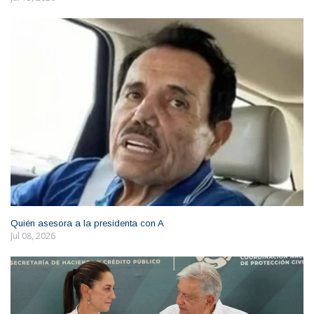
Quién asesora a la presidenta con A
Jul 08, 2026