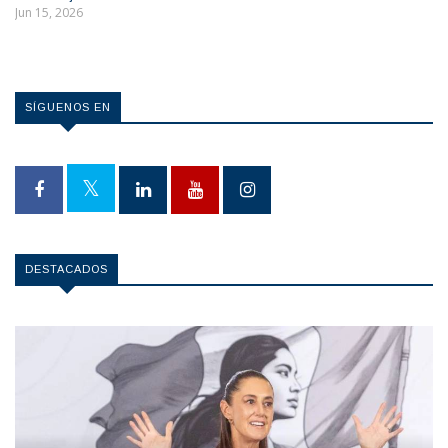
Jun 15, 2026
SÍGUENOS EN
DESTACADOS