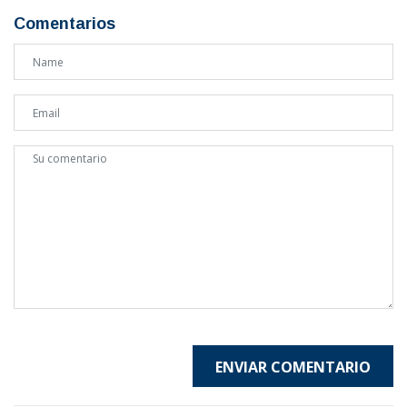
Comentarios
ENVIAR COMENTARIO