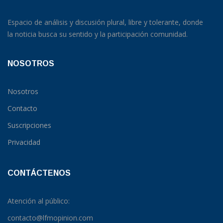
Espacio de análisis y discusión plural, libre y tolerante, donde
la noticia busca su sentido y la participación comunidad.
NOSOTROS
Nosotros
Contacto
Suscripciones
Privacidad
CONTÁCTENOS
Atención al público:
contacto@lfmopinion.com