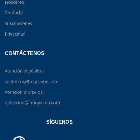
Nosotros
Contacto
Suscripciones
Privacidad
CONTÁCTENOS
Atención al público:
contacto@lfmopinion.com
Atención a Medios:
redaccion@lfmopinion.com
SÍGUENOS