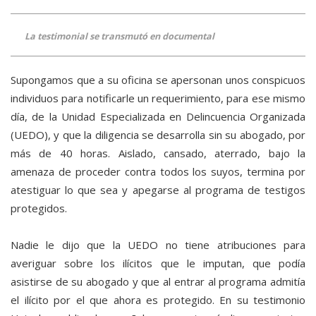
La testimonial se transmutó en documental
Supongamos que a su oficina se apersonan unos conspicuos
individuos para notificarle un requerimiento, para ese mismo
día, de la Unidad Especializada en Delincuencia Organizada
(UEDO), y que la diligencia se desarrolla sin su abogado, por
más de 40 horas. Aislado, cansado, aterrado, bajo la
amenaza de proceder contra todos los suyos, termina por
atestiguar lo que sea y apegarse al programa de testigos
protegidos.
Nadie le dijo que la UEDO no tiene atribuciones para
averiguar sobre los ilícitos que le imputan, que podía
asistirse de su abogado y que al entrar al programa admitía
el ilícito por el que ahora es protegido. En su testimonio