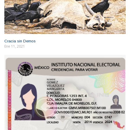
Cracia sin Demos
Ene 11, 2021