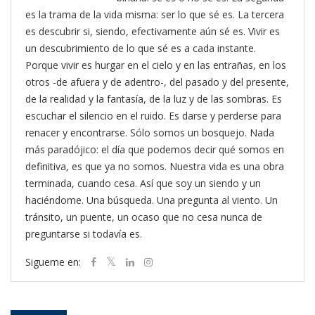
es la trama de la vida misma: ser lo que sé es. La tercera
es descubrir si, siendo, efectivamente aún sé es. Vivir es
un descubrimiento de lo que sé es a cada instante.
Porque vivir es hurgar en el cielo y en las entrañas, en los
otros -de afuera y de adentro-, del pasado y del presente,
de la realidad y la fantasía, de la luz y de las sombras. Es
escuchar el silencio en el ruido. Es darse y perderse para
renacer y encontrarse. Sólo somos un bosquejo. Nada
más paradójico: el día que podemos decir qué somos en
definitiva, es que ya no somos. Nuestra vida es una obra
terminada, cuando cesa. Así que soy un siendo y un
haciéndome. Una búsqueda. Una pregunta al viento. Un
tránsito, un puente, un ocaso que no cesa nunca de
preguntarse si todavía es.
Sigueme en: