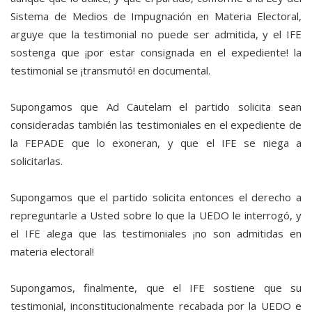
Sistema de Medios de Impugnación en Materia Electoral,
arguye que la testimonial no puede ser admitida, y el IFE
sostenga que ¡por estar consignada en el expediente! la
testimonial se ¡transmutó! en documental.
Supongamos que Ad Cautelam el partido solicita sean
consideradas también las testimoniales en el expediente de
la FEPADE que lo exoneran, y que el IFE se niega a
solicitarlas.
Supongamos que el partido solicita entonces el derecho a
repreguntarle a Usted sobre lo que la UEDO le interrogó, y
el IFE alega que las testimoniales ¡no son admitidas en
materia electoral!
Supongamos, finalmente, que el IFE sostiene que su
testimonial, inconstitucionalmente recabada por la UEDO e