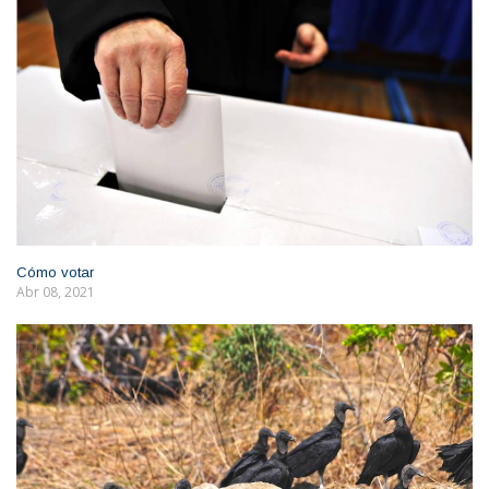
Cómo votar
Abr 08, 2021