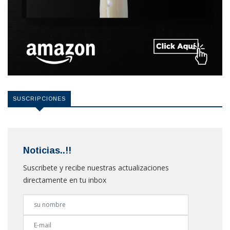
SUSCRIPCIONES
Noticias..!!
Suscribete y recibe nuestras actualizaciones
directamente en tu inbox