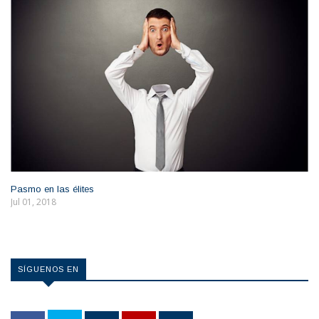
Pasmo en las élites
Jul 01, 2018
SÍGUENOS EN