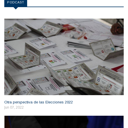
PODCAST
Otra perspectiva de las Elecciones 2022
Jun 07, 2022