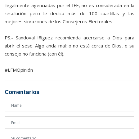
ilegalmente agenciadas por el IFE, no es considerada en la
resolución pero le dedica más de 100 cuartillas y las
mejores sinrazones de los Consejeros Electorales.
PS.- Sandoval Iñiguez recomienda acercarse a Dios para
abrir el seso. Algo anda mal: o no está cerca de Dios, o su
consejo no funciona (con él).
#LFMOpinión
Comentarios