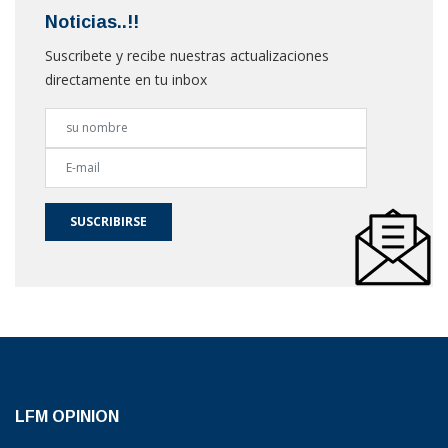
Noticias..!!
Suscribete y recibe nuestras actualizaciones
directamente en tu inbox
SUSCRIBIRSE
LFM OPINION