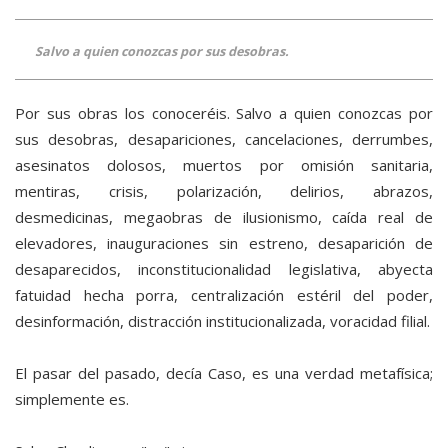
Salvo a quien conozcas por sus desobras.
Por sus obras los conoceréis. Salvo a quien conozcas por
sus desobras, desapariciones, cancelaciones, derrumbes,
asesinatos dolosos, muertos por omisión sanitaria,
mentiras, crisis, polarización, delirios, abrazos,
desmedicinas, megaobras de ilusionismo, caída real de
elevadores, inauguraciones sin estreno, desaparición de
desaparecidos, inconstitucionalidad legislativa, abyecta
fatuidad hecha porra, centralización estéril del poder,
desinformación, distracción institucionalizada, voracidad filial.
El pasar del pasado, decía Caso, es una verdad metafísica;
simplemente es.