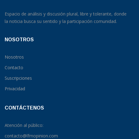
Espacio de análisis y discusión plural, libre y tolerante, donde
la noticia busca su sentido y la participación comunidad.
NOSOTROS
Nosotros
Contacto
Suscripciones
Privacidad
CONTÁCTENOS
Atención al público:
contacto@lfmopinion.com