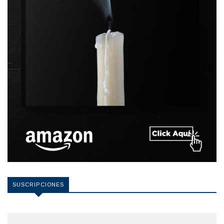
SUSCRIPCIONES