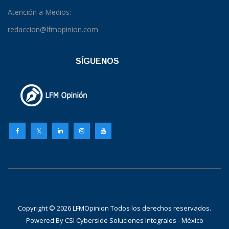
Atención a Medios:
redaccion@lfmopinion.com
SÍGUENOS
Copyright © 2026 LFMOpinion Todos los derechos reservados.
Powered By
CSI Cyberside Soluciones Integrales - México