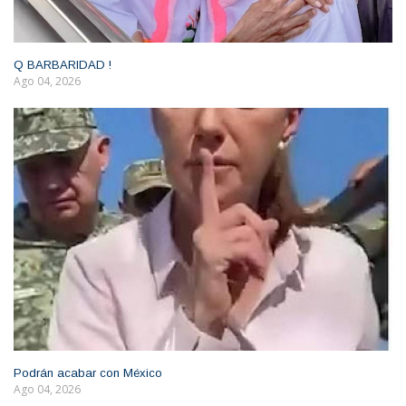
Q BARBARIDAD !
Ago 04, 2026
Podrán acabar con México
Ago 04, 2026