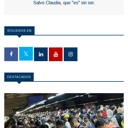
Salvo Claudia, que "es" sin ser.
SÍGUENOS EN
DESTACADOS