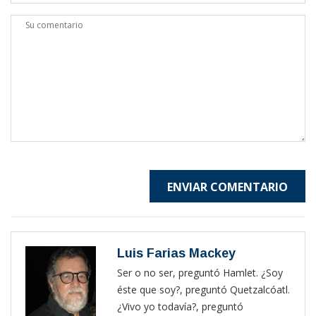
ENVIAR COMENTARIO
Luis Farias Mackey
Ser o no ser, preguntó Hamlet. ¿Soy
éste que soy?, preguntó Quetzalcóatl.
¿Vivo yo todavía?, preguntó