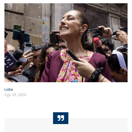
Lidia
Ago 03, 2026