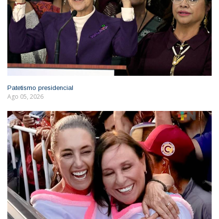
Patetismo presidencial
Ago 05, 2026