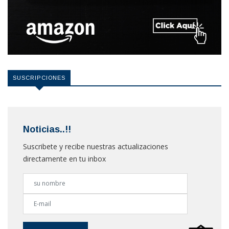
SUSCRIPCIONES
Noticias..!!
Suscribete y recibe nuestras actualizaciones
directamente en tu inbox