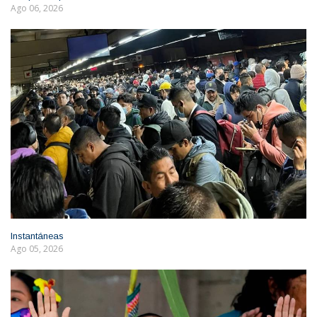
Ago 06, 2026
Instantáneas
Ago 05, 2026