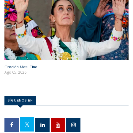
Oración Matu Tina
Ago 05, 2026
SÍGUENOS EN