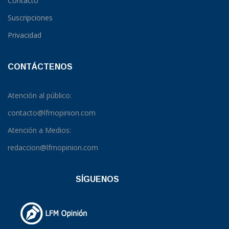
Contacto
Suscripciones
Privacidad
CONTÁCTENOS
Atención al público:
contacto@lfmopinion.com
Atención a Medios:
redaccion@lfmopinion.com
SÍGUENOS