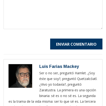
ENVIAR COMENTARIO
Luis Farias Mackey
Ser o no ser, preguntó Hamlet. ¿Soy
éste que soy?, preguntó Quetzalcóatl.
¿Vivo yo todavía?, preguntó
Zaratustra. La primera es una opción
binaria: sé es o no sé es. La segunda
es la trama de la vida misma: ser lo que sé es. La tercera