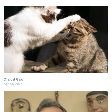
Día del Gato
Ago 08, 2026