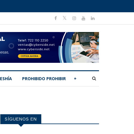
ESHÍA
PROHIBIDO PROHIBIR
+
SÍGUENOS EN