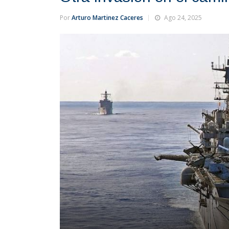
Por
Arturo Martinez Caceres
Ago 24, 2025