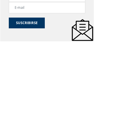
SUSCRIBIRSE