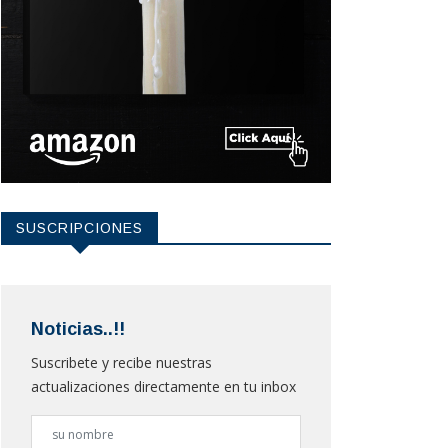
SUSCRIPCIONES
Noticias..!!
Suscribete y recibe nuestras
actualizaciones directamente en tu inbox