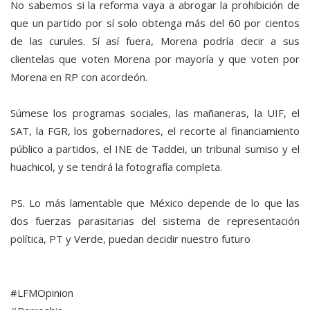
No sabemos si la reforma vaya a abrogar la prohibición de
que un partido por sí solo obtenga más del 60 por cientos
de las curules. Sí así fuera, Morena podría decir a sus
clientelas que voten Morena por mayoría y que voten por
Morena en RP con acordeón.
Súmese los programas sociales, las mañaneras, la UIF, el
SAT, la FGR, los gobernadores, el recorte al financiamiento
público a partidos, el INE de Taddei, un tribunal sumiso y el
huachicol, y se tendrá la fotografía completa.
PS. Lo más lamentable que México depende de lo que las
dos fuerzas parasitarias del sistema de representación
política, PT y Verde, puedan decidir nuestro futuro
#LFMOpinion