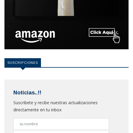
SUSCRIPCIONES
Noticias..!!
Suscribete y recibe nuestras actualizaciones
directamente en tu inbox