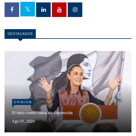
DESTACADOS
OPINION
El lobo como nana de caperucita
Ago 07, 2026