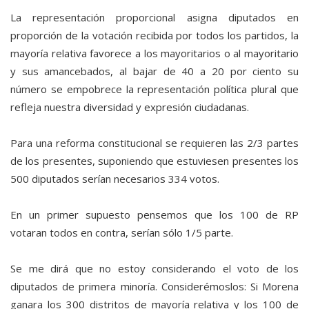
La representación proporcional asigna diputados en
proporción de la votación recibida por todos los partidos, la
mayoría relativa favorece a los mayoritarios o al mayoritario
y sus amancebados, al bajar de 40 a 20 por ciento su
número se empobrece la representación política plural que
refleja nuestra diversidad y expresión ciudadanas.
Para una reforma constitucional se requieren las 2/3 partes
de los presentes, suponiendo que estuviesen presentes los
500 diputados serían necesarios 334 votos.
En un primer supuesto pensemos que los 100 de RP
votaran todos en contra, serían sólo 1/5 parte.
Se me dirá que no estoy considerando el voto de los
diputados de primera minoría. Considerémoslos: Si Morena
ganara los 300 distritos de mayoría relativa y los 100 de