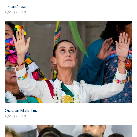
Instantáneas
Ago 05, 2026
Oración Matu Tina
Ago 05, 2026