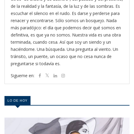
de la realidad y la fantasía, de la luz y de las sombras. Es
escuchar el silencio en el ruido. Es darse y perderse para
renacer y encontrarse. Sólo somos un bosquejo. Nada
más paradójico: el día que podemos decir qué somos en
definitiva, es que ya no somos. Nuestra vida es una obra
terminada, cuando cesa. Así que soy un siendo y un
haciéndome. Una búsqueda. Una pregunta al viento. Un
tránsito, un puente, un ocaso que no cesa nunca de
preguntarse si todavía es.
Sigueme en:
LO DE HOY