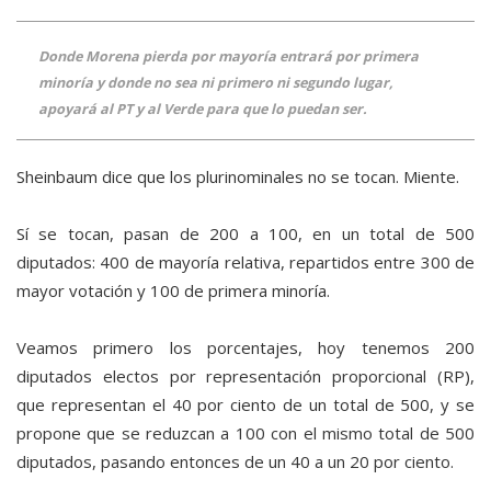
Donde Morena pierda por mayoría entrará por primera
minoría y donde no sea ni primero ni segundo lugar,
apoyará al PT y al Verde para que lo puedan ser.
Sheinbaum dice que los plurinominales no se tocan. Miente.
Sí se tocan, pasan de 200 a 100, en un total de 500
diputados: 400 de mayoría relativa, repartidos entre 300 de
mayor votación y 100 de primera minoría.
Veamos primero los porcentajes, hoy tenemos 200
diputados electos por representación proporcional (RP),
que representan el 40 por ciento de un total de 500, y se
propone que se reduzcan a 100 con el mismo total de 500
diputados, pasando entonces de un 40 a un 20 por ciento.