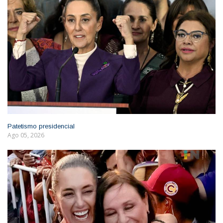
Patetismo presidencial
Ago 05, 2026