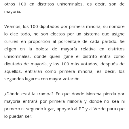
otros 100 en distritos uninominales, es decir, son de
mayoría.
Veamos, los 100 diputados por primera minoría, su nombre
lo dice todo, no son electos por un sistema que asigne
curules en proporción al porcentaje de cada partido. Se
eligen en la boleta de mayoría relativa en distritos
uninominales, donde quien gane el distrito entra como
diputado de mayoría, y los 100 más votados, después de
aquellos, entrarán como primera minoría, es decir, los
segundos lugares con mayor votación.
¿Dónde está la trampa? En que donde Morena pierda por
mayoría entrará por primera minoría y donde no sea ni
primero ni segundo lugar, apoyará al PT y al Verde para que
lo puedan ser.