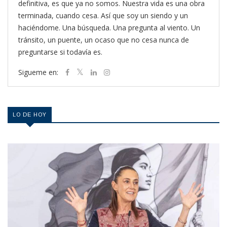
definitiva, es que ya no somos. Nuestra vida es una obra
terminada, cuando cesa. Así que soy un siendo y un
haciéndome. Una búsqueda. Una pregunta al viento. Un
tránsito, un puente, un ocaso que no cesa nunca de
preguntarse si todavía es.
Sigueme en:
LO DE HOY