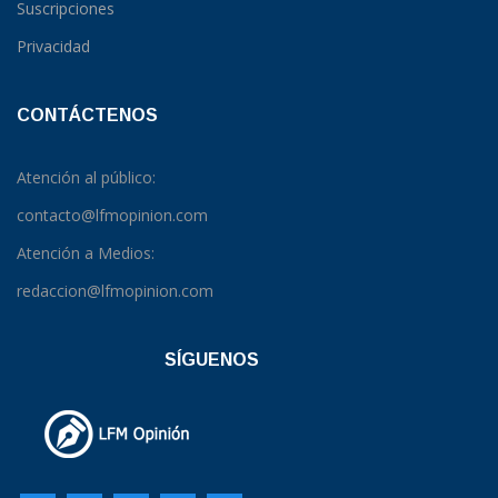
Suscripciones
Privacidad
CONTÁCTENOS
Atención al público:
contacto@lfmopinion.com
Atención a Medios:
redaccion@lfmopinion.com
SÍGUENOS