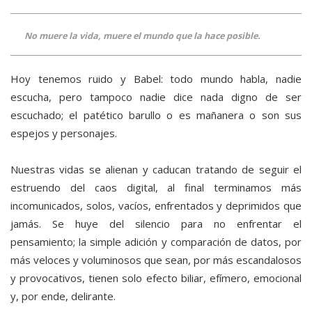
No muere la vida, muere el mundo que la hace posible.
Hoy tenemos ruido y Babel: todo mundo habla, nadie
escucha, pero tampoco nadie dice nada digno de ser
escuchado; el patético barullo o es mañanera o son sus
espejos y personajes.
Nuestras vidas se alienan y caducan tratando de seguir el
estruendo del caos digital, al final terminamos más
incomunicados, solos, vacíos, enfrentados y deprimidos que
jamás. Se huye del silencio para no enfrentar el
pensamiento; la simple adición y comparación de datos, por
más veloces y voluminosos que sean, por más escandalosos
y provocativos, tienen solo efecto biliar, efímero, emocional
y, por ende, delirante.