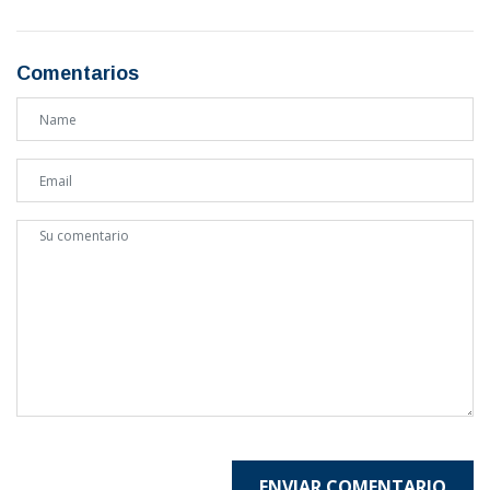
Comentarios
ENVIAR COMENTARIO