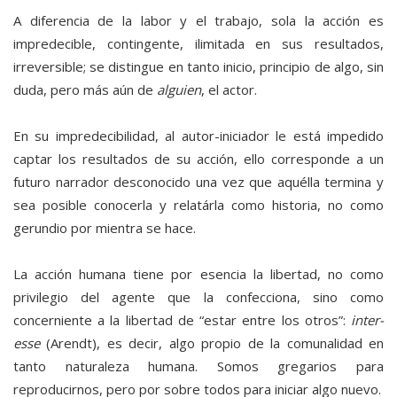
A diferencia de la labor y el trabajo, sola la acción es
impredecible, contingente, ilimitada en sus resultados,
irreversible; se distingue en tanto inicio, principio de algo, sin
duda, pero más aún de
alguien
, el actor.
En su impredecibilidad, al autor-iniciador le está impedido
captar los resultados de su acción, ello corresponde a un
futuro narrador desconocido una vez que aquélla termina y
sea posible conocerla y relatárla como historia, no como
gerundio por mientra se hace.
La acción humana tiene por esencia la libertad, no como
privilegio del agente que la confecciona, sino como
concerniente a la libertad de “estar entre los otros”:
inter-
esse
(Arendt), es decir, algo propio de la comunalidad en
tanto naturaleza humana. Somos gregarios para
reproducirnos, pero por sobre todos para iniciar algo nuevo.