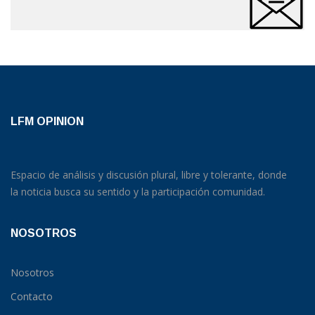
LFM OPINION
Espacio de análisis y discusión plural, libre y tolerante, donde
la noticia busca su sentido y la participación comunidad.
NOSOTROS
Nosotros
Contacto