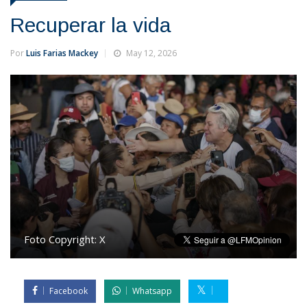
Recuperar la vida
Por
Luis Farias Mackey
May 12, 2026
Foto Copyright:
X
Facebook
Whatsapp