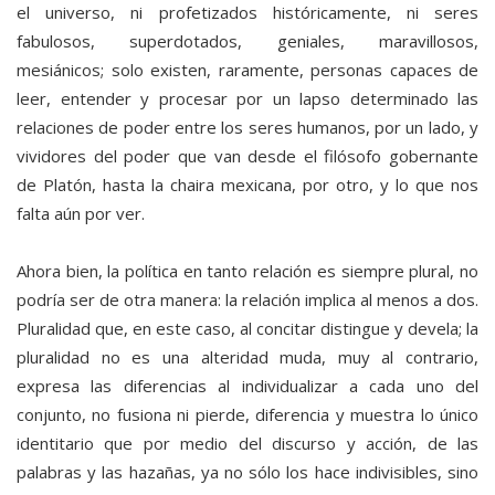
el universo, ni profetizados históricamente, ni seres
fabulosos, superdotados, geniales, maravillosos,
mesiánicos; solo existen, raramente, personas capaces de
leer, entender y procesar por un lapso determinado las
relaciones de poder entre los seres humanos, por un lado, y
vividores del poder que van desde el filósofo gobernante
de Platón, hasta la chaira mexicana, por otro, y lo que nos
falta aún por ver.
Ahora bien, la política en tanto relación es siempre plural, no
podría ser de otra manera: la relación implica al menos a dos.
Pluralidad que, en este caso, al concitar distingue y devela; la
pluralidad no es una alteridad muda, muy al contrario,
expresa las diferencias al individualizar a cada uno del
conjunto, no fusiona ni pierde, diferencia y muestra lo único
identitario que por medio del discurso y acción, de las
palabras y las hazañas, ya no sólo los hace indivisibles, sino