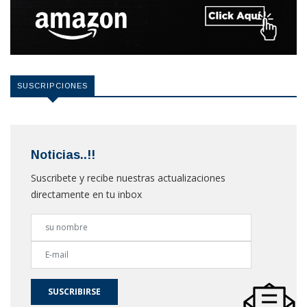
SUSCRIPCIONES
Noticias..!!
Suscribete y recibe nuestras actualizaciones
directamente en tu inbox
SUSCRIBIRSE