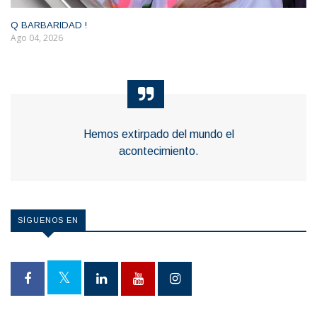
Q BARBARIDAD !
Ago 04, 2026
Hemos extirpado del mundo el
acontecimiento.
SÍGUENOS EN