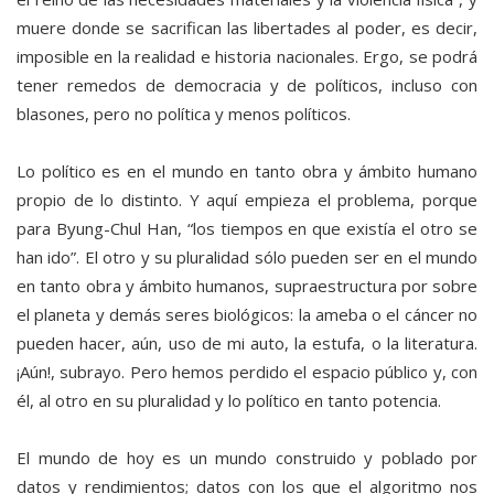
muere donde se sacrifican las libertades al poder, es decir,
imposible en la realidad e historia nacionales. Ergo, se podrá
tener remedos de democracia y de políticos, incluso con
blasones, pero no política y menos políticos.
Lo político es en el mundo en tanto obra y ámbito humano
propio de lo distinto. Y aquí empieza el problema, porque
para Byung-Chul Han, “los tiempos en que existía el otro se
han ido”. El otro y su pluralidad sólo pueden ser en el mundo
en tanto obra y ámbito humanos, supraestructura por sobre
el planeta y demás seres biológicos: la ameba o el cáncer no
pueden hacer, aún, uso de mi auto, la estufa, o la literatura.
¡Aún!, subrayo. Pero hemos perdido el espacio público y, con
él, al otro en su pluralidad y lo político en tanto potencia.
El mundo de hoy es un mundo construido y poblado por
datos y rendimientos; datos con los que el algoritmo nos