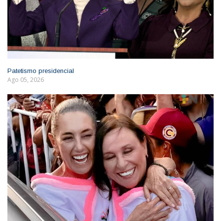
Patetismo presidencial
Ago 05, 2026