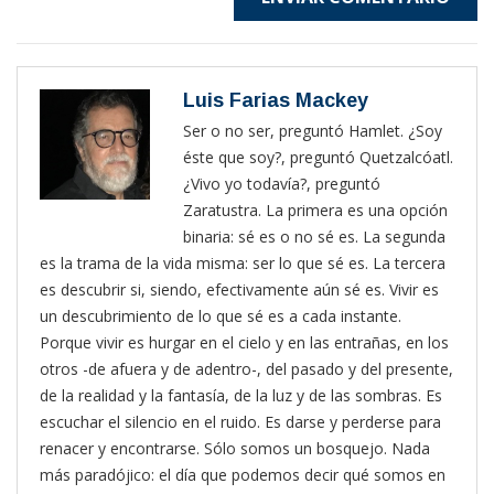
Luis Farias Mackey
Ser o no ser, preguntó Hamlet. ¿Soy
éste que soy?, preguntó Quetzalcóatl.
¿Vivo yo todavía?, preguntó
Zaratustra. La primera es una opción
binaria: sé es o no sé es. La segunda
es la trama de la vida misma: ser lo que sé es. La tercera
es descubrir si, siendo, efectivamente aún sé es. Vivir es
un descubrimiento de lo que sé es a cada instante.
Porque vivir es hurgar en el cielo y en las entrañas, en los
otros -de afuera y de adentro-, del pasado y del presente,
de la realidad y la fantasía, de la luz y de las sombras. Es
escuchar el silencio en el ruido. Es darse y perderse para
renacer y encontrarse. Sólo somos un bosquejo. Nada
más paradójico: el día que podemos decir qué somos en