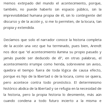
Hemos extirpado del mundo el acontecimiento, porque,
también, no puede haberlo sin espacio público, sin la
imprevisibilidad humana propia de él, sin lo contingente del
discurso y de la acción y, si me lo permiten, de la locura, tan
propia y extendida.
Decíamos que solo el narrador conoce la historia completa
de la acción una vez que ha terminado, pues bien, Arendt
nos dice que “el acontecimiento ilumina su propio pasado y
jamás puede ser deducido de él”, en otras palabras, el
acontecimiento irrumpe como herida, sobreviene sin aviso,
quiebra el tiempo fuera de toda lógica de causa efecto,
porque es hijo de la libertad o de la locura, como se quiera,
pero acontece contra todo pronóstico. El determinismo
histórico abdica de la libertad y se refugia en la necesidad de
la historia, pero la propia historia lo desmiente, más aún
cuando condena a todo futuro incierto a la misma e