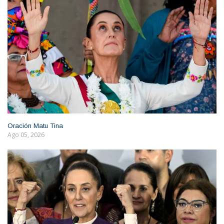
Oración Matu Tina
Ago 05, 2026