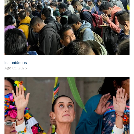
Instantáneas
Ago 05, 2026