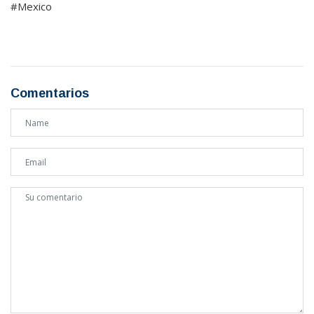
#Mexico
Comentarios