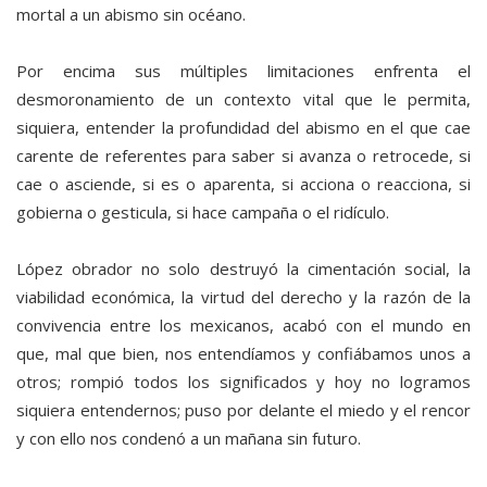
mortal a un abismo sin océano.
Por encima sus múltiples limitaciones enfrenta el
desmoronamiento de un contexto vital que le permita,
siquiera, entender la profundidad del abismo en el que cae
carente de referentes para saber si avanza o retrocede, si
cae o asciende, si es o aparenta, si acciona o reacciona, si
gobierna o gesticula, si hace campaña o el ridículo.
López obrador no solo destruyó la cimentación social, la
viabilidad económica, la virtud del derecho y la razón de la
convivencia entre los mexicanos, acabó con el mundo en
que, mal que bien, nos entendíamos y confiábamos unos a
otros; rompió todos los significados y hoy no logramos
siquiera entendernos; puso por delante el miedo y el rencor
y con ello nos condenó a un mañana sin futuro.