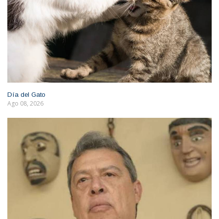
Día del Gato
Ago 08, 2026