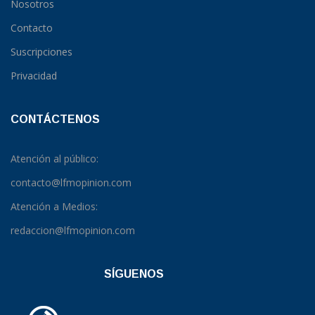
Nosotros
Contacto
Suscripciones
Privacidad
CONTÁCTENOS
Atención al público:
contacto@lfmopinion.com
Atención a Medios:
redaccion@lfmopinion.com
SÍGUENOS