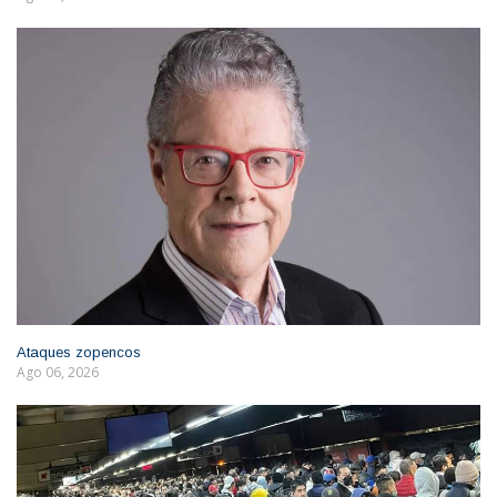
Ataques zopencos
Ago 06, 2026