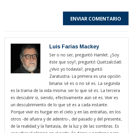
ENVIAR COMENTARIO
Luis Farias Mackey
Ser o no ser, preguntó Hamlet. ¿Soy
éste que soy?, preguntó Quetzalcóatl.
¿Vivo yo todavía?, preguntó
Zaratustra. La primera es una opción
binaria: sé es o no sé es. La segunda
es la trama de la vida misma: ser lo que sé es. La tercera
es descubrir si, siendo, efectivamente aún sé es. Vivir es
un descubrimiento de lo que sé es a cada instante.
Porque vivir es hurgar en el cielo y en las entrañas, en los
otros -de afuera y de adentro-, del pasado y del presente,
de la realidad y la fantasía, de la luz y de las sombras. Es