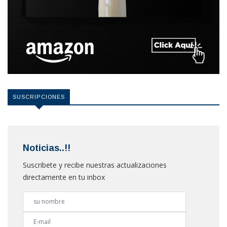
SUSCRIPCIONES
Noticias..!!
Suscribete y recibe nuestras actualizaciones
directamente en tu inbox