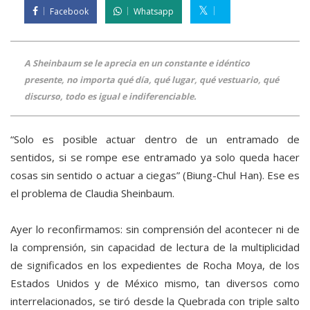
Facebook
Whatsapp
A Sheinbaum se le aprecia en un constante e idéntico
presente, no importa qué día, qué lugar, qué vestuario, qué
discurso, todo es igual e indiferenciable.
“Solo es posible actuar dentro de un entramado de
sentidos, si se rompe ese entramado ya solo queda hacer
cosas sin sentido o actuar a ciegas” (Biung-Chul Han). Ese es
el problema de Claudia Sheinbaum.
Ayer lo reconfirmamos: sin comprensión del acontecer ni de
la comprensión, sin capacidad de lectura de la multiplicidad
de significados en los expedientes de Rocha Moya, de los
Estados Unidos y de México mismo, tan diversos como
interrelacionados, se tiró desde la Quebrada con triple salto