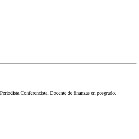
 Periodista.Conferencista. Docente de finanzas en posgrado.