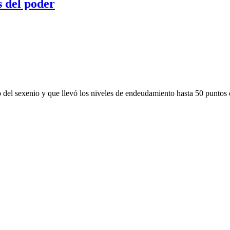
 del poder
o del sexenio y que llevó los niveles de endeudamiento hasta 50 puntos 