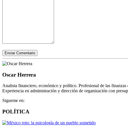
Enviar Comentario
Oscar Herrera
Analista financiero, económico y político. Profesional de las finanza
Experiencia en administración y dirección de organización con presupu
Sigueme en:
POLÍTICA