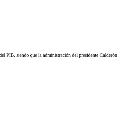
del PIB, siendo que la administración del presidente Calderón