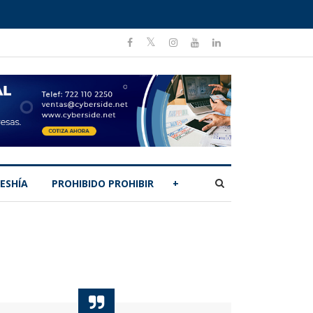
ESHÍA
PROHIBIDO PROHIBIR
+