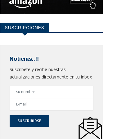
SUSCRIPCIONES
Noticias..!!
Suscribete y recibe nuestras
actualizaciones directamente en tu inbox
SUSCRIBIRSE