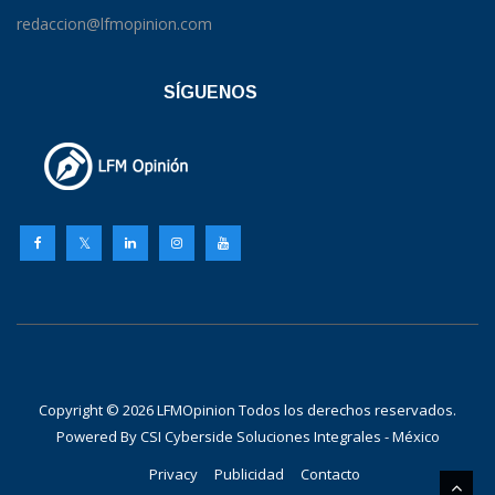
redaccion@lfmopinion.com
SÍGUENOS
Copyright © 2026 LFMOpinion Todos los derechos reservados.
Powered By
CSI Cyberside Soluciones Integrales - México
Privacy
Publicidad
Contacto