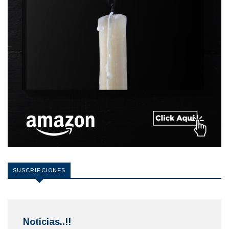
SUSCRIPCIONES
Noticias..!!