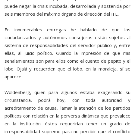
puede negar la crisis incubada, desarrollada y sostenida por
seis miembros del máximo órgano de dirección del IFE.
En innumerables entregas he hablado de que los
ciudadanizados y autónomos consejeros están sujetos al
sistema de responsabilidades del servidor público y, entre
ellas, al juicio político. Guardo la impresión de que mis
señalamientos son para ellos como el cuento de pepito y el
lobo. Ojalá y recuerden que el lobo, en la moraleja, sí se
aparece.
Woldenberg, quien para algunos estaba exagerando su
circunstancia, podrá hoy, con toda autoridad y
acreditamiento de causa, llamar la atención de los partidos
políticos con relación en la perversa dinámica que prevalece
en la institución; éstos requerirían tener un grado de
irresponsabilidad supremo para no percibir que el conflicto