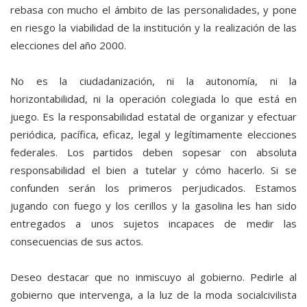
rebasa con mucho el ámbito de las personalidades, y pone
en riesgo la viabilidad de la institución y la realización de las
elecciones del año 2000.
No es la ciudadanización, ni la autonomía, ni la
horizontabilidad, ni la operación colegiada lo que está en
juego. Es la responsabilidad estatal de organizar y efectuar
periódica, pacífica, eficaz, legal y legítimamente elecciones
federales. Los partidos deben sopesar con absoluta
responsabilidad el bien a tutelar y cómo hacerlo. Si se
confunden serán los primeros perjudicados. Estamos
jugando con fuego y los cerillos y la gasolina les han sido
entregados a unos sujetos incapaces de medir las
consecuencias de sus actos.
Deseo destacar que no inmiscuyo al gobierno. Pedirle al
gobierno que intervenga, a la luz de la moda socialcivilista