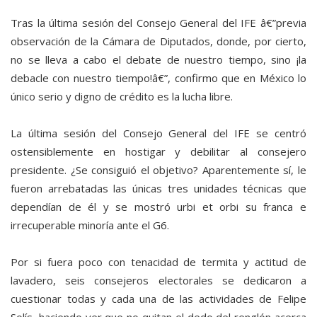
Tras la última sesión del Consejo General del IFE â€”previa
observación de la Cámara de Diputados, donde, por cierto,
no se lleva a cabo el debate de nuestro tiempo, sino ¡la
debacle con nuestro tiempo!â€”, confirmo que en México lo
único serio y digno de crédito es la lucha libre.
La última sesión del Consejo General del IFE se centró
ostensiblemente en hostigar y debilitar al consejero
presidente. ¿Se consiguió el objetivo? Aparentemente sí, le
fueron arrebatadas las únicas tres unidades técnicas que
dependían de él y se mostró urbi et orbi su franca e
irrecuperable minoría ante el G6.
Por si fuera poco con tenacidad de termita y actitud de
lavadero, seis consejeros electorales se dedicaron a
cuestionar todas y cada una de las actividades de Felipe