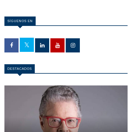
SÍGUENOS EN
DESTACADOS