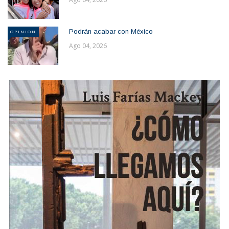
Podrán acabar con México
OPINION
Ago 04, 2026