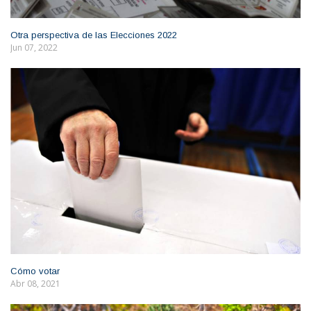
Otra perspectiva de las Elecciones 2022
Jun 07, 2022
Cómo votar
Abr 08, 2021