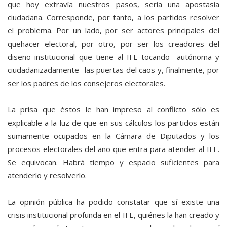
que hoy extravía nuestros pasos, sería una apostasía
ciudadana. Corresponde, por tanto, a los partidos resolver
el problema. Por un lado, por ser actores principales del
quehacer electoral, por otro, por ser los creadores del
diseño institucional que tiene al IFE tocando -autónoma y
ciudadanizadamente- las puertas del caos y, finalmente, por
ser los padres de los consejeros electorales.
La prisa que éstos le han impreso al conflicto sólo es
explicable a la luz de que en sus cálculos los partidos están
sumamente ocupados en la Cámara de Diputados y los
procesos electorales del año que entra para atender al IFE.
Se equivocan. Habrá tiempo y espacio suficientes para
atenderlo y resolverlo.
La opinión pública ha podido constatar que sí existe una
crisis institucional profunda en el IFE, quiénes la han creado y