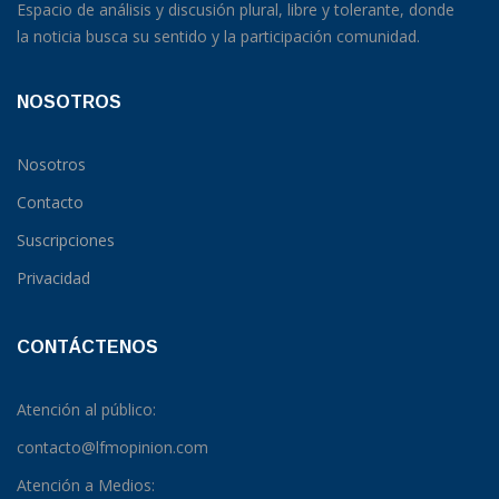
Espacio de análisis y discusión plural, libre y tolerante, donde
la noticia busca su sentido y la participación comunidad.
NOSOTROS
Nosotros
Contacto
Suscripciones
Privacidad
CONTÁCTENOS
Atención al público:
contacto@lfmopinion.com
Atención a Medios: