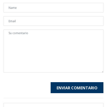
ENVIAR COMENTARIO