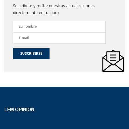
Suscribete y recibe nuestras actualizaciones
directamente en tu inbox
SUSCRIBIRSE
LFM OPINION