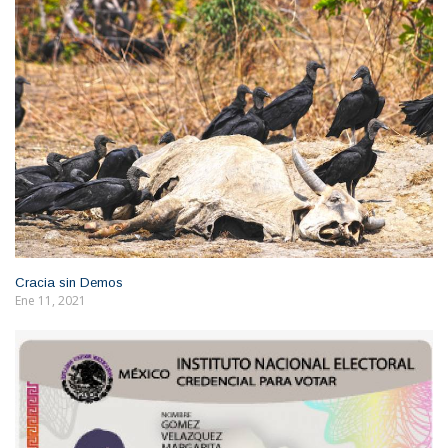
Cracia sin Demos
Ene 11, 2021