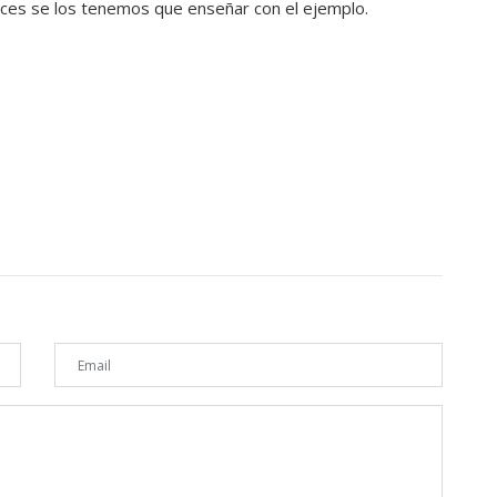
lices se los tenemos que enseñar con el ejemplo.