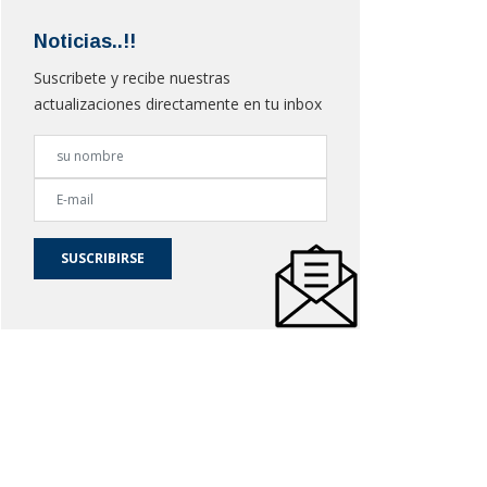
Noticias..!!
Suscribete y recibe nuestras
actualizaciones directamente en tu inbox
SUSCRIBIRSE