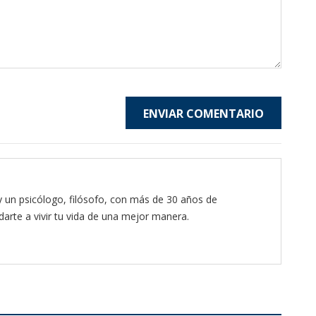
ENVIAR COMENTARIO
y un psicólogo, filósofo, con más de 30 años de
arte a vivir tu vida de una mejor manera.