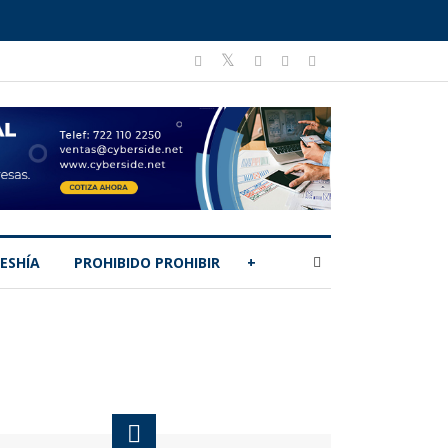
ESHÍA
PROHIBIDO PROHIBIR
+