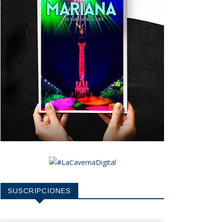
SUSCRIPCIONES