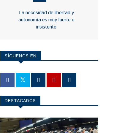
La necesidad de libertad y
autonomía es muy fuerte e
insistente
SÍGUENOS EN
DESTACADOS