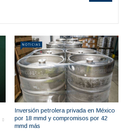
NOTICIAS
Inversión petrolera privada en México
por 18 mmd y compromisos por 42
mmd más