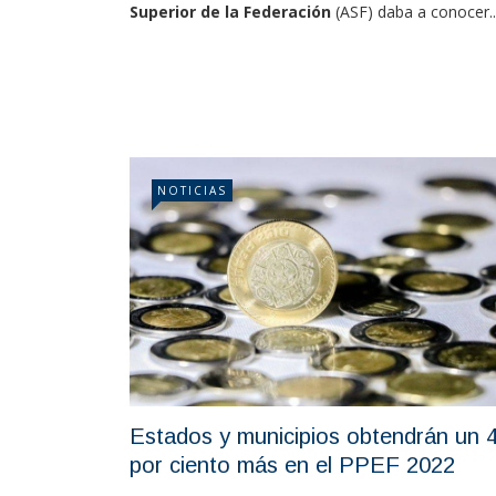
Superior de la Federación
(ASF) daba a conocer..
NOTICIAS
Estados y municipios obtendrán un 
por ciento más en el PPEF 2022