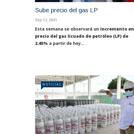
Sube precio del gas LP
Sep 12, 2021
Esta semana se observará un
incremento en
precio del gas licuado de petróleo (LP) de
2.45%
a partir de hoy...
NOTICIAS