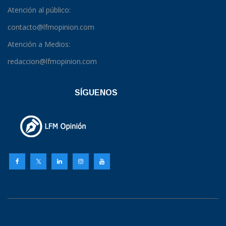
Atención al público:
contacto@lfmopinion.com
Atención a Medios:
redaccion@lfmopinion.com
SÍGUENOS