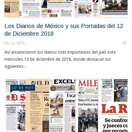
Los Diarios de México y sus Portadas del 12
de Diciembre 2018
Dic 12, 2018
Así amanecieron los diarios más importantes del país este
miércoles 12 de diciembre de 2018, donde destacan los
siguientes...
LO DE HOY