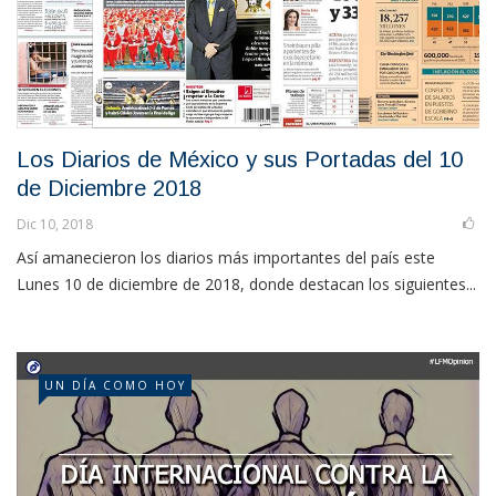
Los Diarios de México y sus Portadas del 10
de Diciembre 2018
Dic 10, 2018
Así amanecieron los diarios más importantes del país este
Lunes 10 de diciembre de 2018, donde destacan los siguientes...
UN DÍA COMO HOY