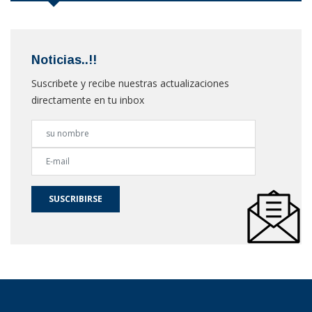
Noticias..!!
Suscribete y recibe nuestras actualizaciones
directamente en tu inbox
SUSCRIBIRSE