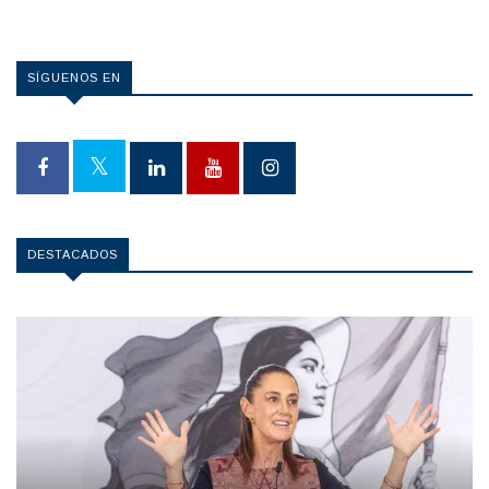
SÍGUENOS EN
DESTACADOS