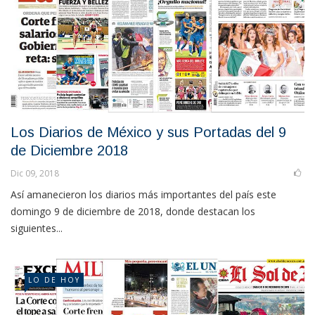
Los Diarios de México y sus Portadas del 9
de Diciembre 2018
Dic 09, 2018
Así amanecieron los diarios más importantes del país este
domingo 9 de diciembre de 2018, donde destacan los
siguientes...
LO DE HOY