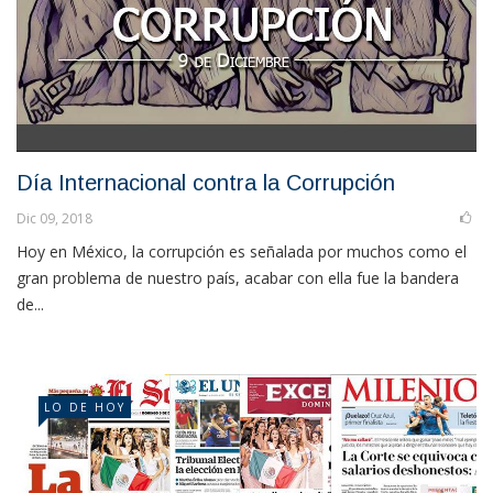
Día Internacional contra la Corrupción
Dic 09, 2018
Hoy en México, la corrupción es señalada por muchos como el
gran problema de nuestro país, acabar con ella fue la bandera
de...
LO DE HOY