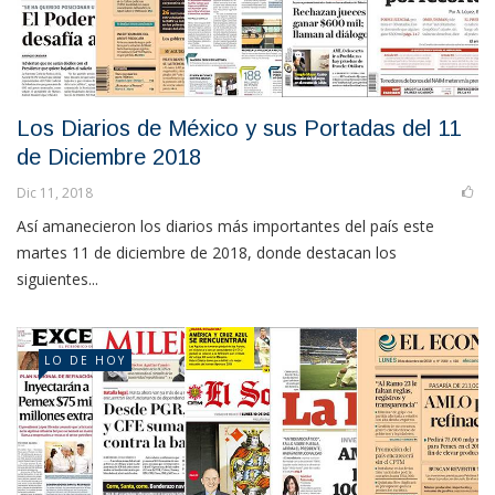
Los Diarios de México y sus Portadas del 11
de Diciembre 2018
Dic 11, 2018
Así amanecieron los diarios más importantes del país este
martes 11 de diciembre de 2018, donde destacan los
siguientes...
LO DE HOY