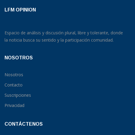
LFM OPINION
Espacio de análisis y discusión plural, libre y tolerante, donde
la noticia busca su sentido y la participación comunidad.
NOSOTROS
Nosotros
Contacto
Suscripciones
Privacidad
CONTÁCTENOS