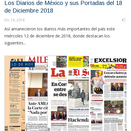
Los Diarios de México y sus Portadas del 18
de Diciembre 2018
Dic 18, 2018
Así amanecieron los diarios más importantes del país este
miércoles 12 de diciembre de 2018, donde destacan los
siguientes...
LO DE HOY