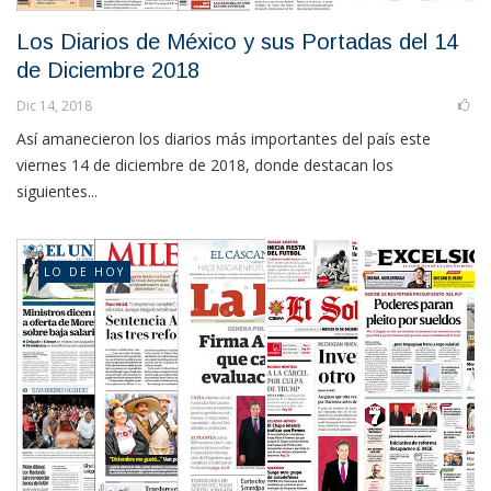
Los Diarios de México y sus Portadas del 14
de Diciembre 2018
Dic 14, 2018
Así amanecieron los diarios más importantes del país este
viernes 14 de diciembre de 2018, donde destacan los
siguientes...
LO DE HOY