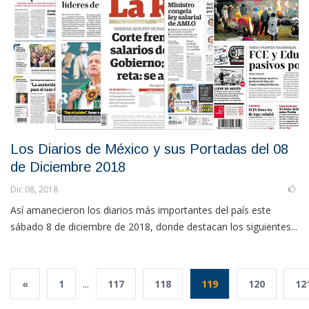
Los Diarios de México y sus Portadas del 08
de Diciembre 2018
Dic 08, 2018
Así amanecieron los diarios más importantes del país este
sábado 8 de diciembre de 2018, donde destacan los siguientes...
«
1
...
117
118
119
120
12