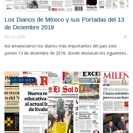
Los Diarios de México y sus Portadas del 13
de Diciembre 2018
Dic 13, 2018
Así amanecieron los diarios más importantes del país este
jueves 13 de diciembre de 2018, donde destacan los siguientes...
LO DE HOY