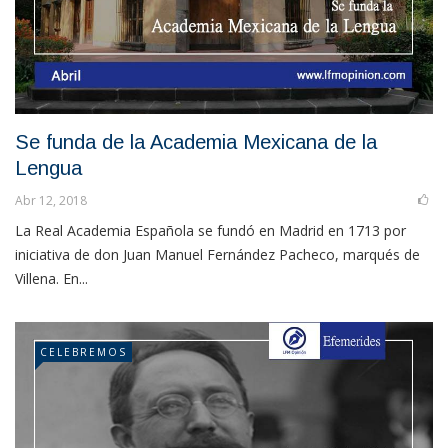
Se funda de la Academia Mexicana de la
Lengua
Abr 12, 2018
La Real Academia Española se fundó en Madrid en 1713 por
iniciativa de don Juan Manuel Fernández Pacheco, marqués de
Villena. En...
CELEBREMOS