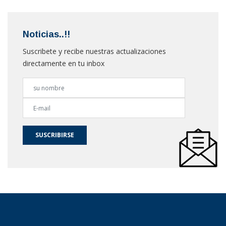
Noticias..!!
Suscribete y recibe nuestras actualizaciones
directamente en tu inbox
SUSCRIBIRSE