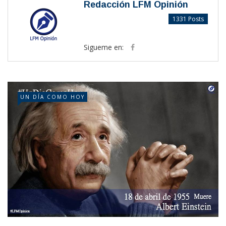
Redacción LFM Opinión
1331 Posts
Sigueme en:
UN DÍA COMO HOY