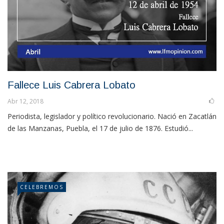
Fallece Luis Cabrera Lobato
Abr 12, 2018
Periodista, legislador y político revolucionario. Nació en Zacatlán
de las Manzanas, Puebla, el 17 de julio de 1876. Estudió...
CELEBREMOS