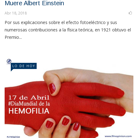
Muere Albert Einstein
Abr 18, 2018
Por sus explicaciones sobre el efecto fotoeléctrico y sus
numerosas contribuciones a la física teórica, en 1921 obtuvo el
Premio...
LO DE HOY