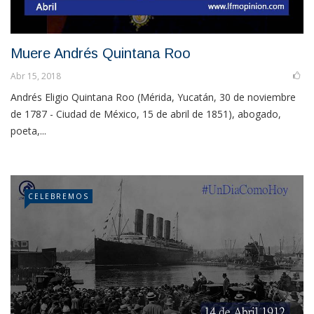
Muere Andrés Quintana Roo
Abr 15, 2018
Andrés Eligio Quintana Roo (Mérida, Yucatán, 30 de noviembre
de 1787 - Ciudad de México, 15 de abril de 1851), abogado,
poeta,...
CELEBREMOS