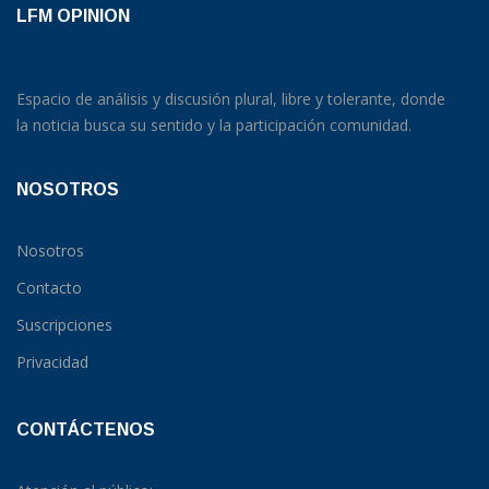
LFM OPINION
Espacio de análisis y discusión plural, libre y tolerante, donde
la noticia busca su sentido y la participación comunidad.
NOSOTROS
Nosotros
Contacto
Suscripciones
Privacidad
CONTÁCTENOS