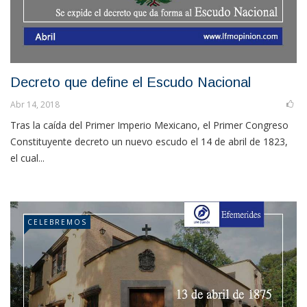
Decreto que define el Escudo Nacional
Abr 14, 2018
Tras la caída del Primer Imperio Mexicano, el Primer Congreso
Constituyente decreto un nuevo escudo el 14 de abril de 1823,
el cual...
CELEBREMOS