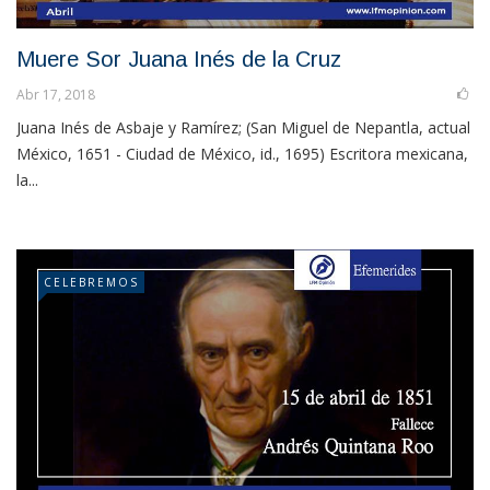
Muere Sor Juana Inés de la Cruz
Abr 17, 2018
Juana Inés de Asbaje y Ramírez; (San Miguel de Nepantla, actual
México, 1651 - Ciudad de México, id., 1695) Escritora mexicana,
la...
CELEBREMOS