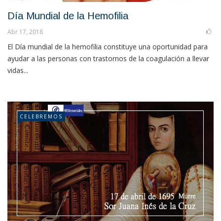
Día Mundial de la Hemofilia
Abr 17, 2018
El Día mundial de la hemofilia constituye una oportunidad para
ayudar a las personas con trastornos de la coagulación a llevar
vidas...
CELEBREMOS