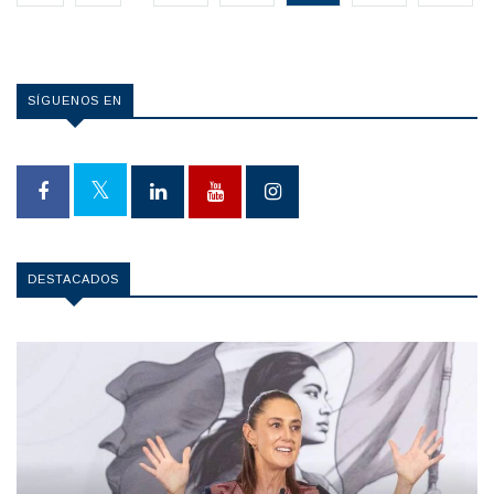
SÍGUENOS EN
DESTACADOS