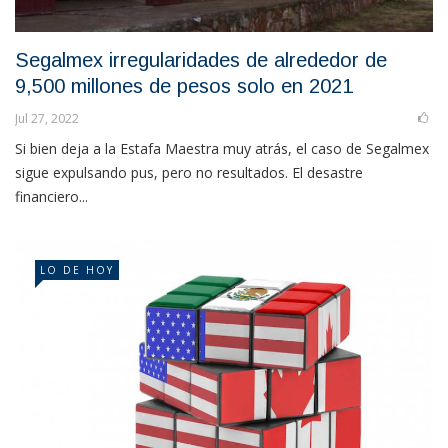
Segalmex irregularidades de alrededor de
9,500 millones de pesos solo en 2021
Jul 27, 2022
Si bien deja a la Estafa Maestra muy atrás, el caso de Segalmex
sigue expulsando pus, pero no resultados. El desastre
financiero...
LO DE HOY