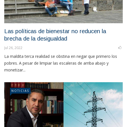
Las políticas de bienestar no reducen la
brecha de la desigualdad
Jul 26, 2022
La maldita terca realidad se obstina en negar que primero los
pobres. A pesar de limpiar las escaleras de arriba abajo y
monetizar...
NOTICIAS