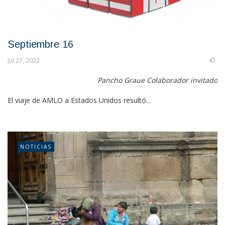
Septiembre 16
Jul 27, 2022
Pancho Graue Colaborador invitado
El viaje de AMLO a Estados Unidos resultó...
NOTICIAS