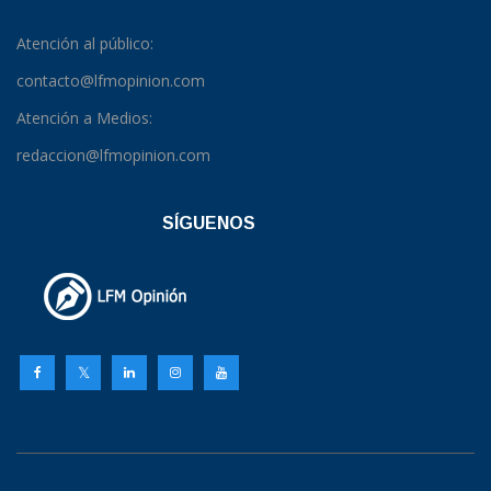
Atención al público:
contacto@lfmopinion.com
Atención a Medios:
redaccion@lfmopinion.com
SÍGUENOS