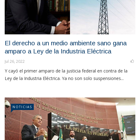
El derecho a un medio ambiente sano gana
amparo a Ley de la Industria Eléctrica
Jul 26, 2022
Y cayó el primer amparo de la justicia federal en contra de la
Ley de la Industria Eléctrica. Ya no son solo suspensiones...
NOTICIAS