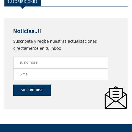
SUSCRIPCIONES
Noticias..!!
Suscribete y recibe nuestras actualizaciones
directamente en tu inbox
SUSCRIBIRSE