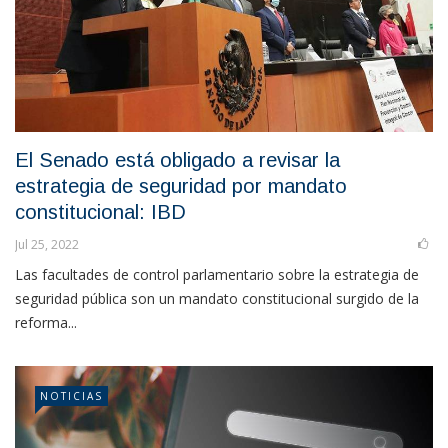
El Senado está obligado a revisar la
estrategia de seguridad por mandato
constitucional: IBD
Jul 25, 2022
Las facultades de control parlamentario sobre la estrategia de
seguridad pública son un mandato constitucional surgido de la
reforma...
NOTICIAS