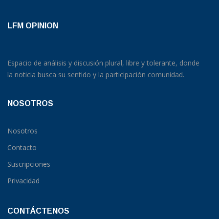
LFM OPINION
Espacio de análisis y discusión plural, libre y tolerante, donde
la noticia busca su sentido y la participación comunidad.
NOSOTROS
Nosotros
Contacto
Suscripciones
Privacidad
CONTÁCTENOS