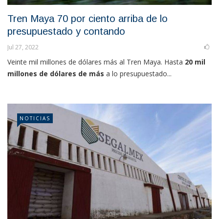
Tren Maya 70 por ciento arriba de lo
presupuestado y contando
Jul 27, 2022
Veinte mil millones de dólares más al Tren Maya. Hasta
20 mil
millones de dólares de más
a lo presupuestado...
NOTICIAS