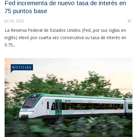
Fed incrementa de nuevo tasa de interés en
75 puntos base
Jul 28, 2022
La Reserva Federal de Estados Unidos (Fed, por sus siglas en
inglés) elevó por cuarta vez consecutiva su tasa de interés en
0.75...
NOTICIAS