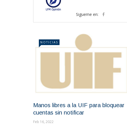
Sigueme en:
NOTICIAS
Manos libres a la UIF para bloquear
cuentas sin notificar
Feb 16, 2022