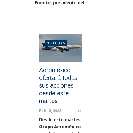
Fuente
, presidente del...
NOTICIAS
Aeroméxico
ofertará todas
sus acciones
desde este
martes
Feb 15, 2022
Desde este martes
Grupo Aeroméxico