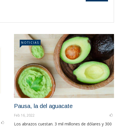
NOTICIAS
Pausa, la del aguacate
Feb 16, 2022
Los abrazos cuestan. 3 mil millones de dólares y 300