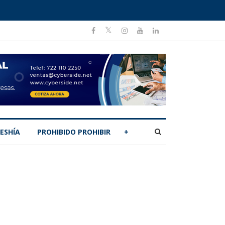
ESHÍA
PROHIBIDO PROHIBIR
+