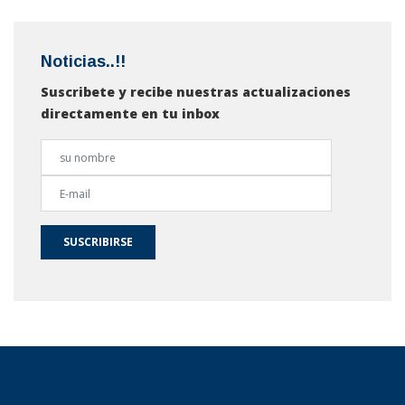
Noticias..!!
Suscribete y recibe nuestras actualizaciones
directamente en tu inbox
SUSCRIBIRSE