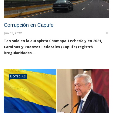
Corrupción en Capufe
Jun 05, 2022
Tan solo en la autopista Chamapa-Lechería y en 2021,
Caminos y Puentes Federales
(Capufe) registró
irregularidades...
NOTICIAS