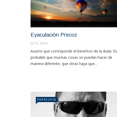
Eyaculación Precoz
Jul 15, 2018
Asumo que corresponde el beneficio de la duda. Es
probable que muchas cosas se puedan hacer de
manera diferente, que otras haya que...
PARRESHÍA