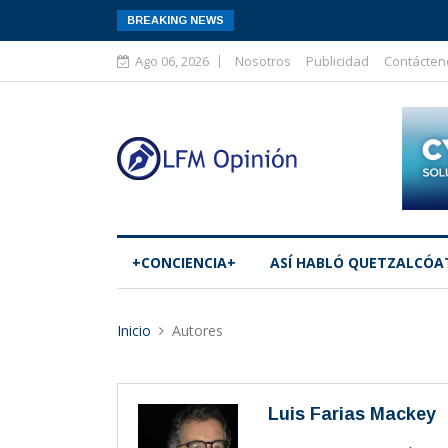
BREAKING NEWS
Ago 06, 2026
Nosotros
Publicidad
Contácten
+CONCIENCIA+
ASÍ­ HABLÓ QUETZALCÓA
Inicio
Autores
Luis Farias Mackey