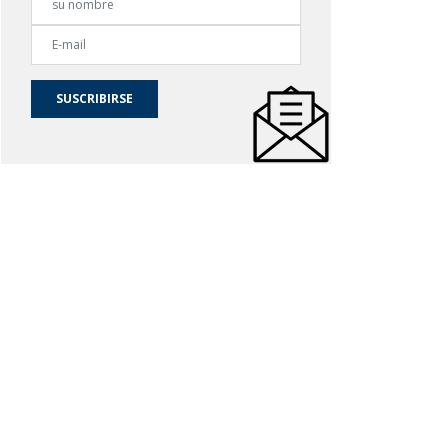
SUSCRIBIRSE