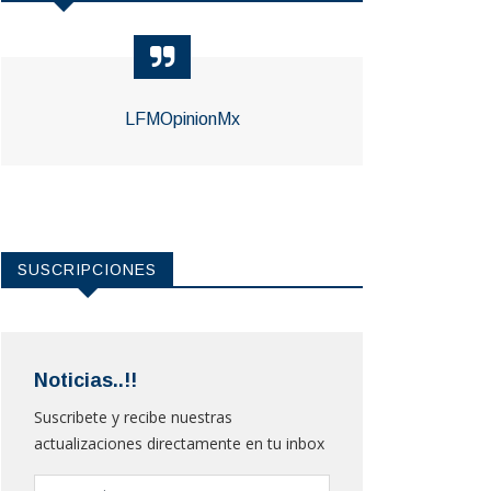
LFMOpinionMx
SUSCRIPCIONES
Noticias..!!
Suscribete y recibe nuestras
actualizaciones directamente en tu inbox