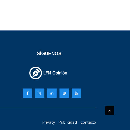
SÍGUENOS
Privacy
Publicidad
Contacto