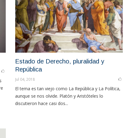
Estado de Derecho, pluralidad y
República
Jul 04, 2018
s
re
El tema es tan viejo como La República y La Política,
aunque se nos olvide. Platón y Aristóteles lo
discutieron hace casi dos...