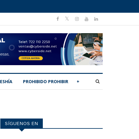
ESHÍA
PROHIBIDO PROHIBIR
+
SÍGUENOS EN