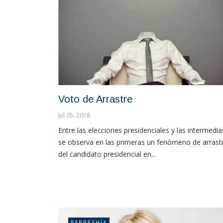
Voto de Arrastre
Jul 05, 2018
Entre las elecciones presidenciales y las intermedia
se observa en las primeras un fenómeno de arrast
del candidato presidencial en...
PARRESHÍA