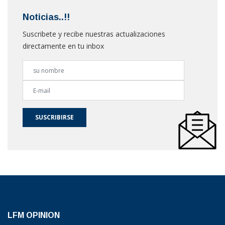
Noticias..!!
Suscribete y recibe nuestras actualizaciones
directamente en tu inbox
SUSCRIBIRSE
LFM OPINION