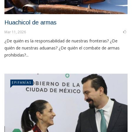
Huachicol de armas
Mar 11, 2026
¿De quién es la responsabilidad de nuestras fronteras? ¿De
quién de nuestras aduanas? ¿De quién el combate de armas
prohibidas?...
EPIFANÍAS