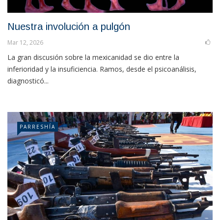
Nuestra involución a pulgón
Mar 12, 2026
La gran discusión sobre la mexicanidad se dio entre la
inferioridad y la insuficiencia. Ramos, desde el psicoanálisis,
diagnosticó...
PARRESHÍA