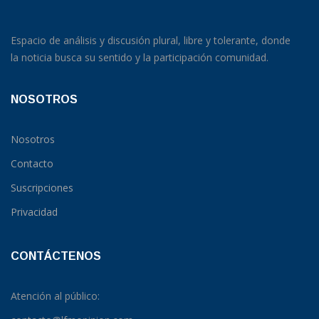
Espacio de análisis y discusión plural, libre y tolerante, donde
la noticia busca su sentido y la participación comunidad.
NOSOTROS
Nosotros
Contacto
Suscripciones
Privacidad
CONTÁCTENOS
Atención al público: