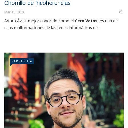
Chorrillo de incoherencias
Mar 15, 2026
Arturo Ávila, mejor conocido como el
Cero Votos
, es una de
esas malformaciones de las redes informáticas de...
PARRESHÍA