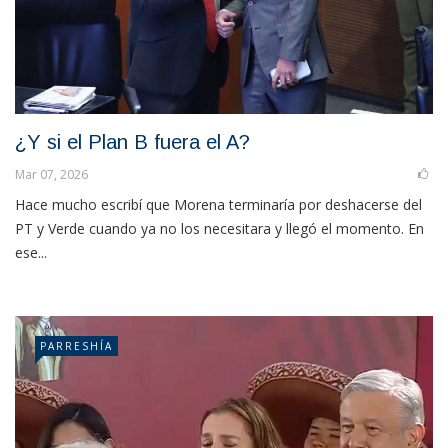
¿Y si el Plan B fuera el A?
Mar 07, 2026
Hace mucho escribí que Morena terminaría por deshacerse del
PT y Verde cuando ya no los necesitara y llegó el momento. En
ese...
PARRESHÍA