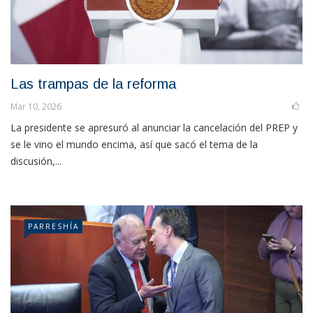
Las trampas de la reforma
Mar 10, 2026
La presidente se apresuró al anunciar la cancelación del PREP y
se le vino el mundo encima, así que sacó el tema de la
discusión,...
PARRESHÍA