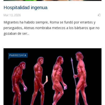
Hospitalidad ingenua
Mar 13, 2026
Migrantes ha habido siempre, Roma se fundó por errantes y
perseguidos, Atenas nombraba metecos a los bárbaros que no
gozaban de ser...
PARRESHÍA