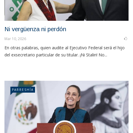
Ni vergüenza ni perdón
Mar 10, 2026
En otras palabras, quien audite al Ejecutivo Federal será el hijo
del exsecretario particular de su titular. ¡Ni Stalin! No...
PARRESHÍA