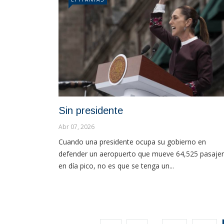
Sin presidente
Abr 07, 2026
Cuando una presidente ocupa su gobierno en
defender un aeropuerto que mueve 64,525 pasaje
en día pico, no es que se tenga un...