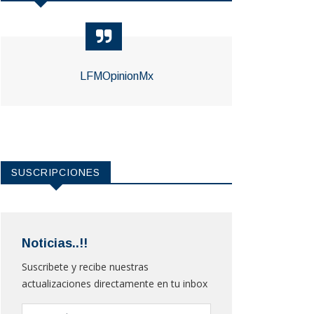
LFMOpinionMx
SUSCRIPCIONES
Noticias..!!
Suscribete y recibe nuestras
actualizaciones directamente en tu inbox