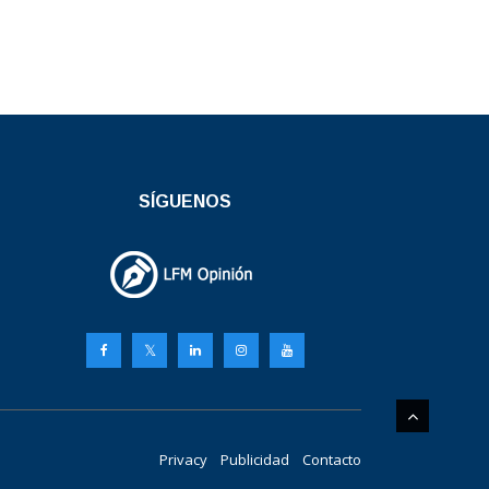
SÍGUENOS
Privacy
Publicidad
Contacto