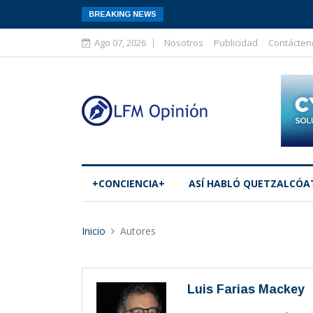
BREAKING NEWS
Ago 07, 2026
Nosotros
Publicidad
Contácten
+CONCIENCIA+
ASÍ­ HABLÓ QUETZALCÓA
Inicio
Autores
Luis Farias Mackey