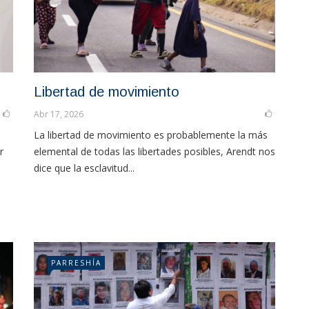
Libertad de movimiento
Abr 17, 2026
La libertad de movimiento es probablemente la más
r
elemental de todas las libertades posibles, Arendt nos
dice que la esclavitud...
PARRESHÍA