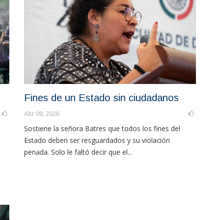
Fines de un Estado sin ciudadanos
Abr 09, 2026
Sostiene la señora Batres que todos los fines del
Estado deben ser resguardados y su violación
penada. Solo le faltó decir que el...