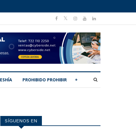
ESHÍA
PROHIBIDO PROHIBIR
+
SÍGUENOS EN