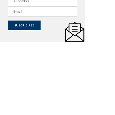
SUSCRIBIRSE