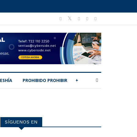
ESHÍA
PROHIBIDO PROHIBIR
+
SÍGUENOS EN