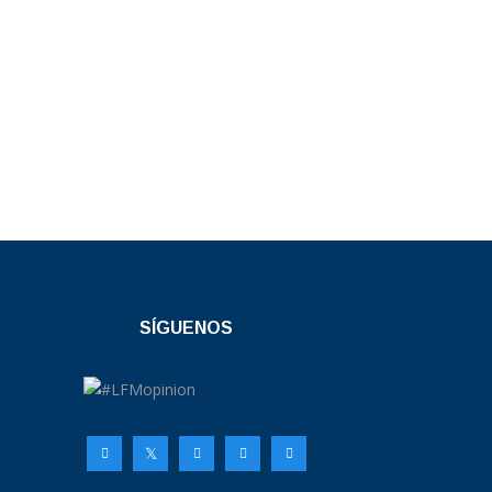
SÍGUENOS