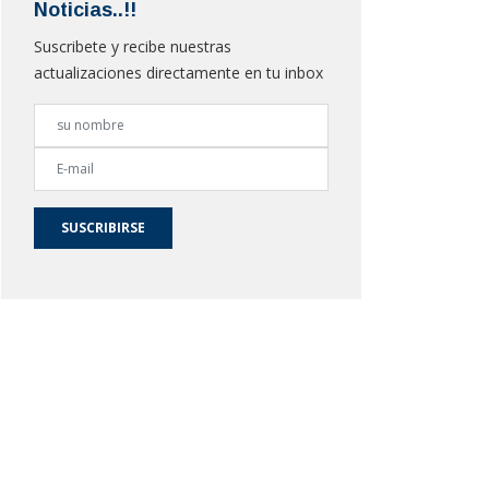
Noticias..!!
Suscribete y recibe nuestras
actualizaciones directamente en tu inbox
SUSCRIBIRSE