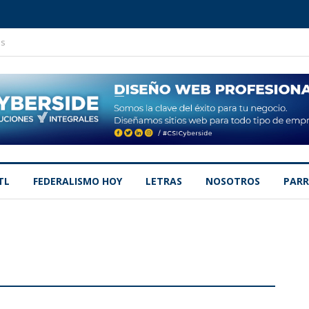
os
TL
FEDERALISMO HOY
LETRAS
NOSOTROS
PARR