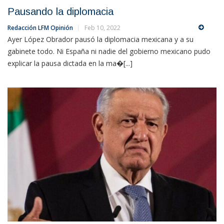
Pausando la diplomacia
Redacción LFM Opinión
Feb 10, 2022
Ayer López Obrador pausó la diplomacia mexicana y a su
gabinete todo. Ni España ni nadie del gobierno mexicano pudo
explicar la pausa dictada en la ma�[...]