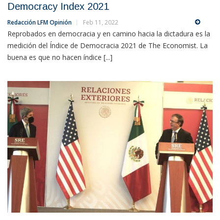
Democracy Index 2021
Redacción LFM Opinión
Feb 11, 2022
Reprobados en democracia y en camino hacia la dictadura es la
medición del Índice de Democracia 2021 de The Economist. La
buena es que no hacen índice [...]