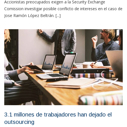
Accionistas preocupados exigen a la Security Exchange
Comission investigar posible conflicto de intereses en el caso de
Jose Ramón López Beltrán. [...]
3.1 millones de trabajadores han dejado el
outsourcing