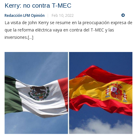
Kerry: no contra T-MEC
Redacción LFM Opinión
Feb 10, 2022
La visita de John Kerry se resume en la preocupación expresa de
que la reforma eléctrica vaya en contra del T-MEC y las
inversiones.[...]