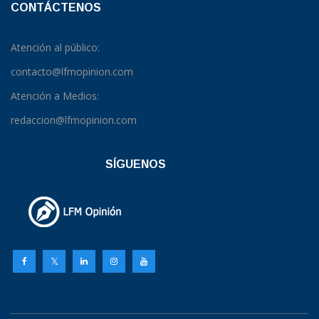
CONTÁCTENOS
Atención al público:
contacto@lfmopinion.com
Atención a Medios:
redaccion@lfmopinion.com
SÍGUENOS