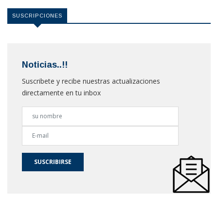
SUSCRIPCIONES
Noticias..!!
Suscribete y recibe nuestras actualizaciones
directamente en tu inbox
SUSCRIBIRSE