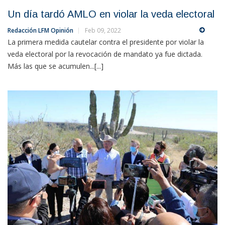
Un día tardó AMLO en violar la veda electoral
Redacción LFM Opinión
Feb 09, 2022
La primera medida cautelar contra el presidente por violar la
veda electoral por la revocación de mandato ya fue dictada.
Más las que se acumulen...[...]