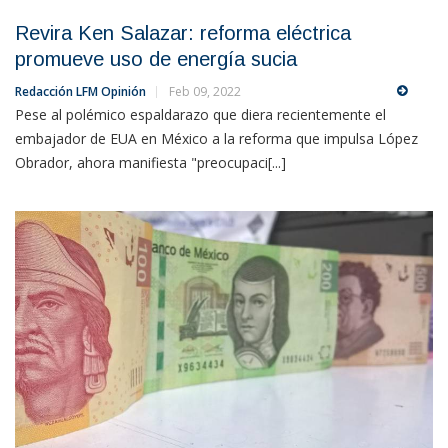
Revira Ken Salazar: reforma eléctrica
promueve uso de energía sucia
Redacción LFM Opinión
Feb 09, 2022
Pese al polémico espaldarazo que diera recientemente el
embajador de EUA en México a la reforma que impulsa López
Obrador, ahora manifiesta "preocupaci[...]