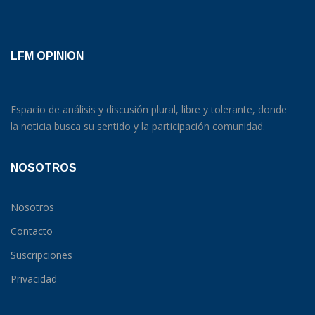
LFM OPINION
Espacio de análisis y discusión plural, libre y tolerante, donde
la noticia busca su sentido y la participación comunidad.
NOSOTROS
Nosotros
Contacto
Suscripciones
Privacidad