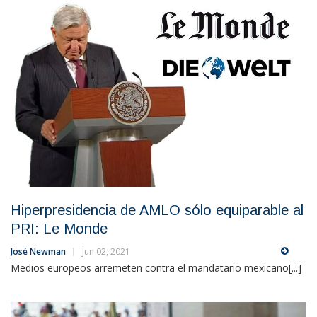
Hiperpresidencia de AMLO sólo equiparable al
PRI: Le Monde
José Newman
Jun 02, 2021
Medios europeos arremeten contra el mandatario mexicano[...]