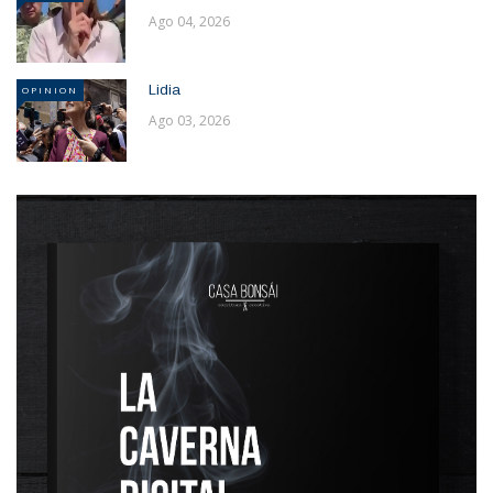
Ago 04, 2026
Lidia
OPINION
Ago 03, 2026