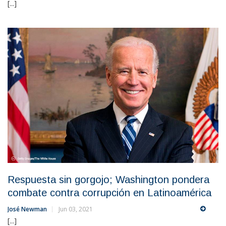
[...]
Respuesta sin gorgojo; Washington pondera
combate contra corrupción en Latinoamérica
José Newman
Jun 03, 2021
[...]