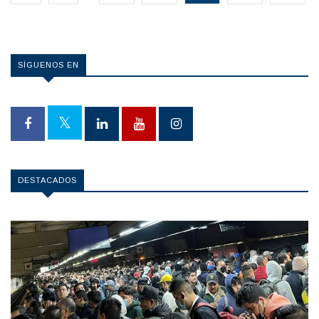
SÍGUENOS EN
DESTACADOS