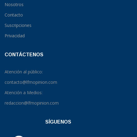
Nosotros
Contacto
Suscripciones
Privacidad
CONTÁCTENOS
Atención al público:
contacto@lfmopinion.com
Atención a Medios:
redaccion@lfmopinion.com
SÍGUENOS