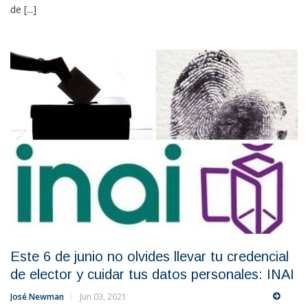
de [...]
Este 6 de junio no olvides llevar tu credencial
de elector y cuidar tus datos personales: INAI
José Newman
Jun 03, 2021