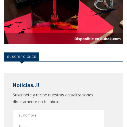
SUSCRIPCIONES
Noticias..!!
Suscribete y recibe nuestras actualizaciones
directamente en tu inbox