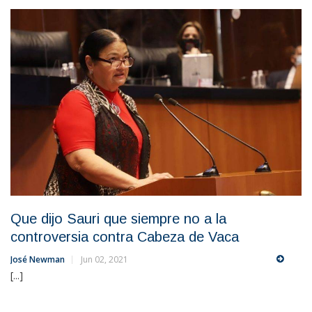
Que dijo Sauri que siempre no a la
controversia contra Cabeza de Vaca
José Newman
Jun 02, 2021
[...]