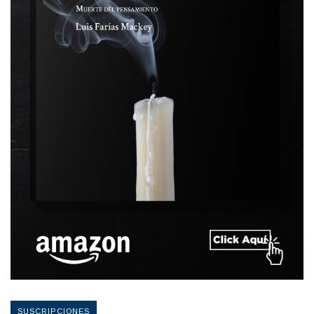
SUSCRIPCIONES