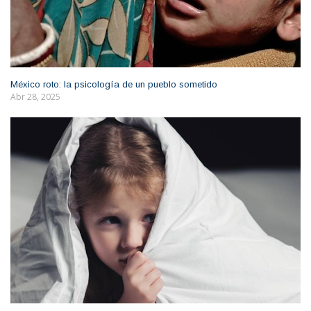
México roto: la psicología de un pueblo sometido
Abr 28, 2025