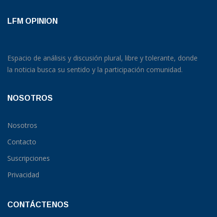
LFM OPINION
Espacio de análisis y discusión plural, libre y tolerante, donde
la noticia busca su sentido y la participación comunidad.
NOSOTROS
Nosotros
Contacto
Suscripciones
Privacidad
CONTÁCTENOS