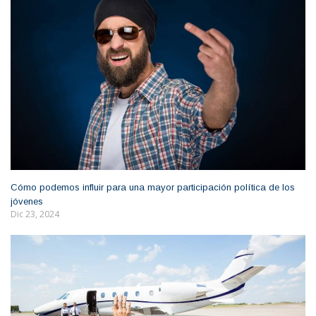
Cómo podemos influir para una mayor participación política de los
jóvenes
Dic 23, 2024