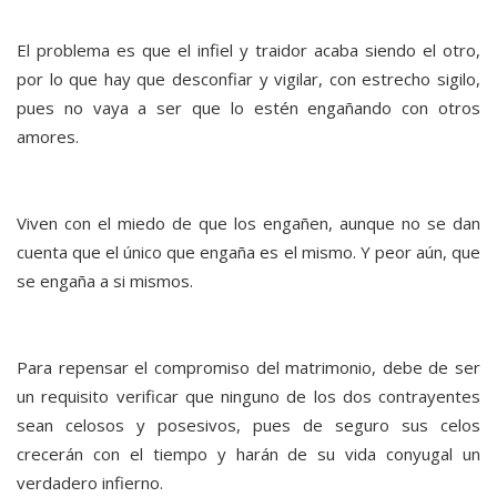
El problema es que el infiel y traidor acaba siendo el otro,
por lo que hay que desconfiar y vigilar, con estrecho sigilo,
pues no vaya a ser que lo estén engañando con otros
amores.
Viven con el miedo de que los engañen, aunque no se dan
cuenta que el único que engaña es el mismo. Y peor aún, que
se engaña a si mismos.
Para repensar el compromiso del matrimonio, debe de ser
un requisito verificar que ninguno de los dos contrayentes
sean celosos y posesivos, pues de seguro sus celos
crecerán con el tiempo y harán de su vida conyugal un
verdadero infierno.