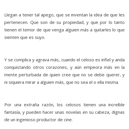
Llegan a tener tal apego, que se inventan la idea de que les
pertenecen. Que son de su propiedad, y que por lo tanto
tienen el temor de que venga alguien más a quitarles lo que
sienten que es suyo.
Y se complica y agrava más, cuando el celoso es infiel y anda
conquistando otros corazones, y aún empeora más en la
mente perturbada de quien cree que no se debe querer, y
ni siquiera mirar a alguien más, que no sea el o ella misma.
Por una extraña razón, los celosos tienen una increíble
fantasía, y pueden hacer unas novelas en su cabeza, dignas
de un ingenioso productor de cine.