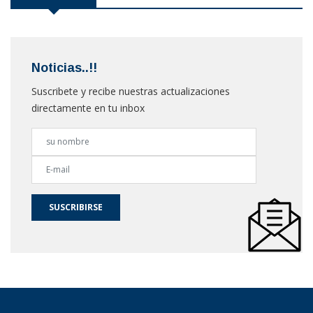
Noticias..!!
Suscribete y recibe nuestras actualizaciones
directamente en tu inbox
SUSCRIBIRSE