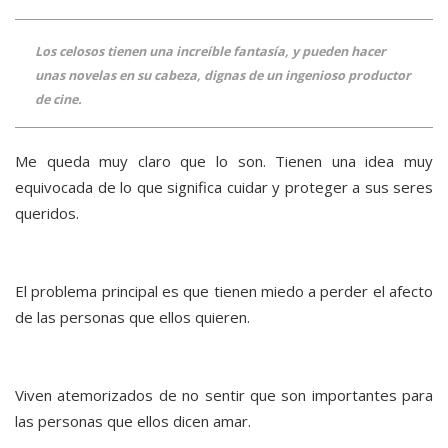
Los celosos tienen una increíble fantasía, y pueden hacer
unas novelas en su cabeza, dignas de un ingenioso productor
de cine.
Me queda muy claro que lo son. Tienen una idea muy
equivocada de lo que significa cuidar y proteger a sus seres
queridos.
El problema principal es que tienen miedo a perder el afecto
de las personas que ellos quieren.
Viven atemorizados de no sentir que son importantes para
las personas que ellos dicen amar.