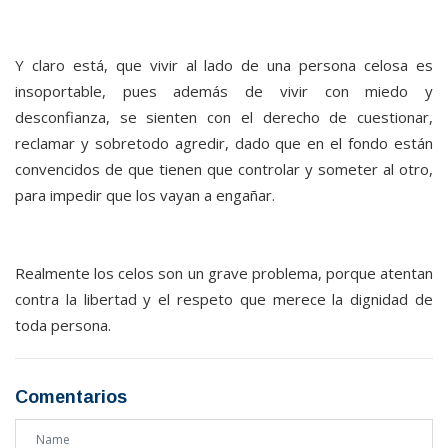
Y claro está, que vivir al lado de una persona celosa es
insoportable, pues además de vivir con miedo y
desconfianza, se sienten con el derecho de cuestionar,
reclamar y sobretodo agredir, dado que en el fondo están
convencidos de que tienen que controlar y someter al otro,
para impedir que los vayan a engañar.
Realmente los celos son un grave problema, porque atentan
contra la libertad y el respeto que merece la dignidad de
toda persona.
Comentarios