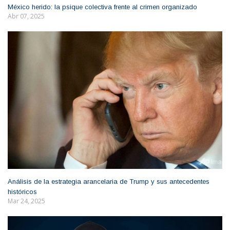
México herido: la psique colectiva frente al crimen organizado
Abr 07, 2025
Análisis de la estrategia arancelaria de Trump y sus antecedentes
históricos
Mar 24, 2025