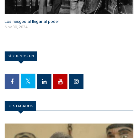
Los riesgos al llegar al poder
Nov 30, 2024
SÍGUENOS EN
DESTACADOS