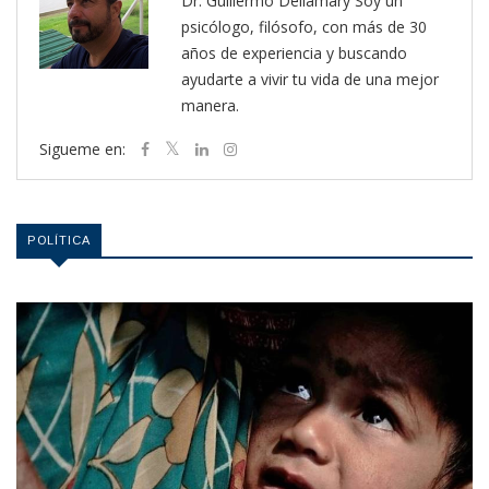
Dr. Guillermo Dellamary Soy un
psicólogo, filósofo, con más de 30
años de experiencia y buscando
ayudarte a vivir tu vida de una mejor
manera.
Sigueme en:
POLÍTICA