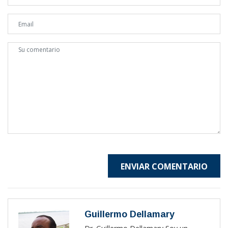
ENVIAR COMENTARIO
Guillermo Dellamary