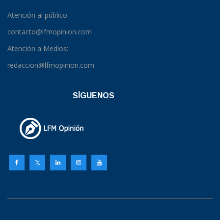
Atención al público:
contacto@lfmopinion.com
Atención a Medios:
redaccion@lfmopinion.com
SÍGUENOS