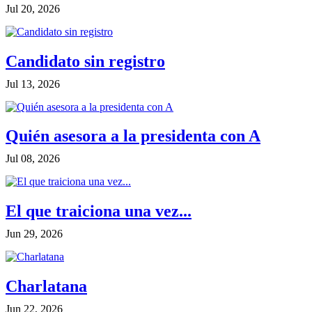
Jul 20, 2026
Candidato sin registro
Jul 13, 2026
Quién asesora a la presidenta con A
Jul 08, 2026
El que traiciona una vez...
Jun 29, 2026
Charlatana
Jun 22, 2026