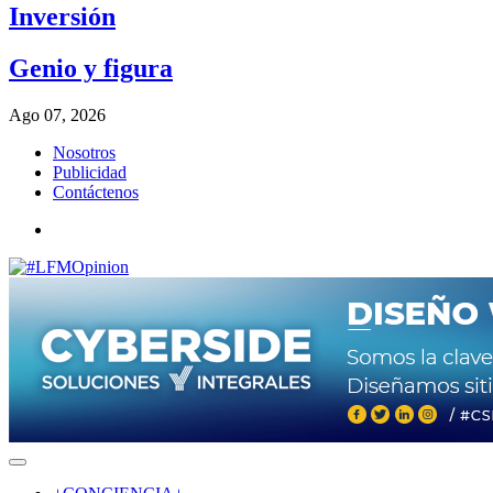
Inversión
Genio y figura
Ago 07, 2026
Nosotros
Publicidad
Contáctenos