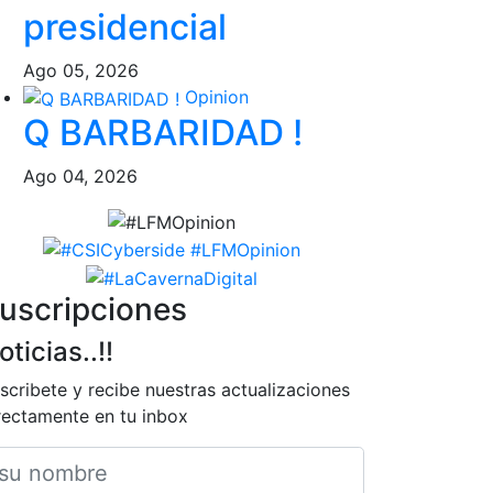
presidencial
Ago 05, 2026
Opinion
Q BARBARIDAD !
Ago 04, 2026
uscripciones
oticias..!!
scribete y recibe nuestras actualizaciones
rectamente en tu inbox