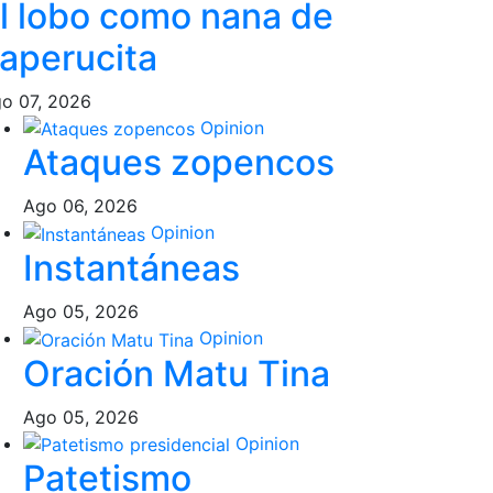
l lobo como nana de
aperucita
o 07, 2026
Opinion
Ataques zopencos
Ago 06, 2026
Opinion
Instantáneas
Ago 05, 2026
Opinion
Oración Matu Tina
Ago 05, 2026
Opinion
Patetismo