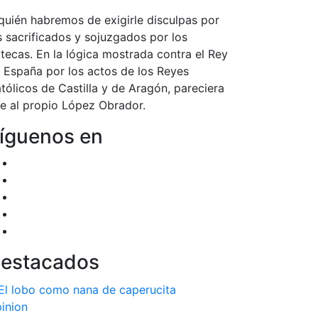
quién habremos de exigirle disculpas por
s sacrificados y sojuzgados por los
tecas. En la lógica mostrada contra el Rey
 España por los actos de los Reyes
tólicos de Castilla y de Aragón, pareciera
e al propio López Obrador.
íguenos en
estacados
inion