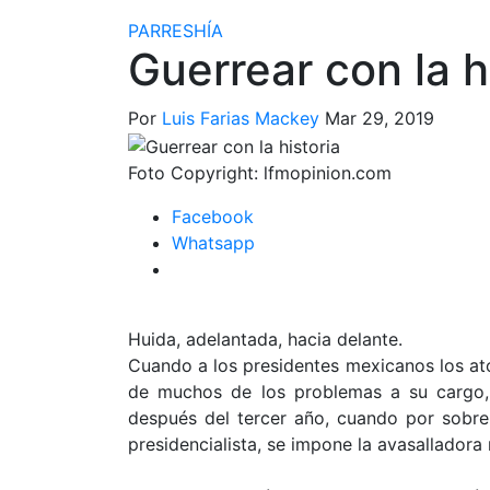
PARRESHÍA
Guerrear con la h
Por
Luis Farias Mackey
Mar 29, 2019
Foto Copyright:
lfmopinion.com
Facebook
Whatsapp
Huida, adelantada, hacia delante.
Cuando a los presidentes mexicanos los ato
de muchos de los problemas a su cargo, 
después del tercer año, cuando por sobre 
presidencialista, se impone la avasalladora 