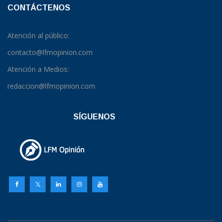
CONTÁCTENOS
Atención al público:
contacto@lfmopinion.com
Atención a Medios:
redaccion@lfmopinion.com
SÍGUENOS