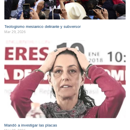
Teologismo mesianico delirante y subversor
Mar 29, 2026
Mandó a investigar las placas