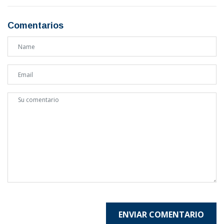
Comentarios
ENVIAR COMENTARIO