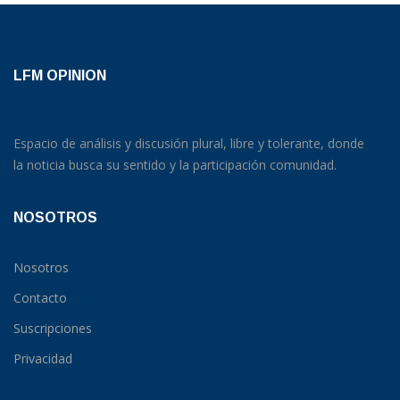
LFM OPINION
Espacio de análisis y discusión plural, libre y tolerante, donde
la noticia busca su sentido y la participación comunidad.
NOSOTROS
Nosotros
Contacto
Suscripciones
Privacidad