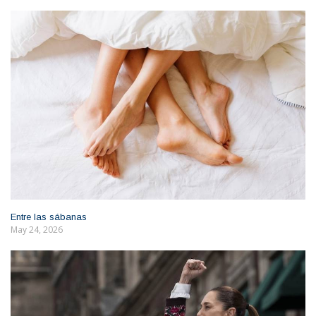
Entre las sábanas
May 24, 2026