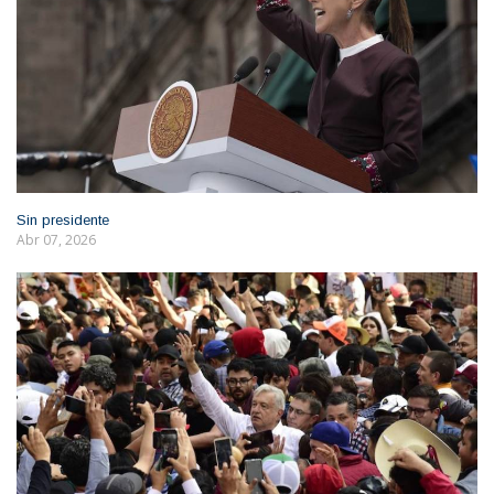
Sin presidente
Abr 07, 2026