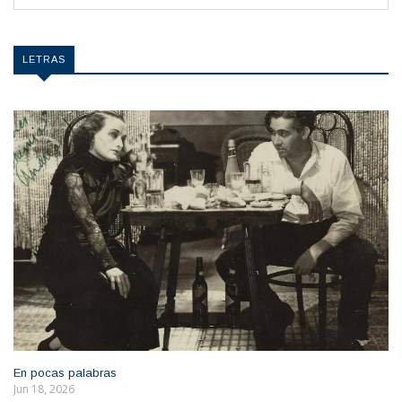
LETRAS
En pocas palabras
Jun 18, 2026