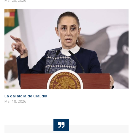
Mar 28, 2026
La gallardía de Claudia
Mar 18, 2026