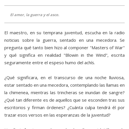
El amor, la guerra y el asco.
El maestro, en su temprana juventud, escucha en la radio
noticias sobre la guerra, sentado en una mecedora. Se
pregunta qué tanto bien hizo al componer "Masters of War"
y qué significa en realidad "Blowin in the Wind", escrita
seguramente entre el espeso humo del achís.
¿Qué significara, en el transcurso de una noche lluviosa,
estar sentado en una mecedora, contemplando las llamas en
la chimenea, mientras las trincheras se inundan de sangre?
¿Qué tan diferente es de aquellos que se esconden tras sus
escritorios y firman órdenes? ¿Cuánta culpa tendrá él por
trazar esos versos en las esperanzas de la juventud?