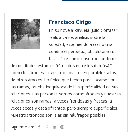
Francisco Cirigo
En su novela Rayuela, Julio Cortázar
realiza varios análisis sobre la
soledad, exponiéndola como una
condición perpetua, absolutamente
fatal. Dice que incluso rodeándonos
de multitudes estamos â€œsolos entre los demásâ€,
como los árboles, cuyos troncos crecen paralelos a los
de otros árboles. Lo único que tienen para tocarse son
las ramas, prueba inequívoca de la superficialidad de sus
relaciones. Las personas somos como árboles y nuestras
relaciones son ramas, a veces frondosas y frescas, a
veces secas y escalofriantes, pero siempre superficiales.
Nuestros troncos son islas sin náufragos posibles.
Sigueme en: