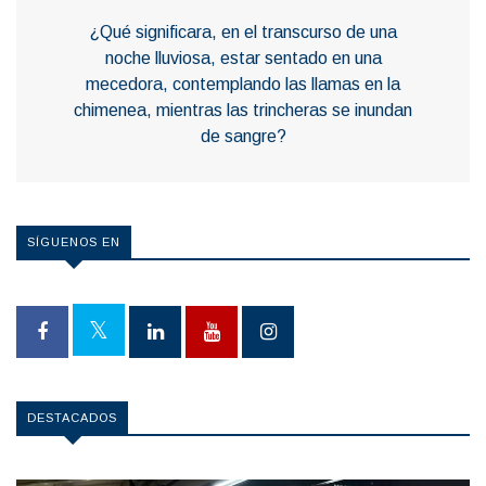
¿Qué significara, en el transcurso de una
noche lluviosa, estar sentado en una
mecedora, contemplando las llamas en la
chimenea, mientras las trincheras se inundan
de sangre?
SÍGUENOS EN
DESTACADOS