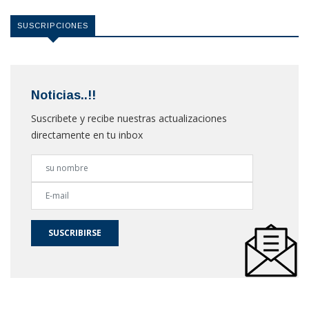
SUSCRIPCIONES
Noticias..!!
Suscribete y recibe nuestras actualizaciones
directamente en tu inbox
SUSCRIBIRSE