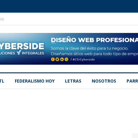
os
TL
FEDERALISMO HOY
LETRAS
NOSOTROS
PARR