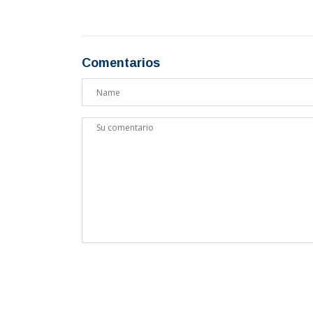
Comentarios