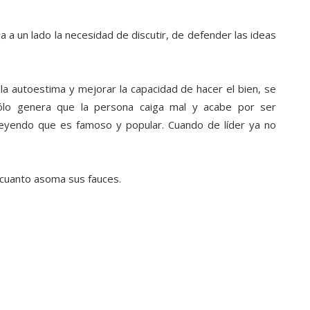
 a un lado la necesidad de discutir, de defender las ideas
la autoestima y mejorar la capacidad de hacer el bien, se
sólo genera que la persona caiga mal y acabe por ser
reyendo que es famoso y popular. Cuando de líder ya no
 cuanto asoma sus fauces.