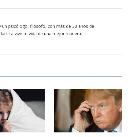
y un psicólogo, filósofo, con más de 30 años de
arte a vivir tu vida de una mejor manera.