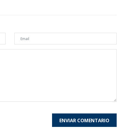
ENVIAR COMENTARIO