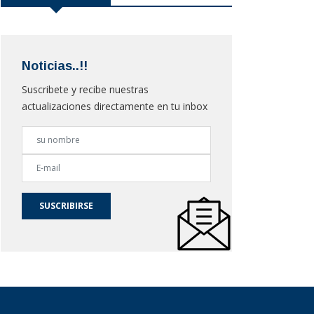
Noticias..!!
Suscribete y recibe nuestras
actualizaciones directamente en tu inbox
SUSCRIBIRSE