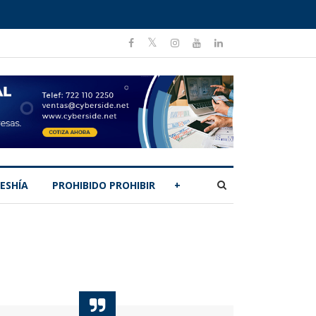
ESHÍA
PROHIBIDO PROHIBIR
+