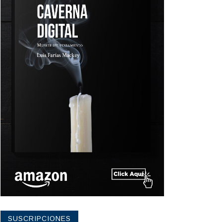
SUSCRIPCIONES