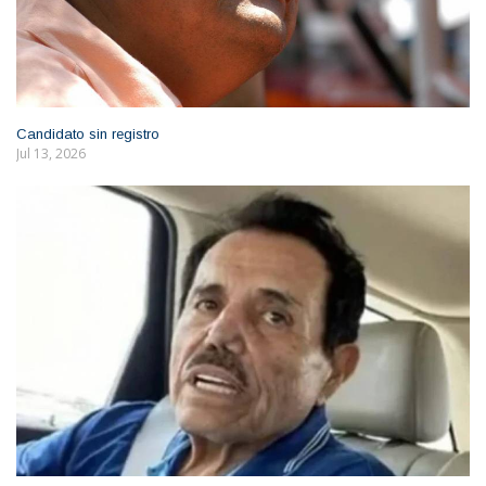
Candidato sin registro
Jul 13, 2026