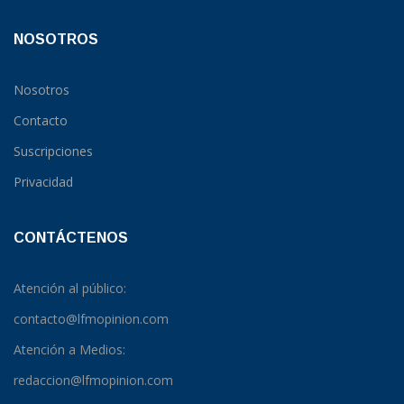
NOSOTROS
Nosotros
Contacto
Suscripciones
Privacidad
CONTÁCTENOS
Atención al público:
contacto@lfmopinion.com
Atención a Medios:
redaccion@lfmopinion.com