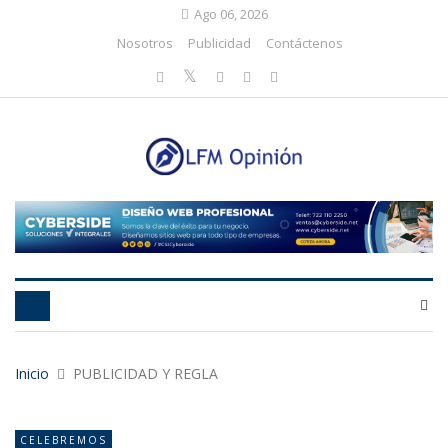
Ago 06, 2026
Nosotros
Publicidad
Contáctenos
Inicio
PUBLICIDAD Y REGLA
CELEBREMOS