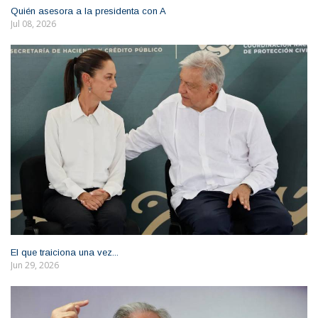
Quién asesora a la presidenta con A
Jul 08, 2026
El que traiciona una vez...
Jun 29, 2026