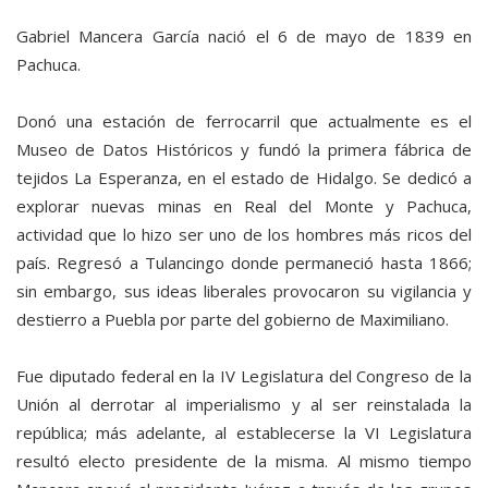
Gabriel Mancera García nació el 6 de mayo de 1839 en
Pachuca.
Donó una estación de ferrocarril que actualmente es el
Museo de Datos Históricos y fundó la primera fábrica de
tejidos La Esperanza, en el estado de Hidalgo. Se dedicó a
explorar nuevas minas en Real del Monte y Pachuca,
actividad que lo hizo ser uno de los hombres más ricos del
país. Regresó a Tulancingo donde permaneció hasta 1866;
sin embargo, sus ideas liberales provocaron su vigilancia y
destierro a Puebla por parte del gobierno de Maximiliano.
Fue diputado federal en la IV Legislatura del Congreso de la
Unión al derrotar al imperialismo y al ser reinstalada la
república; más adelante, al establecerse la VI Legislatura
resultó electo presidente de la misma. Al mismo tiempo