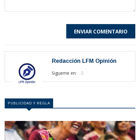
ENVIAR COMENTARIO
Redacción LFM Opinión
Sigueme en:
PUBLICIDAD Y REGLA