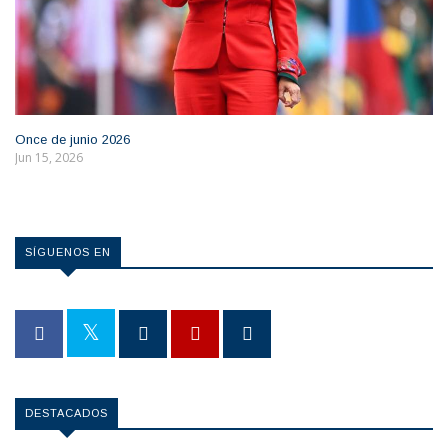
Once de junio 2026
Jun 15, 2026
SÍGUENOS EN
DESTACADOS