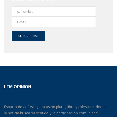
SUSCRIBIRSE
LFM OPINION
Espacio de análisis y discusión plural, libre y tolerante, donde
la noticia busca su sentido y la participación comunidad.