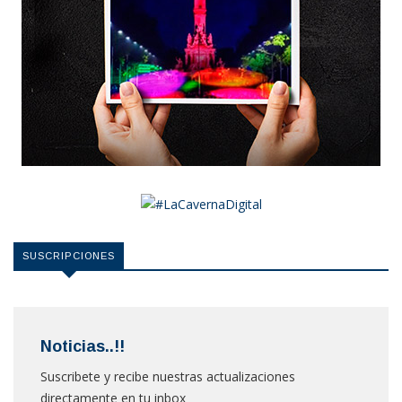
SUSCRIPCIONES
Noticias..!!
Suscribete y recibe nuestras actualizaciones
directamente en tu inbox