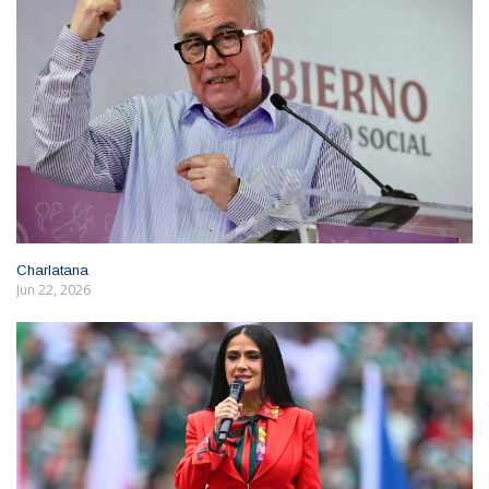
Charlatana
Jun 22, 2026