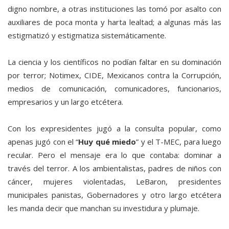
digno nombre, a otras instituciones las tomó por asalto con
auxiliares de poca monta y harta lealtad; a algunas más las
estigmatizó y estigmatiza sistemáticamente.
La ciencia y los científicos no podían faltar en su dominación
por terror; Notimex, CIDE, Mexicanos contra la Corrupción,
medios de comunicación, comunicadores, funcionarios,
empresarios y un largo etcétera.
Con los expresidentes jugó a la consulta popular, como
apenas jugó con el “
Huy qué miedo
” y el T-MEC, para luego
recular. Pero el mensaje era lo que contaba: dominar a
través del terror. A los ambientalistas, padres de niños con
cáncer, mujeres violentadas, LeBaron, presidentes
municipales panistas, Gobernadores y otro largo etcétera
les manda decir que manchan su investidura y plumaje.