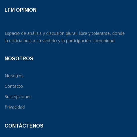
LFM OPINION
Espacio de análisis y discusión plural, libre y tolerante, donde
la noticia busca su sentido y la participación comunidad.
NOSOTROS
Nosotros
Contacto
Suscripciones
Privacidad
CONTÁCTENOS