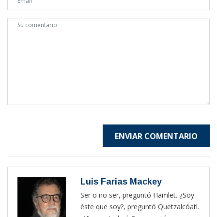
ENVIAR COMENTARIO
Luis Farias Mackey
Ser o no ser, preguntó Hamlet. ¿Soy
éste que soy?, preguntó Quetzalcóatl.