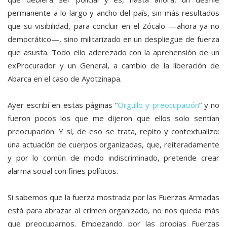
permanente a lo largo y ancho del país, sin más resultados
que su visibilidad, para concluir en el Zócalo —ahora ya no
democrático—, sino militarizado en un despliegue de fuerza
que asusta. Todo ello aderezado con la aprehensión de un
exProcurador y un General, a cambio de la liberación de
Abarca en el caso de Ayotzinapa.
Ayer escribí en estas páginas “
Orgullo y preocupación
” y no
fueron pocos los que me dijeron que ellos solo sentían
preocupación. Y sí, de eso se trata, repito y contextualizo:
una actuación de cuerpos organizadas, que, reiteradamente
y por lo común de modo indiscriminado, pretende crear
alarma social con fines políticos.
Si sabemos que la fuerza mostrada por las Fuerzas Armadas
está para abrazar al crimen organizado, no nos queda más
que preocuparnos. Empezando por las propias Fuerzas