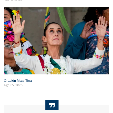
Oración Matu Tina
Ago 05, 2026