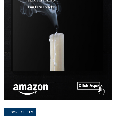
SUSCRIPCIONES