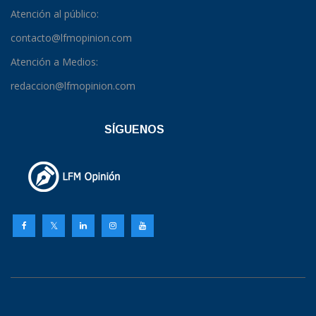
Atención al público:
contacto@lfmopinion.com
Atención a Medios:
redaccion@lfmopinion.com
SÍGUENOS