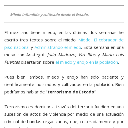
Miedo infundido y cultivado desde el Estado.
El mexicano tiene miedo, en las últimas dos semanas he
escrito tres textos sobre el miedo:
Miedo
,
El cobrador de
piso nacional
y
Administrando el miedo
. Esta semana en una
mesa con Aristegui,
Julio Madrazo, Viri Ríos
y
Mario Luis
Fuentes
disertaron sobre
el miedo y enojo en la población
.
Pues bien, ambos, miedo y enojo han sido paciente y
científicamente inoculados y cultivados en la población. Bien
podríamos hablar de “
terrorismo de Estado
”.
Terrorismo es dominar a través del terror infundido en una
sucesión de actos de violencia por medio de una actuación
criminal de bandas organizadas, que, reiteradamente y por