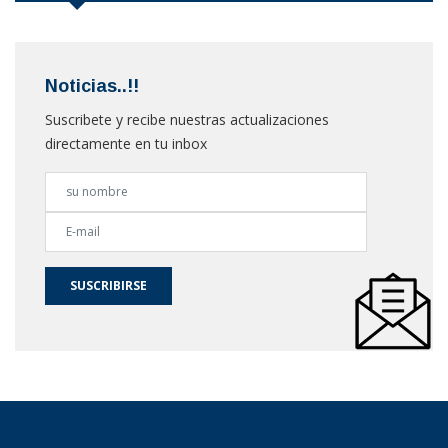
Noticias..!!
Suscribete y recibe nuestras actualizaciones
directamente en tu inbox
SUSCRIBIRSE