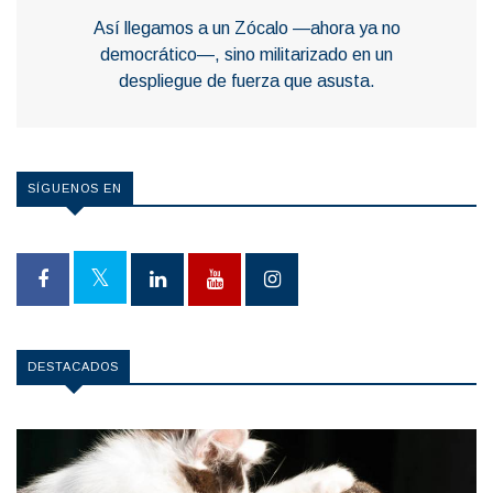
Así llegamos a un Zócalo —ahora ya no
democrático—, sino militarizado en un
despliegue de fuerza que asusta.
SÍGUENOS EN
DESTACADOS