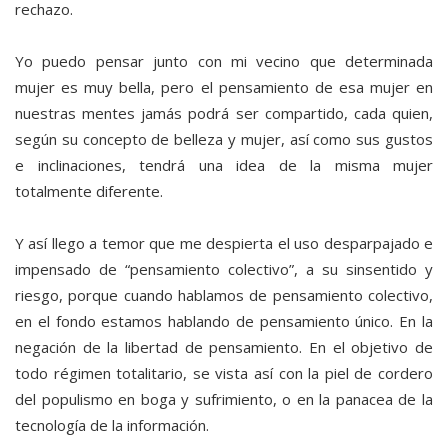
rechazo.
Yo puedo pensar junto con mi vecino que determinada
mujer es muy bella, pero el pensamiento de esa mujer en
nuestras mentes jamás podrá ser compartido, cada quien,
según su concepto de belleza y mujer, así como sus gustos
e inclinaciones, tendrá una idea de la misma mujer
totalmente diferente.
Y así llego a temor que me despierta el uso desparpajado e
impensado de “pensamiento colectivo”, a su sinsentido y
riesgo, porque cuando hablamos de pensamiento colectivo,
en el fondo estamos hablando de pensamiento único. En la
negación de la libertad de pensamiento. En el objetivo de
todo régimen totalitario, se vista así con la piel de cordero
del populismo en boga y sufrimiento, o en la panacea de la
tecnología de la información.