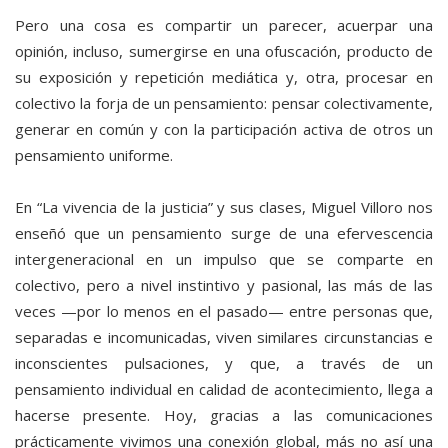
Pero una cosa es compartir un parecer, acuerpar una
opinión, incluso, sumergirse en una ofuscación, producto de
su exposición y repetición mediática y, otra, procesar en
colectivo la forja de un pensamiento: pensar colectivamente,
generar en común y con la participación activa de otros un
pensamiento uniforme.
En “La vivencia de la justicia” y sus clases, Miguel Villoro nos
enseñó que un pensamiento surge de una efervescencia
intergeneracional en un impulso que se comparte en
colectivo, pero a nivel instintivo y pasional, las más de las
veces —por lo menos en el pasado— entre personas que,
separadas e incomunicadas, viven similares circunstancias e
inconscientes pulsaciones, y que, a través de un
pensamiento individual en calidad de acontecimiento, llega a
hacerse presente. Hoy, gracias a las comunicaciones
prácticamente vivimos una conexión global, más no así una