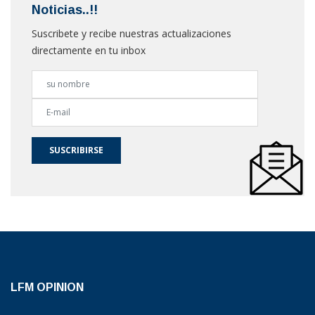
Noticias..!!
Suscribete y recibe nuestras actualizaciones
directamente en tu inbox
SUSCRIBIRSE
LFM OPINION