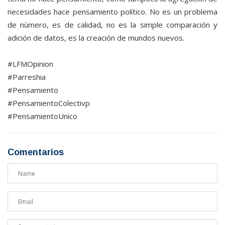
necesidades hace pensamiento político. No es un problema
de número, es de calidad, no es la simple comparación y
adición de datos, es la creación de mundos nuevos.
#LFMOpinion
#Parreshia
#Pensamiento
#PensamientoColectivp
#PensamientoUnico
Comentarios