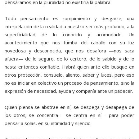
pensáramos en la pluralidad no existiría la palabra.
Todo pensamiento es rompimiento y desgarre, una
interpelación de la realidad a nuestro ser más profundo, a la
superficialidad de lo conocido y acomodado. Un
acontecimiento que nos tumba del caballo con su luz
novedosa y desconocida, que nos desafora —nos saca
afuera— de lo seguro, de lo certero, de lo sabido y de lo
hasta entonces confiable. Habrá quien ante ello busque en
otros protección, consuelo, aliento, saber y luces, pero eso
no es iniciar en colectivo un proceso de pensamiento, sino la
expresión de necesidad, ayuda y compañía ante un padecer.
Quien piensa se abstrae en sí, se despega y desapega de
los otros; se concentra —se centra en sí— para poder
pensar a solas, en su intimidad y silencio.