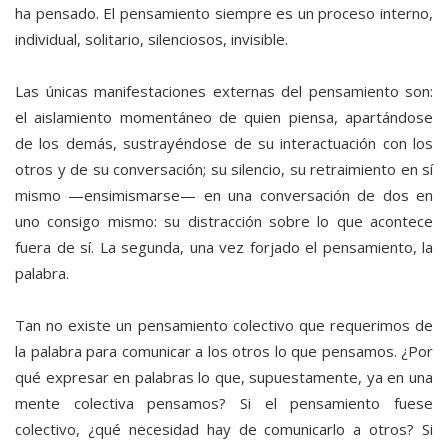
ha pensado. El pensamiento siempre es un proceso interno,
individual, solitario, silenciosos, invisible.
Las únicas manifestaciones externas del pensamiento son:
el aislamiento momentáneo de quien piensa, apartándose
de los demás, sustrayéndose de su interactuación con los
otros y de su conversación; su silencio, su retraimiento en sí
mismo —ensimismarse— en una conversación de dos en
uno consigo mismo: su distracción sobre lo que acontece
fuera de sí. La segunda, una vez forjado el pensamiento, la
palabra.
Tan no existe un pensamiento colectivo que requerimos de
la palabra para comunicar a los otros lo que pensamos. ¿Por
qué expresar en palabras lo que, supuestamente, ya en una
mente colectiva pensamos? Si el pensamiento fuese
colectivo, ¿qué necesidad hay de comunicarlo a otros? Si