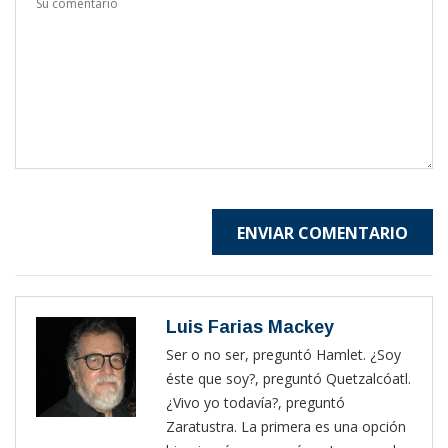
ENVIAR COMENTARIO
Luis Farias Mackey
Ser o no ser, preguntó Hamlet. ¿Soy
éste que soy?, preguntó Quetzalcóatl.
¿Vivo yo todavía?, preguntó
Zaratustra. La primera es una opción