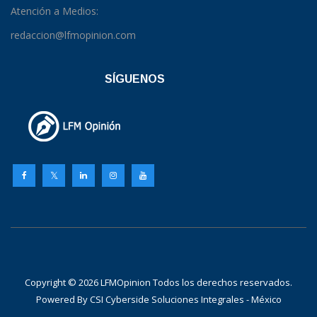
Atención a Medios:
redaccion@lfmopinion.com
SÍGUENOS
Copyright © 2026 LFMOpinion Todos los derechos reservados.
Powered By
CSI Cyberside Soluciones Integrales - México