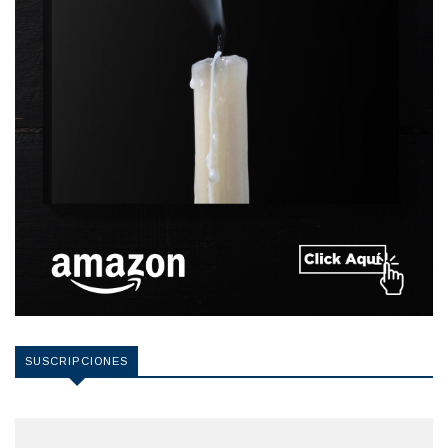
SUSCRIPCIONES