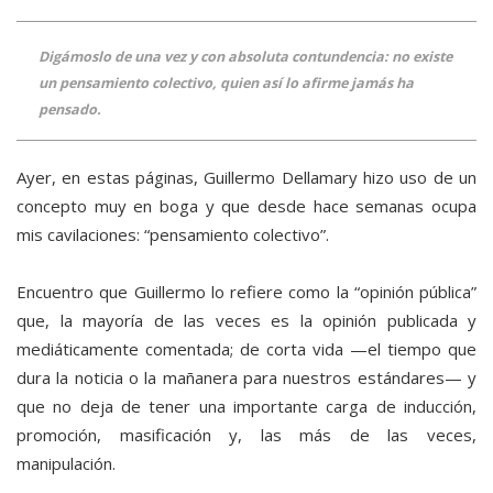
Digámoslo de una vez y con absoluta contundencia: no existe
un pensamiento colectivo, quien así lo afirme jamás ha
pensado.
Ayer, en estas páginas, Guillermo Dellamary hizo uso de un
concepto muy en boga y que desde hace semanas ocupa
mis cavilaciones: “pensamiento colectivo”.
Encuentro que Guillermo lo refiere como la “opinión pública”
que, la mayoría de las veces es la opinión publicada y
mediáticamente comentada; de corta vida —el tiempo que
dura la noticia o la mañanera para nuestros estándares— y
que no deja de tener una importante carga de inducción,
promoción, masificación y, las más de las veces,
manipulación.