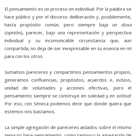
El pensamiento es un proceso en individual. Por la palabra se
hace público y por el discurso deliberación y, posiblemente,
hasta propósito común, pero siempre baja un
doxa
(opinión), parecer, bajo una representación y perspectiva
individual y su incomunicable circunstancia que, aun
compartida, no deja de ser inexpresable en su esencia en mí
para con los otros.
Sumamos pareceres y compartimos pensamientos propios,
generamos confluencias, propósitos, acuerdos e, incluso,
unidad de voluntades y acciones efectivas, pero el
pensamiento siempre se construye en soledad y en
solitud
.
Por eso, con Séneca podemos decir que donde quiera que
estemos nos bastamos.
La simple agregación de pareceres aislados sobre el mismo
tema no hace pensamiento, como tampoco la agregación de