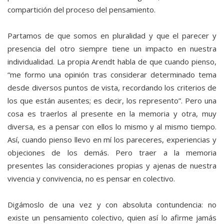
compartición del proceso del pensamiento.
Partamos de que somos en pluralidad y que el parecer y
presencia del otro siempre tiene un impacto en nuestra
individualidad. La propia Arendt habla de que cuando pienso,
“me formo una opinión tras considerar determinado tema
desde diversos puntos de vista, recordando los criterios de
los que están ausentes; es decir, los represento”. Pero una
cosa es traerlos al presente en la memoria y otra, muy
diversa, es a pensar con ellos lo mismo y al mismo tiempo.
Así, cuando pienso llevo en mí los pareceres, experiencias y
objeciones de los demás. Pero traer a la memoria
presentes las consideraciones propias y ajenas de nuestra
vivencia y convivencia, no es pensar en colectivo.
Digámoslo de una vez y con absoluta contundencia: no
existe un pensamiento colectivo, quien así lo afirme jamás