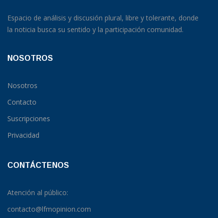
Espacio de análisis y discusión plural, libre y tolerante, donde
la noticia busca su sentido y la participación comunidad.
NOSOTROS
Nosotros
Contacto
Suscripciones
Privacidad
CONTÁCTENOS
Atención al público:
contacto@lfmopinion.com