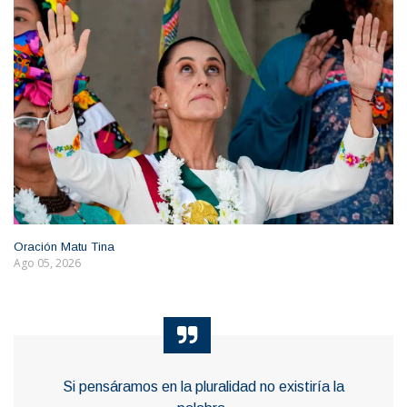
Oración Matu Tina
Ago 05, 2026
Si pensáramos en la pluralidad no existiría la