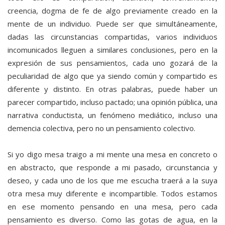
creencia, dogma de fe de algo previamente creado en la
mente de un individuo. Puede ser que simultáneamente,
dadas las circunstancias compartidas, varios individuos
incomunicados lleguen a similares conclusiones, pero en la
expresión de sus pensamientos, cada uno gozará de la
peculiaridad de algo que ya siendo común y compartido es
diferente y distinto. En otras palabras, puede haber un
parecer compartido, incluso pactado; una opinión pública, una
narrativa conductista, un fenómeno mediático, incluso una
demencia colectiva, pero no un pensamiento colectivo.
Si yo digo mesa traigo a mi mente una mesa en concreto o
en abstracto, que responde a mi pasado, circunstancia y
deseo, y cada uno de los que me escucha traerá a la suya
otra mesa muy diferente e incompartible. Todos estamos
en ese momento pensando en una mesa, pero cada
pensamiento es diverso. Como las gotas de agua, en la