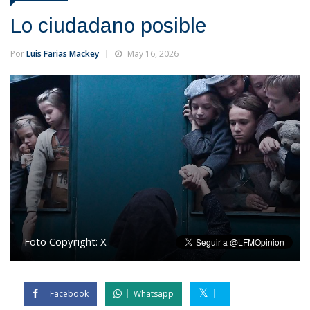
Lo ciudadano posible
Por
Luis Farias Mackey
May 16, 2026
Foto Copyright:
X
Facebook
Whatsapp