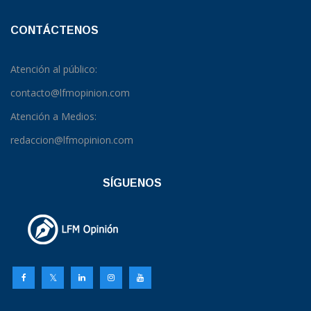
CONTÁCTENOS
Atención al público:
contacto@lfmopinion.com
Atención a Medios:
redaccion@lfmopinion.com
SÍGUENOS