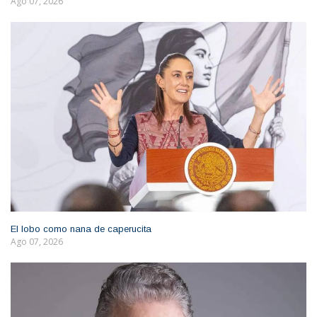
Ago 07, 2026
El lobo como nana de caperucita
Ago 07, 2026