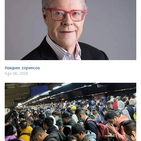
Ataques zopencos
Ago 06, 2026