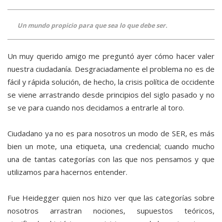
Un mundo propicio para que sea lo que debe ser.
Un muy querido amigo me preguntó ayer cómo hacer valer
nuestra ciudadanía. Desgraciadamente el problema no es de
fácil y rápida solución, de hecho, la crisis política de occidente
se viene arrastrando desde principios del siglo pasado y no
se ve para cuando nos decidamos a entrarle al toro.
Ciudadano ya no es para nosotros un modo de SER, es más
bien un mote, una etiqueta, una credencial; cuando mucho
una de tantas categorías con las que nos pensamos y que
utilizamos para hacernos entender.
Fue Heidegger quien nos hizo ver que las categorías sobre
nosotros arrastran nociones, supuestos teóricos,