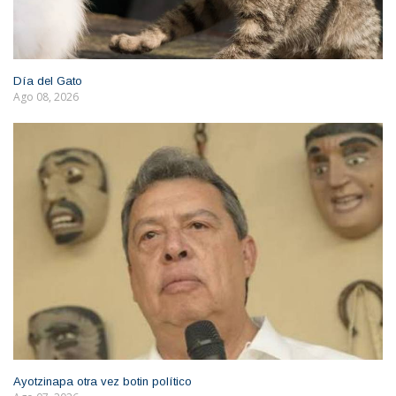
Día del Gato
Ago 08, 2026
Ayotzinapa otra vez botin político