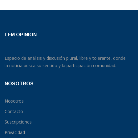
LFM OPINION
Espacio de análisis y discusión plural, libre y tolerante, donde
la noticia busca su sentido y la participación comunidad.
NOSOTROS
Nosotros
Contacto
Suscripciones
Privacidad