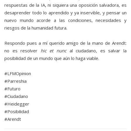
respuestas de la IA, ni siquiera una oposición salvadora, es
desaprender todo lo aprendido y ya inservible, y pensar un
nuevo mundo acorde a las condiciones, necesidades y
riesgos de la humanidad futura.
Respondo pues a mí querido amigo de la mano de Arendt:
no es resolver
hic et nunc
al ciudadano, es salvar la
posibilidad de un mundo que aún lo haga viable.
#LFMOpinion
#Parreshia
#Futuro
#Ciudadano
#Heidegger
#Posibilidad
#Arendt