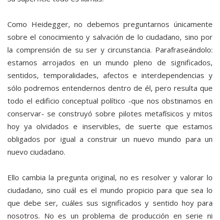
Como Heidegger, no debemos preguntarnos únicamente
sobre el conocimiento y salvación de lo ciudadano, sino por
la comprensión de su ser y circunstancia. Parafraseándolo:
estamos arrojados en un mundo pleno de significados,
sentidos, temporalidades, afectos e interdependencias y
sólo podremos entendernos dentro de él, pero resulta que
todo el edificio conceptual político -que nos obstinamos en
conservar- se construyó sobre pilotes metafísicos y mitos
hoy ya olvidados e inservibles, de suerte que estamos
obligados por igual a construir un nuevo mundo para un
nuevo ciudadano.
Ello cambia la pregunta original, no es resolver y valorar lo
ciudadano, sino cuál es el mundo propicio para que sea lo
que debe ser, cuáles sus significados y sentido hoy para
nosotros. No es un problema de producción en serie ni