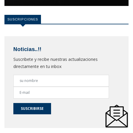
SUSCRIPCIONES
Noticias..!!
Suscribete y recibe nuestras actualizaciones
directamente en tu inbox
SUSCRIBIRSE