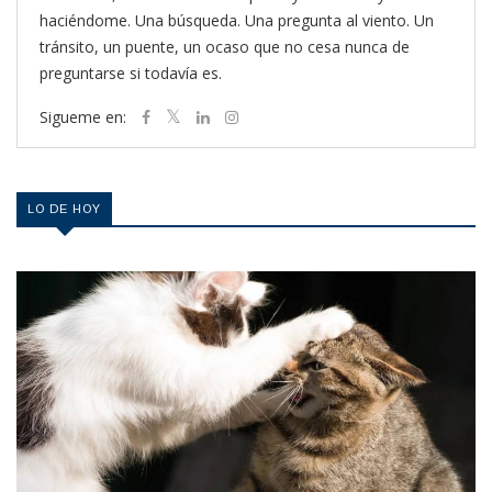
haciéndome. Una búsqueda. Una pregunta al viento. Un
tránsito, un puente, un ocaso que no cesa nunca de
preguntarse si todavía es.
Sigueme en:
LO DE HOY