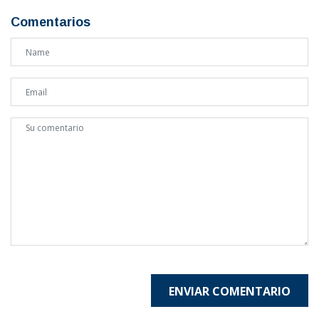
Comentarios
ENVIAR COMENTARIO