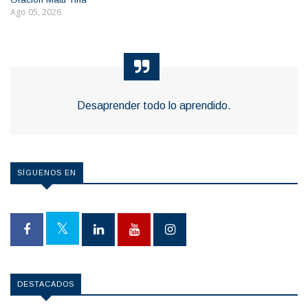
Ago 05, 2026
Desaprender todo lo aprendido.
SÍGUENOS EN
DESTACADOS