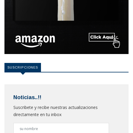
SUSCRIPCIONES
Noticias..!!
Suscribete y recibe nuestras actualizaciones
directamente en tu inbox