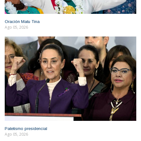
Oración Matu Tina
Ago 05, 2026
Patetismo presidencial
Ago 05, 2026