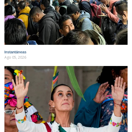
Instantáneas
Ago 05, 2026