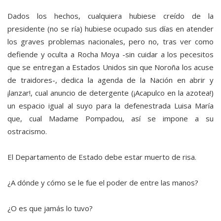
Dados los hechos, cualquiera hubiese creído de la
presidente (no se ría) hubiese ocupado sus días en atender
los graves problemas nacionales, pero no, tras ver como
defiende y oculta a Rocha Moya -sin cuidar a los pecesitos
que se entregan a Estados Unidos sin que Noroña los acuse
de traidores-, dedica la agenda de la Nación en abrir y
¡lanzar!, cual anuncio de detergente (¡Acapulco en la azotea!)
un espacio igual al suyo para la defenestrada Luisa María
que, cual Madame Pompadou, así se impone a su
ostracismo.
El Departamento de Estado debe estar muerto de risa.
¿A dónde y cómo se le fue el poder de entre las manos?
¿O es que jamás lo tuvo?