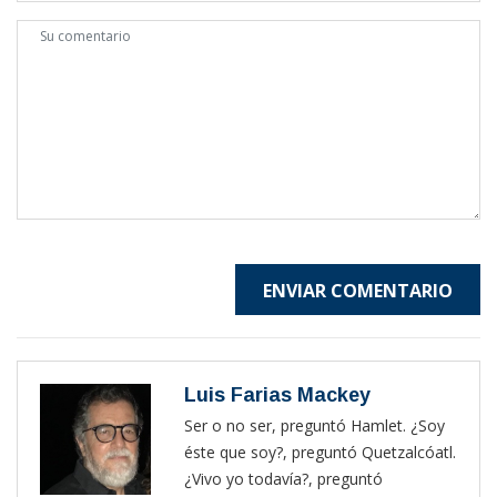
ENVIAR COMENTARIO
Luis Farias Mackey
Ser o no ser, preguntó Hamlet. ¿Soy
éste que soy?, preguntó Quetzalcóatl.
¿Vivo yo todavía?, preguntó