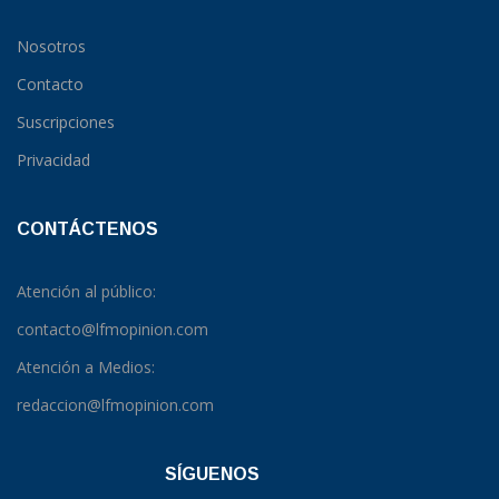
Nosotros
Contacto
Suscripciones
Privacidad
CONTÁCTENOS
Atención al público:
contacto@lfmopinion.com
Atención a Medios:
redaccion@lfmopinion.com
SÍGUENOS