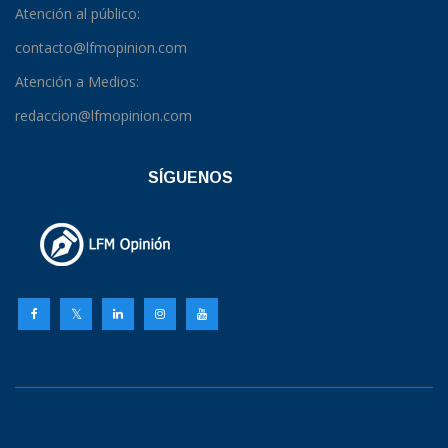
Atención al público:
contacto@lfmopinion.com
Atención a Medios:
redaccion@lfmopinion.com
SÍGUENOS