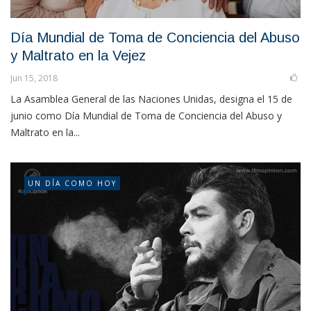
Día Mundial de Toma de Conciencia del Abuso
y Maltrato en la Vejez
Jun 15, 2018
La Asamblea General de las Naciones Unidas, designa el 15 de
junio como Día Mundial de Toma de Conciencia del Abuso y
Maltrato en la...
UN DÍA COMO HOY