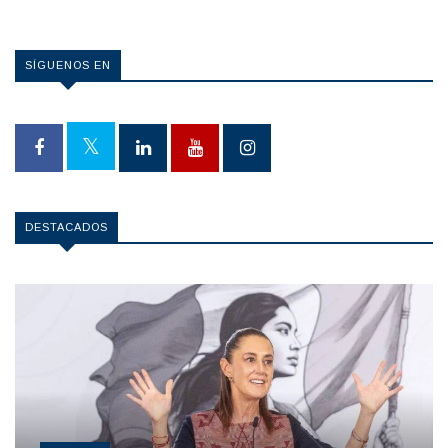
SÍGUENOS EN
DESTACADOS