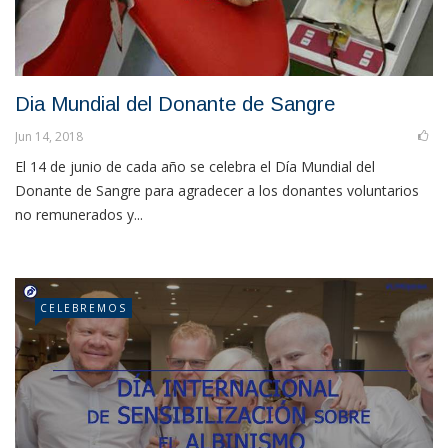
Dia Mundial del Donante de Sangre
Jun 14, 2018
El 14 de junio de cada año se celebra el Día Mundial del
Donante de Sangre para agradecer a los donantes voluntarios
no remunerados y...
CELEBREMOS