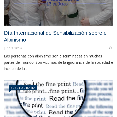
Día Internacional de Sensibilización sobre el
Albinismo
Jun 13, 2018
Las personas con albinismo son discriminadas en muchas
partes del mundo. Son víctimas de la ignorancia de la sociedad e
incluso de la...
ELECTOGRAMA