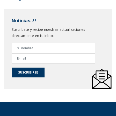
Noticias..!!
Suscribete y recibe nuestras actualizaciones
directamente en tu inbox
SUSCRIBIRSE