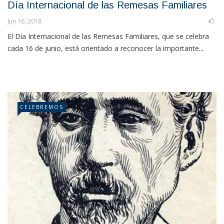
Día Internacional de las Remesas Familiares
Jun 16, 2018
El Día Internacional de las Remesas Familiares, que se celebra
cada 16 de junio, está orientado a reconocer la importante...
CELEBREMOS