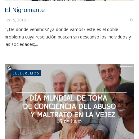
El Nigromante
Jun 15, 2018
"¿De dónde venimos? ¿a dónde vamos? este es el doble
problema cuya resolución buscan sin descanso los individuos y
las sociedades;...
CELEBREMOS