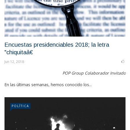
Encuestas presidenciables 2018; la letra
"chiquitaâ€
Jun 12, 2018
POP Group Colaborador Invitado
En las últimas semanas, hemos conocido los...
POLÍTICA