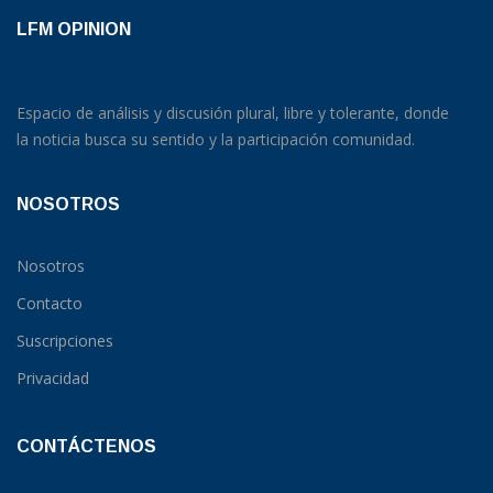
LFM OPINION
Espacio de análisis y discusión plural, libre y tolerante, donde
la noticia busca su sentido y la participación comunidad.
NOSOTROS
Nosotros
Contacto
Suscripciones
Privacidad
CONTÁCTENOS