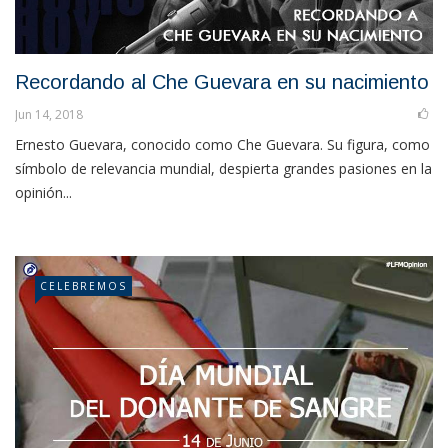
Recordando al Che Guevara en su nacimiento
Jun 14, 2018
Ernesto Guevara, conocido como Che Guevara. Su figura, como
símbolo de relevancia mundial, despierta grandes pasiones en la
opinión...
CELEBREMOS