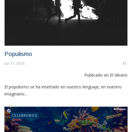
Populismo
Jun 11, 2018
Publicado en El Ideario
El populismo se ha insertado en nuestro lenguaje, en nuestro
imaginario...
CELEBREMOS