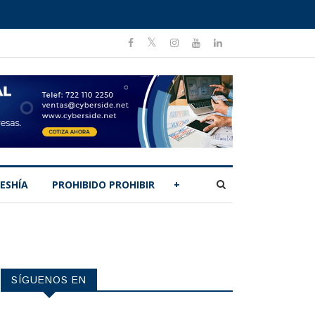
ESHÍA
PROHIBIDO PROHIBIR
+
SÍGUENOS EN