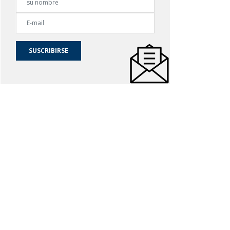
SUSCRIBIRSE