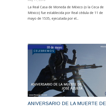
La Real Casa de Moneda de México (o la Ceca de
México) fue establecida por Real cédula de 11 de
mayo de 1535, ejecutada por el...
CELEBREMOS
ANIVERSARIO DE LA MUERTE DE