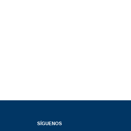
SÍGUENOS