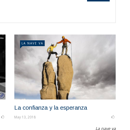
LA NAVE VA
La confianza y la esperanza
May 13, 2018
La nave va