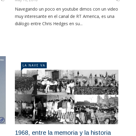
Navegando un poco en youtube dimos con un video
muy interesante en el canal de RT America, es una
diálogo entre Chris Hedges en su...
LA NAVE VA
1968, entre la memoria y la historia