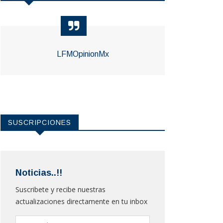
LFMOpinionMx
SUSCRIPCIONES
Noticias..!!
Suscribete y recibe nuestras
actualizaciones directamente en tu inbox