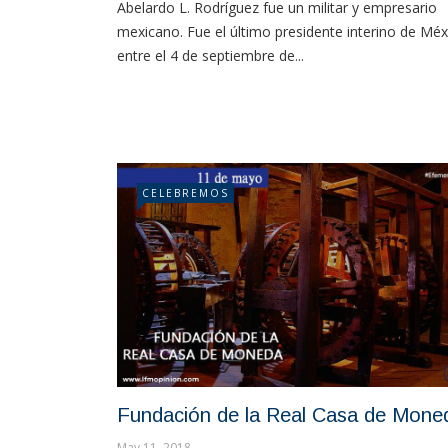
Abelardo L. Rodríguez fue un militar y empresario
mexicano. Fue el último presidente interino de Méx
entre el 4 de septiembre de...
CELEBREMOS
Fundación de la Real Casa de Mone
May 11, 2018