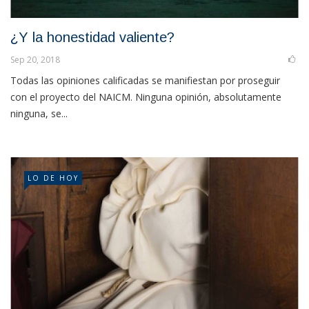
¿Y la honestidad valiente?
Sep 20, 2018
Todas las opiniones calificadas se manifiestan por proseguir
con el proyecto del NAICM. Ninguna opinión, absolutamente
ninguna, se...
LO DE HOY