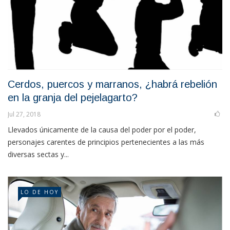
Cerdos, puercos y marranos, ¿habrá rebelión
en la granja del pejelagarto?
Jul 27, 2018
Llevados únicamente de la causa del poder por el poder,
personajes carentes de principios pertenecientes a las más
diversas sectas y...
LO DE HOY