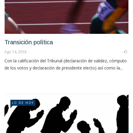
Transición política
Ago 14, 2018
Con la calificación del Tribunal (declaración de validez, cómputo
de los votos y declaración de presidente electo) así como la...
LO DE HOY