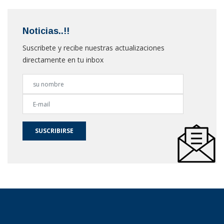
Noticias..!!
Suscribete y recibe nuestras actualizaciones
directamente en tu inbox
SUSCRIBIRSE