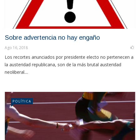
Sobre advertencia no hay engaño
Ago 16, 2018
Los recortes anunciados por presidente electo no pertenecen a
la austeridad republicana, son de la más brutal austeridad
neoliberal....
POLÍTICA