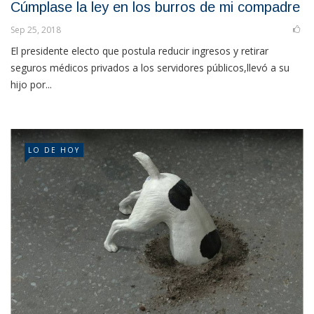
Cúmplase la ley en los burros de mi compadre
Sep 25, 2018
El presidente electo que postula reducir ingresos y retirar
seguros médicos privados a los servidores públicos,llevó a su
hijo por...
LO DE HOY