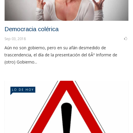
Democracia colérica
Sep 03, 2018
Aún no son gobierno, pero en su afán desmedido de
trascendencia, el día de la presentación del 6Âº Informe de
(otro) Gobierno...
LO DE HOY