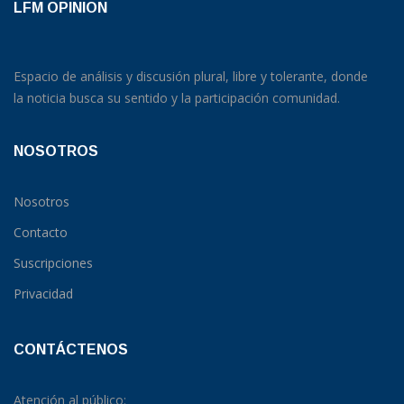
LFM OPINION
Espacio de análisis y discusión plural, libre y tolerante, donde
la noticia busca su sentido y la participación comunidad.
NOSOTROS
Nosotros
Contacto
Suscripciones
Privacidad
CONTÁCTENOS
Atención al público: