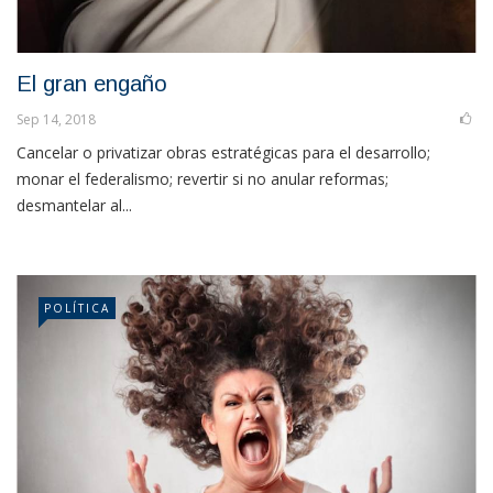
El gran engaño
Sep 14, 2018
Cancelar o privatizar obras estratégicas para el desarrollo;
monar el federalismo; revertir si no anular reformas;
desmantelar al...
POLÍTICA