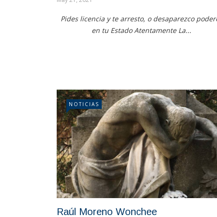
Pides licencia y te arresto, o desaparezco poder
en tu Estado Atentamente La...
NOTICIAS
Raúl Moreno Wonchee