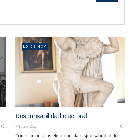
LO DE HOY
Responsabilidad electoral
May 26, 2021
Con relación a las elecciones la responsabilidad del