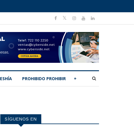
ESHÍA
PROHIBIDO PROHIBIR
+
SÍGUENOS EN