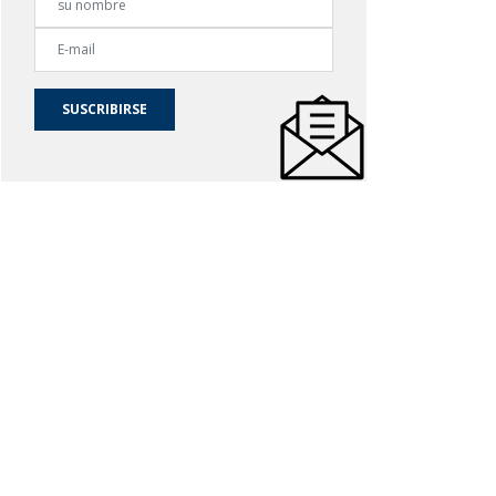
SUSCRIBIRSE