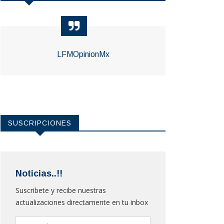
LFMOpinionMx
SUSCRIPCIONES
Noticias..!!
Suscribete y recibe nuestras
actualizaciones directamente en tu inbox