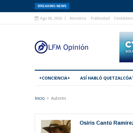
BREAKING NEWS
Ago 06, 2026
Nosotros
Publicidad
Contácten
+CONCIENCIA+
ASÍ­ HABLÓ QUETZALCÓA
Inicio
Autores
Osiris Cantú Ramíre