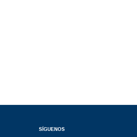
SÍGUENOS