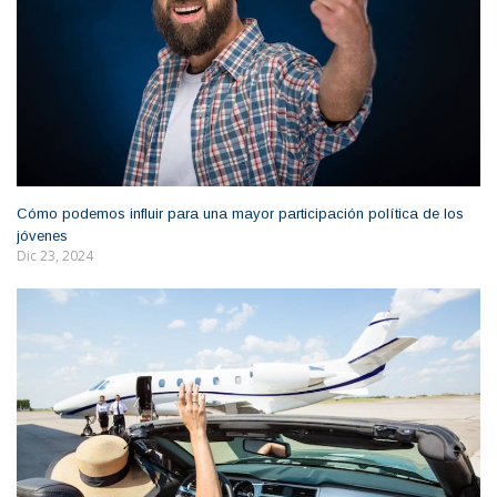
Cómo podemos influir para una mayor participación política de los
jóvenes
Dic 23, 2024