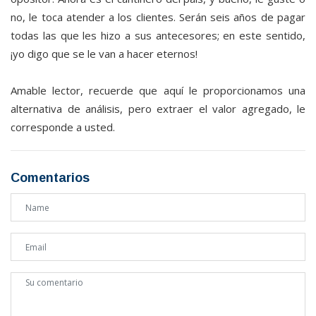
no, le toca atender a los clientes. Serán seis años de pagar
todas las que les hizo a sus antecesores; en este sentido,
¡yo digo que se le van a hacer eternos!
Amable lector, recuerde que aquí le proporcionamos una
alternativa de análisis, pero extraer el valor agregado, le
corresponde a usted.
Comentarios