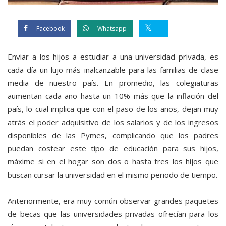
Facebook
Whatsapp
Enviar a los hijos a estudiar a una universidad privada, es
cada día un lujo más inalcanzable para las familias de clase
media de nuestro país. En promedio, las colegiaturas
aumentan cada año hasta un 10% más que la inflación del
país, lo cual implica que con el paso de los años, dejan muy
atrás el poder adquisitivo de los salarios y de los ingresos
disponibles de las Pymes, complicando que los padres
puedan costear este tipo de educación para sus hijos,
máxime si en el hogar son dos o hasta tres los hijos que
buscan cursar la universidad en el mismo periodo de tiempo.
Anteriormente, era muy común observar grandes paquetes
de becas que las universidades privadas ofrecían para los