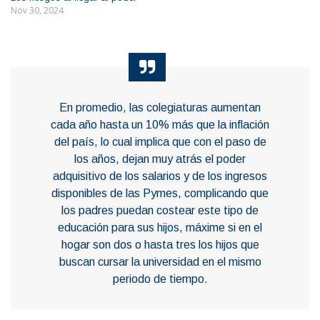
Nov 30, 2024
En promedio, las colegiaturas aumentan
cada año hasta un 10% más que la inflación
del país, lo cual implica que con el paso de
los años, dejan muy atrás el poder
adquisitivo de los salarios y de los ingresos
disponibles de las Pymes, complicando que
los padres puedan costear este tipo de
educación para sus hijos, máxime si en el
hogar son dos o hasta tres los hijos que
buscan cursar la universidad en el mismo
periodo de tiempo.