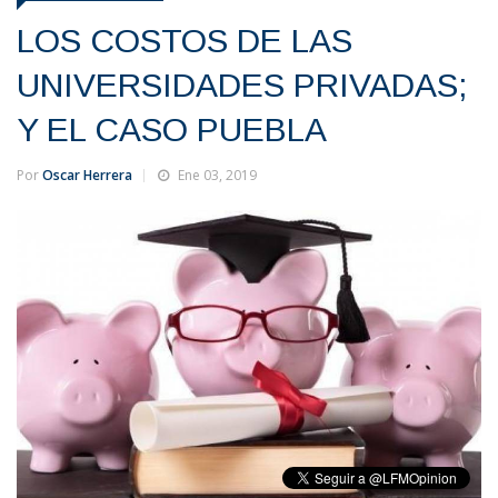
LOS COSTOS DE LAS
UNIVERSIDADES PRIVADAS;
Y EL CASO PUEBLA
Por
Oscar Herrera
Ene 03, 2019