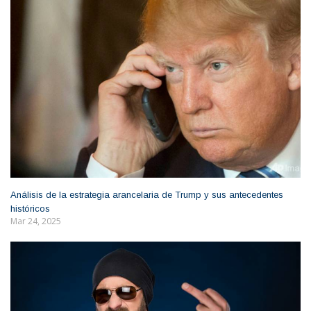
Análisis de la estrategia arancelaria de Trump y sus antecedentes
históricos
Mar 24, 2025