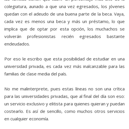
colegiatura, aunado a que una vez egresados, los jóvenes
quedan con el adeudo de una buena parte de la beca. Vaya,
cada vez es menos una beca y más un préstamo, lo que
implica que de optar por esta opción, los muchachos se
volverán profesionistas recién egresados bastante
endeudados.
Por eso le escribo que esta posibilidad de estudiar en una
universidad privada, es cada vez más inalcanzable para las
familias de clase media del país.
No me malinterprete, pues estas líneas no son una crítica
para las universidades privadas, que al final del día son eso:
un servicio exclusivo y elitista para quienes quieran y puedan
costearlo. Es así de sencillo, como muchos otros servicios
en cualquier economía.