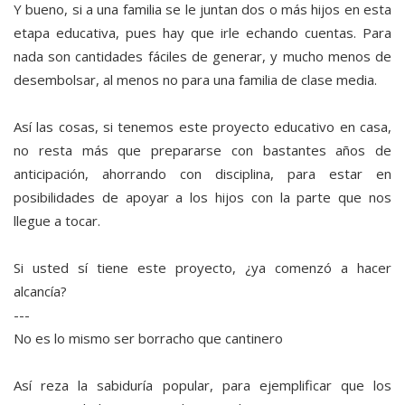
Y bueno, si a una familia se le juntan dos o más hijos en esta
etapa educativa, pues hay que irle echando cuentas. Para
nada son cantidades fáciles de generar, y mucho menos de
desembolsar, al menos no para una familia de clase media.
Así las cosas, si tenemos este proyecto educativo en casa,
no resta más que prepararse con bastantes años de
anticipación, ahorrando con disciplina, para estar en
posibilidades de apoyar a los hijos con la parte que nos
llegue a tocar.
Si usted sí tiene este proyecto, ¿ya comenzó a hacer
alcancía?
---
No es lo mismo ser borracho que cantinero
Así reza la sabiduría popular, para ejemplificar que los