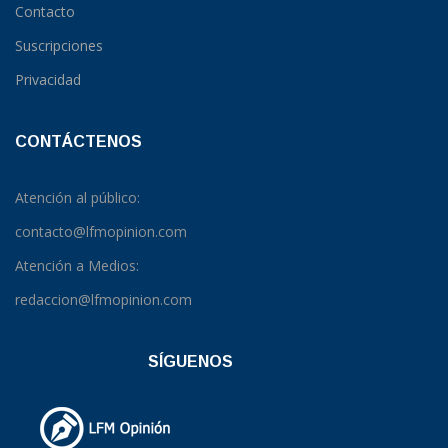
Contacto
Suscripciones
Privacidad
CONTÁCTENOS
Atención al público:
contacto@lfmopinion.com
Atención a Medios:
redaccion@lfmopinion.com
SÍGUENOS