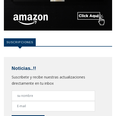
SUSCRIPCIONES
Noticias..!!
Suscribete y recibe nuestras actualizaciones
directamente en tu inbox