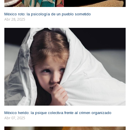
México roto: la psicología de un pueblo sometido
Abr 28, 2025
México herido: la psique colectiva frente al crimen organizado
Abr 07, 2025