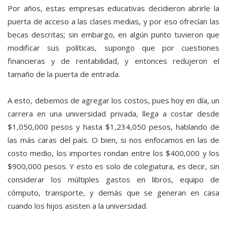
Por años, estas empresas educativas decidieron abrirle la
puerta de acceso a las clases medias, y por eso ofrecían las
becas descritas; sin embargo, en algún punto tuvieron que
modificar sus políticas, supongo que por cuestiones
financieras y de rentabilidad, y entonces redujeron el
tamaño de la puerta de entrada.
A esto, debemos de agregar los costos, pues hoy en día, un
carrera en una universidad privada, llega a costar desde
$1,050,000 pesos y hasta $1,234,050 pesos, hablando de
las más caras del país. O bien, si nos enfocamos en las de
costo medio, los importes rondan entre los $400,000 y los
$900,000 pesos. Y esto es solo de colegiatura, es decir, sin
considerar los múltiples gastos en libros, equipo de
cómputo, transporte, y demás que se generan en casa
cuando los hijos asisten a la universidad.