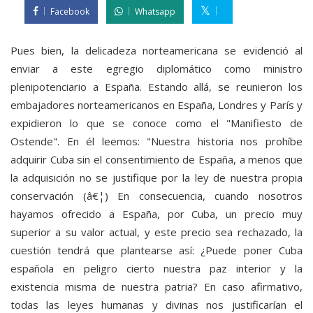
Facebook
Whatsapp
Pues bien, la delicadeza norteamericana se evidenció al
enviar a este egregio diplomático como ministro
plenipotenciario a España. Estando allá, se reunieron los
embajadores norteamericanos en España, Londres y París y
expidieron lo que se conoce como el "Manifiesto de
Ostende". En él leemos: "Nuestra historia nos prohíbe
adquirir Cuba sin el consentimiento de España, a menos que
la adquisición no se justifique por la ley de nuestra propia
conservación (â€¦) En consecuencia, cuando nosotros
hayamos ofrecido a España, por Cuba, un precio muy
superior a su valor actual, y este precio sea rechazado, la
cuestión tendrá que plantearse así: ¿Puede poner Cuba
española en peligro cierto nuestra paz interior y la
existencia misma de nuestra patria? En caso afirmativo,
todas las leyes humanas y divinas nos justificarían el