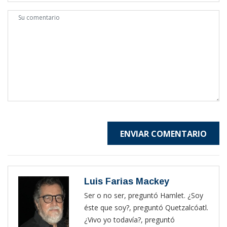
ENVIAR COMENTARIO
Luis Farias Mackey
Ser o no ser, preguntó Hamlet. ¿Soy
éste que soy?, preguntó Quetzalcóatl.
¿Vivo yo todavía?, preguntó