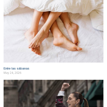
Entre las sábanas
May 24, 2026