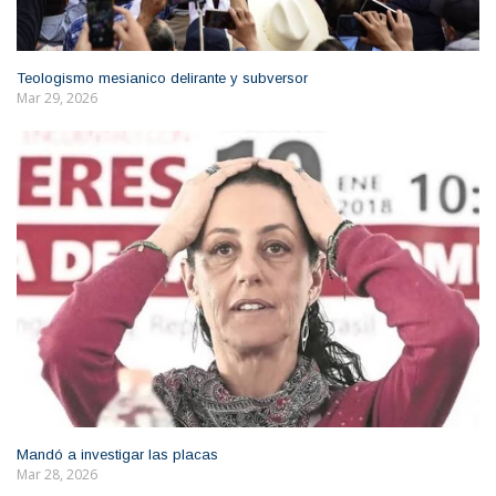
Teologismo mesianico delirante y subversor
Mar 29, 2026
Mandó a investigar las placas
Mar 28, 2026