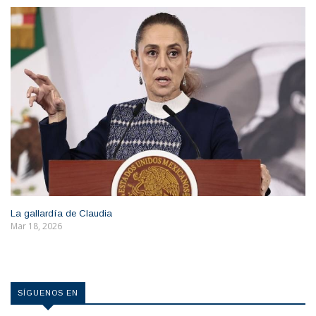
La gallardía de Claudia
Mar 18, 2026
SÍGUENOS EN