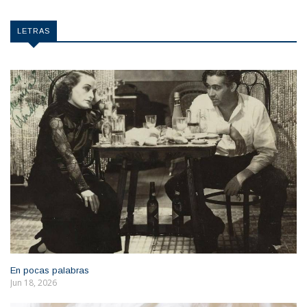
LETRAS
En pocas palabras
Jun 18, 2026