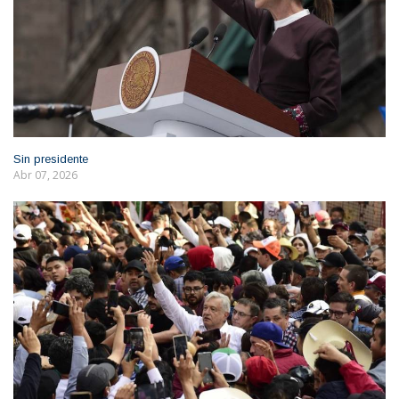
Sin presidente
Abr 07, 2026