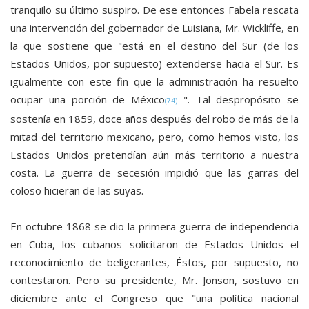
tranquilo su último suspiro. De ese entonces Fabela rescata
una intervención del gobernador de Luisiana, Mr. Wickliffe, en
la que sostiene que "está en el destino del Sur (de los
Estados Unidos, por supuesto) extenderse hacia el Sur. Es
igualmente con este fin que la administración ha resuelto
ocupar una porción de México
". Tal despropósito se
(74)
sostenía en 1859, doce años después del robo de más de la
mitad del territorio mexicano, pero, como hemos visto, los
Estados Unidos pretendían aún más territorio a nuestra
costa. La guerra de secesión impidió que las garras del
coloso hicieran de las suyas.
En octubre 1868 se dio la primera guerra de independencia
en Cuba, los cubanos solicitaron de Estados Unidos el
reconocimiento de beligerantes, Éstos, por supuesto, no
contestaron. Pero su presidente, Mr. Jonson, sostuvo en
diciembre ante el Congreso que "una política nacional