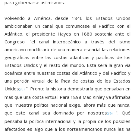
para gobernarse así mismos.
Volviendo a América, desde 1846 los Estados Unidos
ambicionaban un canal que comunicase el Pacífico con el
Atlántico, el presidente Hayes en 1880 sostenía ante el
Congreso: "el canal interoceánico a través del istmo
americano modificará de una manera esencial las relaciones
geográficas entre las costas atlánticas y pacíficas de los
Estados Unidos y el resto del mundo. Esta será la gran vía
oceánica entre nuestras costas del Atlántico y del Pacífico y
una porción virtual de la línea de costas de los Estados
Unidos
". Pronto la historia demostraría que pensaban en
(85)
más que una costa virtual. Para 1898 Mac Kinley ya afirmaba
que "nuestra política nacional exige, ahora más que nunca,
que este canal sea dominado por nosotros
". Qué
(86)
pensaba la política internacional y la propia de los posibles
afectados es algo que a los norteamericanos nunca les ha