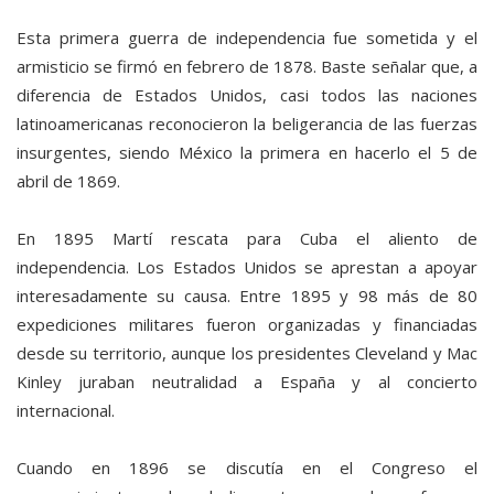
Esta primera guerra de independencia fue sometida y el
armisticio se firmó en febrero de 1878. Baste señalar que, a
diferencia de Estados Unidos, casi todos las naciones
latinoamericanas reconocieron la beligerancia de las fuerzas
insurgentes, siendo México la primera en hacerlo el 5 de
abril de 1869.
En 1895 Martí rescata para Cuba el aliento de
independencia. Los Estados Unidos se aprestan a apoyar
interesadamente su causa. Entre 1895 y 98 más de 80
expediciones militares fueron organizadas y financiadas
desde su territorio, aunque los presidentes Cleveland y Mac
Kinley juraban neutralidad a España y al concierto
internacional.
Cuando en 1896 se discutía en el Congreso el