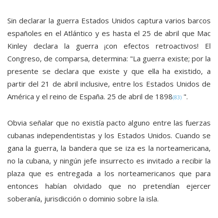
Sin declarar la guerra Estados Unidos captura varios barcos
españoles en el Atlántico y es hasta el 25 de abril que Mac
Kinley declara la guerra ¡con efectos retroactivos! El
Congreso, de comparsa, determina: "La guerra existe; por la
presente se declara que existe y que ella ha existido, a
partir del 21 de abril inclusive, entre los Estados Unidos de
América y el reino de España. 25 de abril de 1898
".
(83)
Obvia señalar que no existía pacto alguno entre las fuerzas
cubanas independentistas y los Estados Unidos. Cuando se
gana la guerra, la bandera que se iza es la norteamericana,
no la cubana, y ningún jefe insurrecto es invitado a recibir la
plaza que es entregada a los norteamericanos que para
entonces habían olvidado que no pretendían ejercer
soberanía, jurisdicción o dominio sobre la isla.