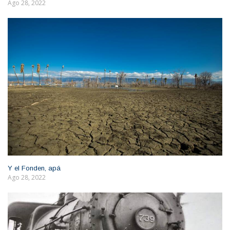
Ago 28, 2022
Y el Fonden, apá
Ago 28, 2022