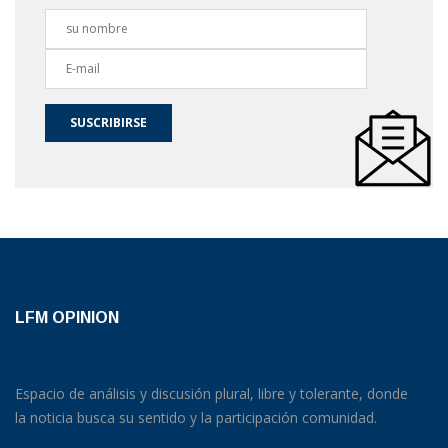
SUSCRIBIRSE
LFM OPINION
Espacio de análisis y discusión plural, libre y tolerante, donde
la noticia busca su sentido y la participación comunidad.