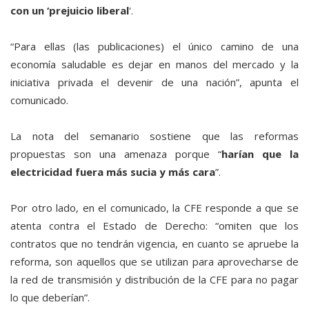
con un ‘prejuicio liberal
'.
“Para ellas (las publicaciones) el único camino de una
economía saludable es dejar en manos del mercado y la
iniciativa privada el devenir de una nación”, apunta el
comunicado.
La nota del semanario sostiene que las reformas
propuestas son una amenaza porque “
harían que la
electricidad fuera más sucia y más cara
”.
Por otro lado, en el comunicado, la CFE responde a que se
atenta contra el Estado de Derecho: “omiten que los
contratos que no tendrán vigencia, en cuanto se apruebe la
reforma, son aquellos que se utilizan para aprovecharse de
la red de transmisión y distribución de la CFE para no pagar
lo que deberían”.