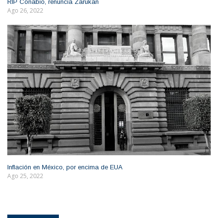
RIP Conabio, renuncia Zarukan
Ago 26, 2022
Inflación en México, por encima de EUA
Ago 25, 2022