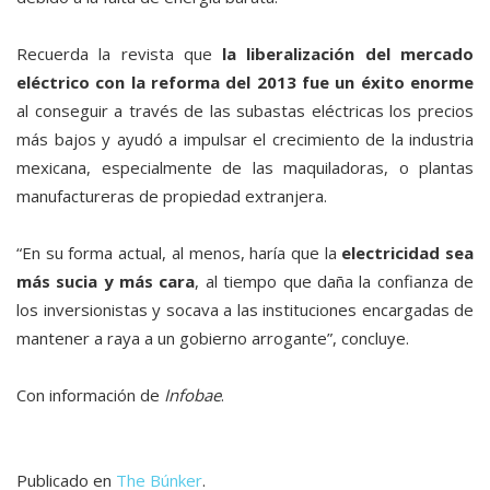
Recuerda la revista que
la liberalización del mercado
eléctrico con la reforma del 2013 fue un éxito enorme
al conseguir a través de las subastas eléctricas los precios
más bajos y ayudó a impulsar el crecimiento de la industria
mexicana, especialmente de las maquiladoras, o plantas
manufactureras de propiedad extranjera.
“En su forma actual, al menos, haría que la
electricidad sea
más sucia y más cara
, al tiempo que daña la confianza de
los inversionistas y socava a las instituciones encargadas de
mantener a raya a un gobierno arrogante”, concluye.
Con información de
Infobae
.
Publicado en
The Búnker
.