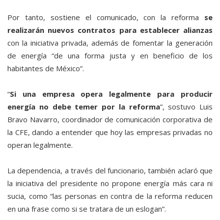
Por tanto, sostiene el comunicado, con la reforma
se
realizarán nuevos contratos para establecer alianzas
con la iniciativa privada, además de fomentar la generación
de energía “de una forma justa y en beneficio de los
habitantes de México”.
“
Si una empresa opera legalmente para producir
energía no debe temer por la reforma
”, sostuvo Luis
Bravo Navarro, coordinador de comunicación corporativa de
la CFE, dando a entender que hoy las empresas privadas no
operan legalmente.
La dependencia, a través del funcionario, también aclaró que
la iniciativa del presidente no propone energía más cara ni
sucia, como “las personas en contra de la reforma reducen
en una frase como si se tratara de un eslogan”.