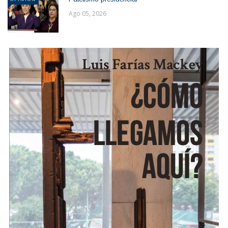
Ago 05, 2026