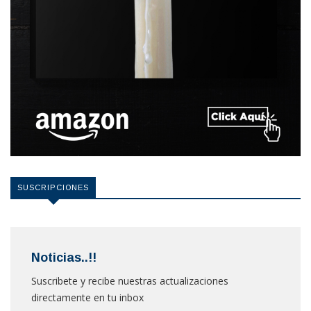
SUSCRIPCIONES
Noticias..!!
Suscribete y recibe nuestras actualizaciones
directamente en tu inbox