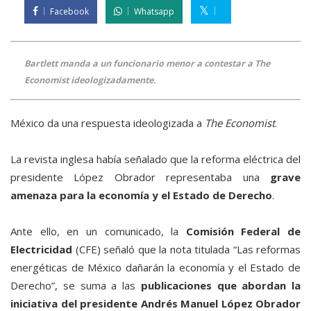
Facebook
Whatsapp
Bartlett manda a un funcionario menor a contestar a The
Economist ideologizadamente.
México da una respuesta ideologizada a
The Economist
.
La revista inglesa había señalado que la reforma eléctrica del
presidente López Obrador representaba una
grave
amenaza para la economía y el Estado de Derecho
.
Ante ello, en un comunicado, la
Comisión Federal de
Electricidad
(CFE) señaló que la nota titulada “Las reformas
energéticas de México dañarán la economía y el Estado de
Derecho”, se suma a las
publicaciones que abordan la
iniciativa del presidente Andrés Manuel López Obrador