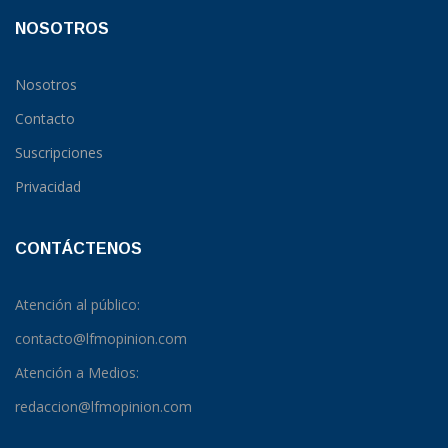
NOSOTROS
Nosotros
Contacto
Suscripciones
Privacidad
CONTÁCTENOS
Atención al público:
contacto@lfmopinion.com
Atención a Medios:
redaccion@lfmopinion.com