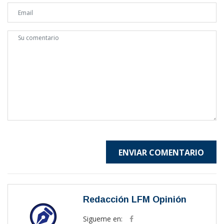
ENVIAR COMENTARIO
Redacción LFM Opinión
Sigueme en: