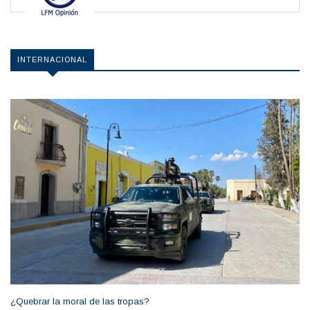
INTERNACIONAL
¿Quebrar la moral de las tropas?