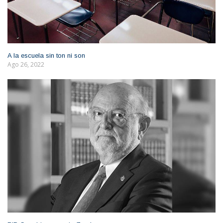
A la escuela sin ton ni son
Ago 26, 2022