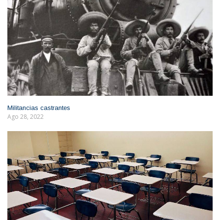
Militancias castrantes
Ago 28, 2022