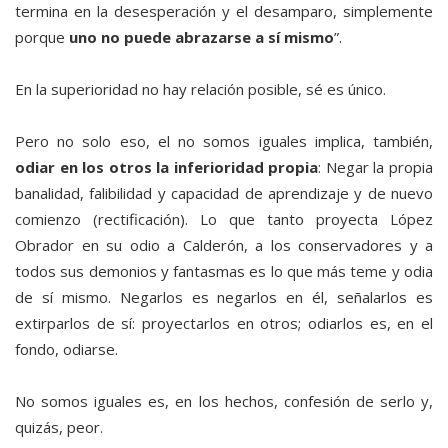
termina en la desesperación y el desamparo, simplemente
porque
uno no puede abrazarse a sí mismo
”.
En la superioridad no hay relación posible, sé es único.
Pero no solo eso, el no somos iguales implica, también,
odiar en los otros la inferioridad propia
: Negar la propia
banalidad, falibilidad y capacidad de aprendizaje y de nuevo
comienzo (rectificación). Lo que tanto proyecta López
Obrador en su odio a Calderón, a los conservadores y a
todos sus demonios y fantasmas es lo que más teme y odia
de sí mismo. Negarlos es negarlos en él, señalarlos es
extirparlos de sí: proyectarlos en otros; odiarlos es, en el
fondo, odiarse.
No somos iguales es, en los hechos, confesión de serlo y,
quizás, peor.