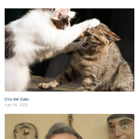
Día del Gato
Ago 08, 2026