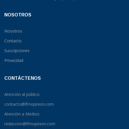
NOSOTROS
Nosotros
Contacto
Suscripciones
Privacidad
CONTÁCTENOS
Atención al público:
contacto@lfmopinion.com
Atención a Medios:
redaccion@lfmopinion.com