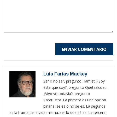
ENVIAR COMENTARIO
Luis Farias Mackey
Ser o no ser, preguntó Hamlet. ¿Soy
éste que soy?, preguntó Quetzalcóatl.
¿Vivo yo todavía?, preguntó
Zaratustra. La primera es una opción
binaria: sé es o no sé es. La segunda
es la trama de la vida misma: ser lo que sé es. La tercera