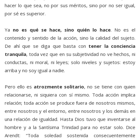
hacer lo que sea, no por sus méritos, sino por no ser igual,
por sé es superior.
Ya
no es qué se hace, sino quién lo hace
. No es el
contenido y sentido de la acción, sino la calidad del sujeto.
De ahí que se diga que basta con
tener la conciencia
tranquila
, toda vez que en su subjetividad no ve hechos, ni
conductas, ni moral, ni leyes; solo niveles y sujetos: estoy
arriba y no soy igual a nadie.
Pero ello es
atrozmente solitario
, no se tiene con quien
relacionarse, ni siquiera con sí mismo. Toda acción implica
relación; toda acción se produce fuera de nosotros mismos,
entre nosotros y el entorno, entre nosotros y los demás en
una relación de igualdad. Hasta Dios tuvo que inventarse al
hombre y a la Santísima Trinidad para no estar solo. Dice
Arendt: “Toda soledad sostenida consecuentemente