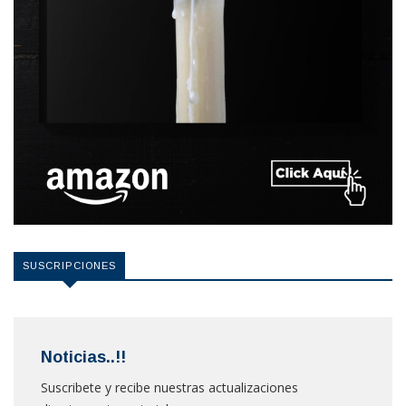
SUSCRIPCIONES
Noticias..!!
Suscribete y recibe nuestras actualizaciones