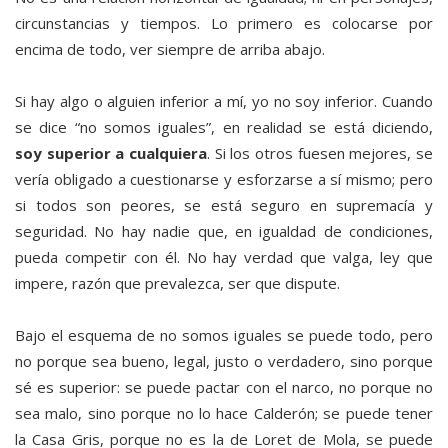
circunstancias y tiempos. Lo primero es colocarse por
encima de todo, ver siempre de arriba abajo.
Si hay algo o alguien inferior a mí, yo no soy inferior. Cuando
se dice “no somos iguales”, en realidad se está diciendo,
soy superior a cualquiera
. Si los otros fuesen mejores, se
vería obligado a cuestionarse y esforzarse a sí mismo; pero
si todos son peores, se está seguro en supremacía y
seguridad. No hay nadie que, en igualdad de condiciones,
pueda competir con él. No hay verdad que valga, ley que
impere, razón que prevalezca, ser que dispute.
Bajo el esquema de no somos iguales se puede todo, pero
no porque sea bueno, legal, justo o verdadero, sino porque
sé es superior: se puede pactar con el narco, no porque no
sea malo, sino porque no lo hace Calderón; se puede tener
la Casa Gris, porque no es la de Loret de Mola, se puede