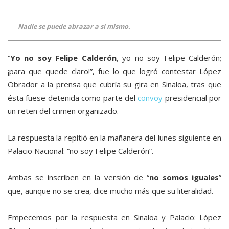
Nadie se puede abrazar a sí mismo.
“
Yo no soy Felipe Calderón
, yo no soy Felipe Calderón;
¡para que quede claro!”, fue lo que logró contestar López
Obrador a la prensa que cubría su gira en Sinaloa, tras que
ésta fuese detenida como parte del
convoy
presidencial por
un reten del crimen organizado.
La respuesta la repitió en la mañanera del lunes siguiente en
Palacio Nacional: “no soy Felipe Calderón”.
Ambas se inscriben en la versión de “
no somos iguales
”
que, aunque no se crea, dice mucho más que su literalidad.
Empecemos por la respuesta en Sinaloa y Palacio: López