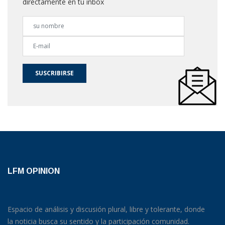
directamente en tu inbox
SUSCRIBIRSE
LFM OPINION
Espacio de análisis y discusión plural, libre y tolerante, donde
la noticia busca su sentido y la participación comunidad.