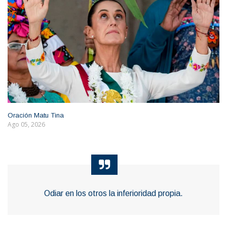
Oración Matu Tina
Ago 05, 2026
Odiar en los otros la inferioridad propia.