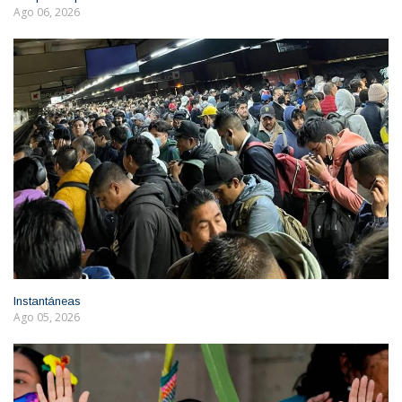
Ago 06, 2026
Instantáneas
Ago 05, 2026