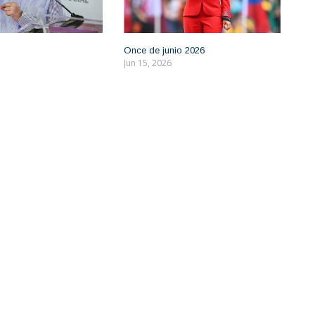
Once de junio 2026
Jun 15, 2026