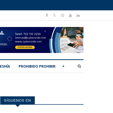
ESHÍA
PROHIBIDO PROHIBIR
+
SÍGUENOS EN