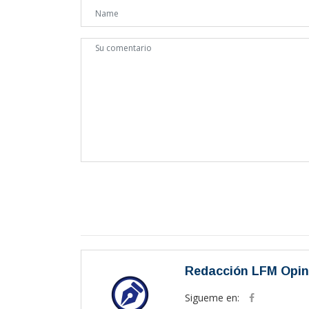
Redacción LFM Opin
Sigueme en: