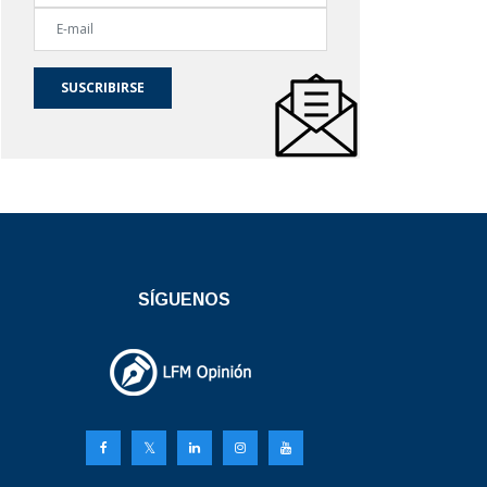
SUSCRIBIRSE
SÍGUENOS