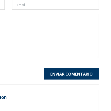
ENVIAR COMENTARIO
ión