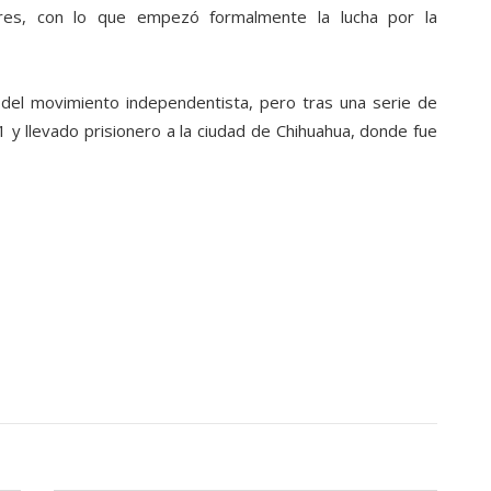
ores, con lo que empezó formalmente la lucha por la
te del movimiento independentista, pero tras una serie de
y llevado prisionero a la ciudad de Chihuahua, donde fue