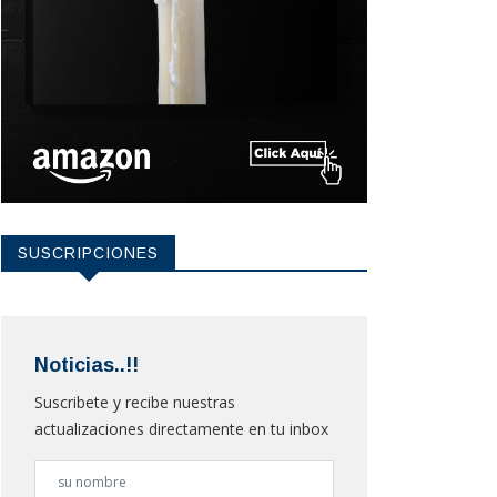
SUSCRIPCIONES
Noticias..!!
Suscribete y recibe nuestras
actualizaciones directamente en tu inbox