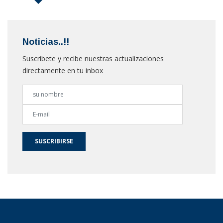
Noticias..!!
Suscribete y recibe nuestras actualizaciones
directamente en tu inbox
SUSCRIBIRSE