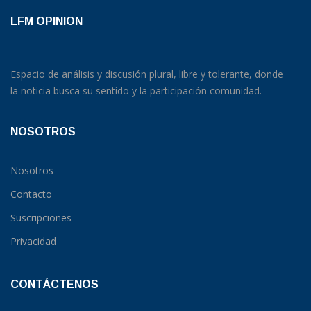
LFM OPINION
Espacio de análisis y discusión plural, libre y tolerante, donde
la noticia busca su sentido y la participación comunidad.
NOSOTROS
Nosotros
Contacto
Suscripciones
Privacidad
CONTÁCTENOS