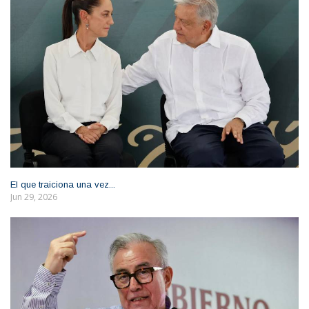
El que traiciona una vez...
Jun 29, 2026