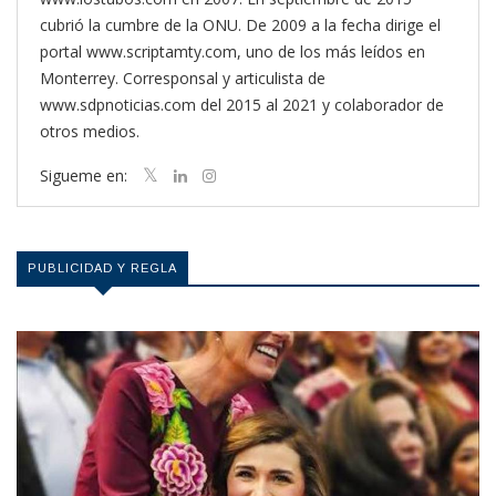
cubrió la cumbre de la ONU. De 2009 a la fecha dirige el
portal www.scriptamty.com, uno de los más leídos en
Monterrey. Corresponsal y articulista de
www.sdpnoticias.com del 2015 al 2021 y colaborador de
otros medios.
Sigueme en:
PUBLICIDAD Y REGLA