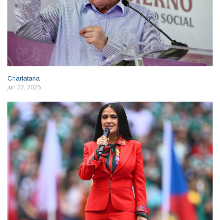
Charlatana
Jun 22, 2026