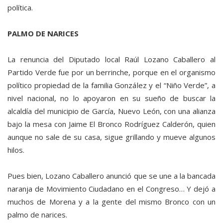
política.
PALMO DE NARICES
La renuncia del Diputado local Raúl Lozano Caballero al
Partido Verde fue por un berrinche, porque en el organismo
político propiedad de la familia González y el “Niño Verde”, a
nivel nacional, no lo apoyaron en su sueño de buscar la
alcaldía del municipio de García, Nuevo León, con una alianza
bajo la mesa con Jaime El Bronco Rodríguez Calderón, quien
aunque no sale de su casa, sigue grillando y mueve algunos
hilos.
Pues bien, Lozano Caballero anunció que se une a la bancada
naranja de Movimiento Ciudadano en el Congreso… Y dejó a
muchos de Morena y a la gente del mismo Bronco con un
palmo de narices.