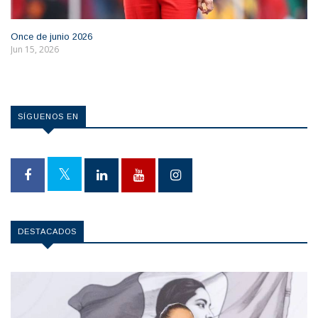
Once de junio 2026
Jun 15, 2026
SÍGUENOS EN
DESTACADOS