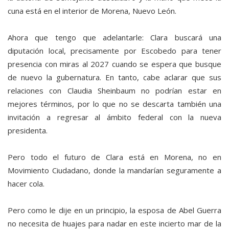
cuna está en el interior de Morena, Nuevo León.
Ahora que tengo que adelantarle: Clara buscará una
diputación local, precisamente por Escobedo para tener
presencia con miras al 2027 cuando se espera que busque
de nuevo la gubernatura. En tanto, cabe aclarar que sus
relaciones con Claudia Sheinbaum no podrían estar en
mejores términos, por lo que no se descarta también una
invitación a regresar al ámbito federal con la nueva
presidenta.
Pero todo el futuro de Clara está en Morena, no en
Movimiento Ciudadano, donde la mandarían seguramente a
hacer cola.
Pero como le dije en un principio, la esposa de Abel Guerra
no necesita de huajes para nadar en este incierto mar de la