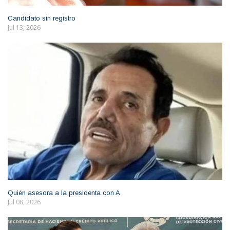
Candidato sin registro
Jul 13, 2026
Quién asesora a la presidenta con A
Jul 08, 2026