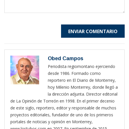
ENVIAR COMENTARIO
Obed Campos
Periodista regiomontano ejerciendo
desde 1986. Formado como
reportero en El Diario de Monterrey,
hoy Milenio Monterrey, donde llegó a
la dirección adjunta. Director editorial
de La Opinión de Torreón en 1998. En el primer decenio
de este siglo, reportero, editor y responsable de muchos
proyectos editoriales, fundador de uno de los primeros
portales de noticias y opinión en Monterrey,
www.lostubos.com en 2007. En septiembre de 2015