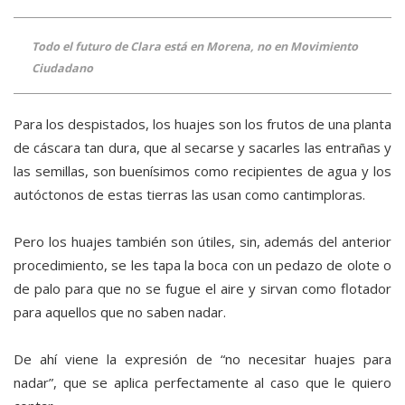
Todo el futuro de Clara está en Morena, no en Movimiento
Ciudadano
Para los despistados, los huajes son los frutos de una planta
de cáscara tan dura, que al secarse y sacarles las entrañas y
las semillas, son buenísimos como recipientes de agua y los
autóctonos de estas tierras las usan como cantimploras.
Pero los huajes también son útiles, sin, además del anterior
procedimiento, se les tapa la boca con un pedazo de olote o
de palo para que no se fugue el aire y sirvan como flotador
para aquellos que no saben nadar.
De ahí viene la expresión de “no necesitar huajes para
nadar”, que se aplica perfectamente al caso que le quiero