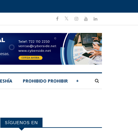
ESHÍA
PROHIBIDO PROHIBIR
+
SÍGUENOS EN