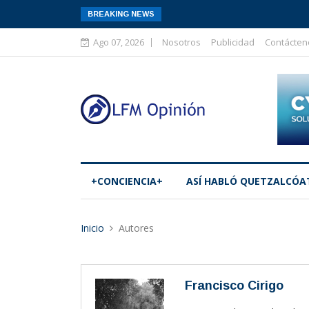
BREAKING NEWS
Ago 07, 2026
Nosotros
Publicidad
Contácten
+CONCIENCIA+
ASÍ­ HABLÓ QUETZALCÓA
Inicio
Autores
Francisco Cirigo