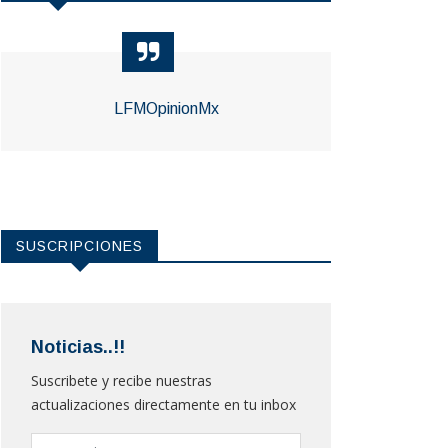
LFMOpinionMx
SUSCRIPCIONES
Noticias..!!
Suscribete y recibe nuestras
actualizaciones directamente en tu inbox