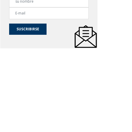
SUSCRIBIRSE