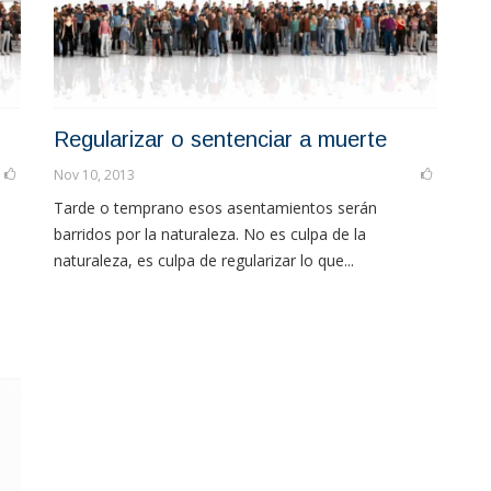
Regularizar o sentenciar a muerte
Nov 10, 2013
Tarde o temprano esos asentamientos serán
barridos por la naturaleza. No es culpa de la
naturaleza, es culpa de regularizar lo que...