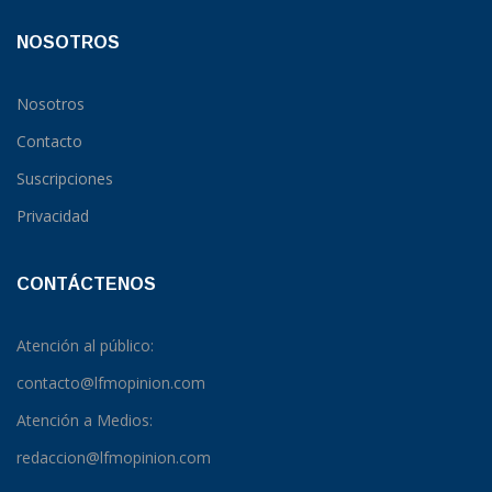
NOSOTROS
Nosotros
Contacto
Suscripciones
Privacidad
CONTÁCTENOS
Atención al público:
contacto@lfmopinion.com
Atención a Medios:
redaccion@lfmopinion.com