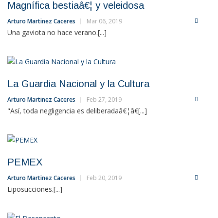
Magnífica bestiaâ€¦ y veleidosa
Arturo Martinez Caceres
Mar 06, 2019
Una gaviota no hace verano.[...]
La Guardia Nacional y la Cultura
Arturo Martinez Caceres
Feb 27, 2019
"Así, toda negligencia es deliberadaâ€¦â€[...]
PEMEX
Arturo Martinez Caceres
Feb 20, 2019
Liposucciones.[...]