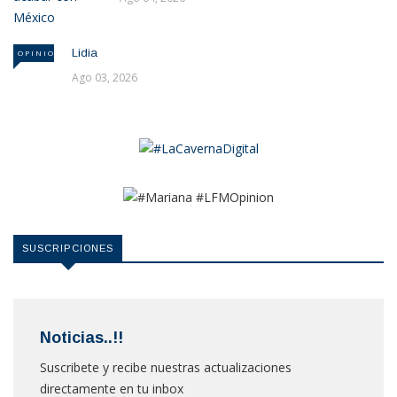
Lidia
OPINION
Ago 03, 2026
SUSCRIPCIONES
Noticias..!!
Suscribete y recibe nuestras actualizaciones
directamente en tu inbox