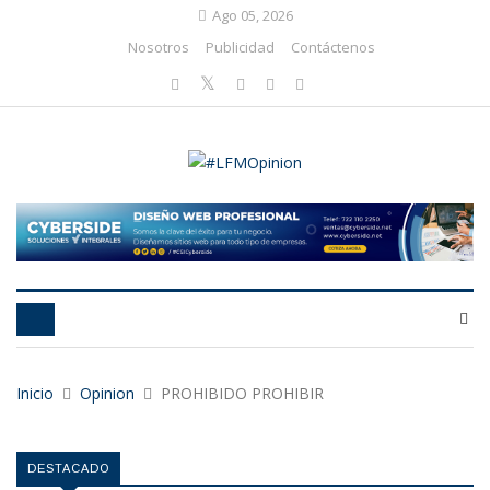
Ago 05, 2026
Nosotros
Publicidad
Contáctenos
Inicio
Opinion
PROHIBIDO PROHIBIR
DESTACADO