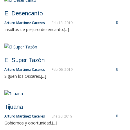
El Desencanto
Arturo Martinez Caceres
Feb 13, 2019
Insultos de perjuro desencanto.[...]
El Super Tazón
Arturo Martinez Caceres
Feb 06, 2019
Siguen los Oscares.[...]
Tijuana
Arturo Martinez Caceres
Ene 30, 2019
Gobiernos y oportunidad.[...]