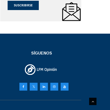
SUSCRIBIRSE
SÍGUENOS