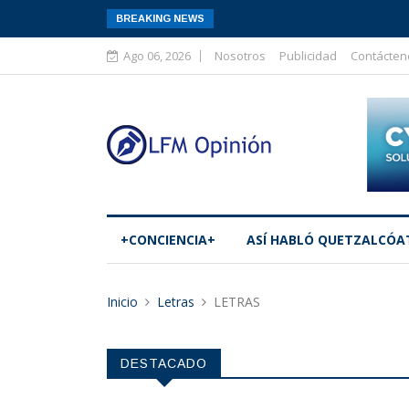
BREAKING NEWS
Ago 06, 2026
Nosotros
Publicidad
Contácten
+CONCIENCIA+
ASÍ­ HABLÓ QUETZALCÓA
Inicio
Letras
LETRAS
DESTACADO