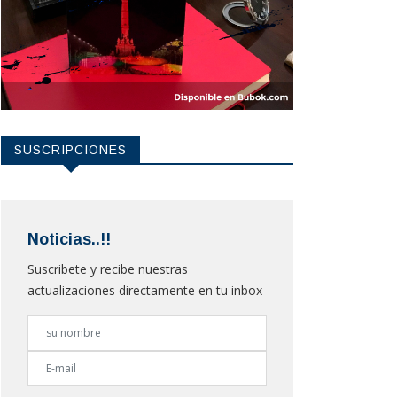
SUSCRIPCIONES
Noticias..!!
Suscribete y recibe nuestras
actualizaciones directamente en tu inbox