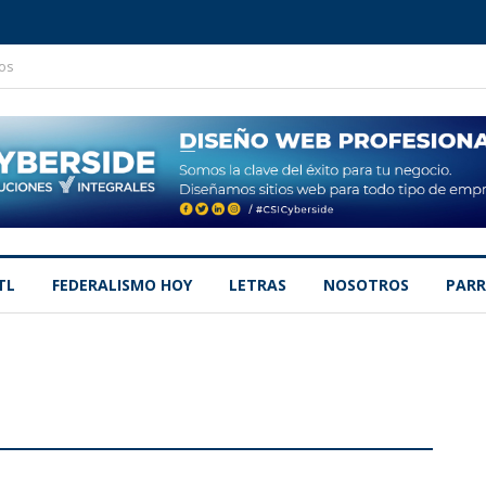
os
TL
FEDERALISMO HOY
LETRAS
NOSOTROS
PARR