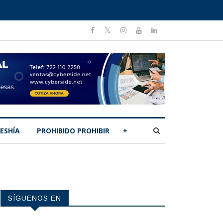
ESHÍA
PROHIBIDO PROHIBIR
+
SÍGUENOS EN