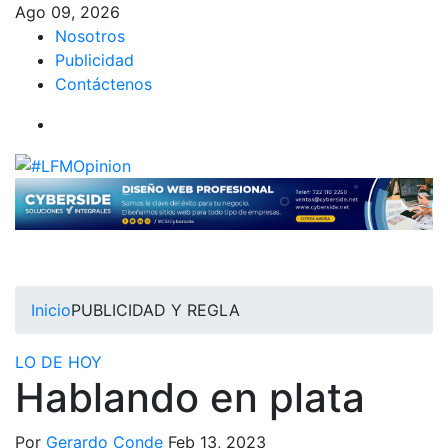
Ago 09, 2026
Nosotros
Publicidad
Contáctenos
Inicio
PUBLICIDAD Y REGLA
LO DE HOY
Hablando en plata
Por
Gerardo Conde
Feb 13, 2023