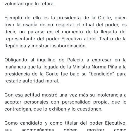
voluntad que lo retara.
Ejemplo de ello es la presidenta de la Corte, quien
tuvo la osadía de no respetar el ritual del poder, es
decir, no pararse en el momento de la llegada del
representante del poder Ejecutivo al del Teatro de la
República y mostrar insubordinación.
Obligando al inquilino de Palacio a expresar en la
mañanera que la llegada de la Ministra Norma Piña a la
presidencia de la Corte fue bajo su “bendición”, para
restarle autoridad moral.
Con esa actitud mostró una vez más su intolerancia a
aceptar personajes con personalidad propia, que lo
contradigan, que lo exhiban y lo cuestionen.
Como candidato y como titular del poder Ejecutivo,
sus acompañantes deben mostrar como