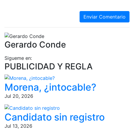
Enviar Comentario
Gerardo Conde
Sigueme en:
PUBLICIDAD Y REGLA
Morena, ¿intocable?
Jul 20, 2026
Candidato sin registro
Jul 13, 2026