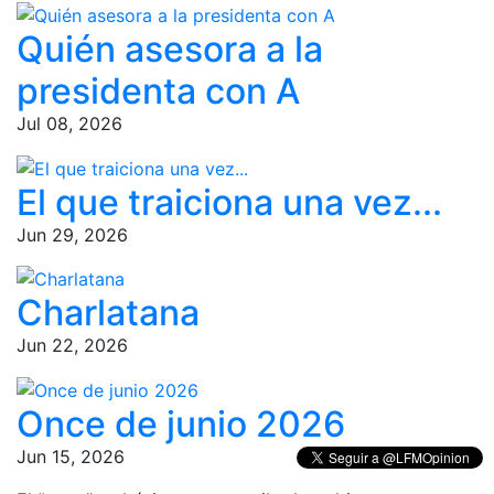
Quién asesora a la
presidenta con A
Jul 08, 2026
El que traiciona una vez...
Jun 29, 2026
Charlatana
Jun 22, 2026
Once de junio 2026
Jun 15, 2026