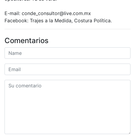
E-mail: conde_consultor@live.com.mx
Facebook: Trajes a la Medida, Costura Política.
Comentarios