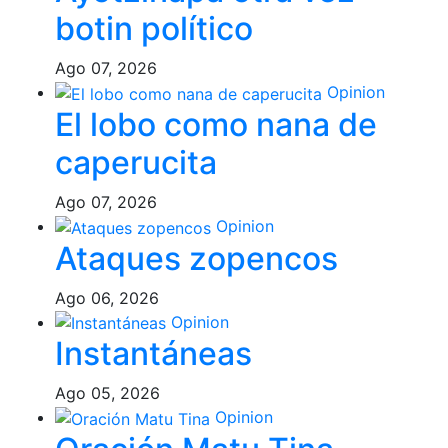
botin político
Ago 07, 2026
Opinion
El lobo como nana de
caperucita
Ago 07, 2026
Opinion
Ataques zopencos
Ago 06, 2026
Opinion
Instantáneas
Ago 05, 2026
Opinion