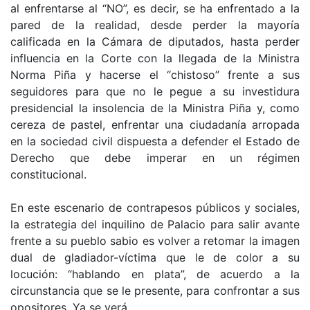
al enfrentarse al “NO”, es decir, se ha enfrentado a la
pared de la realidad, desde perder la mayoría
calificada en la Cámara de diputados, hasta perder
influencia en la Corte con la llegada de la Ministra
Norma Piña y hacerse el “chistoso” frente a sus
seguidores para que no le pegue a su investidura
presidencial la insolencia de la Ministra Piña y, como
cereza de pastel, enfrentar una ciudadanía arropada
en la sociedad civil dispuesta a defender el Estado de
Derecho que debe imperar en un régimen
constitucional.
En este escenario de contrapesos públicos y sociales,
la estrategia del inquilino de Palacio para salir avante
frente a su pueblo sabio es volver a retomar la imagen
dual de gladiador-víctima que le de color a su
locución: “hablando en plata”, de acuerdo a la
circunstancia que se le presente, para confrontar a sus
opositores. Ya se verá.