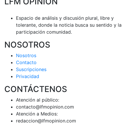
LFM OPINION
Espacio de análisis y discusión plural, libre y
tolerante, donde la noticia busca su sentido y la
participación comunidad.
NOSOTROS
Nosotros
Contacto
Suscripciones
Privacidad
CONTÁCTENOS
Atención al público:
contacto@lfmopinion.com
Atención a Medios:
redaccion@lfmopinion.com