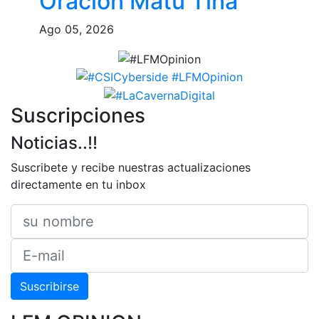
Oración Matu Tina
Ago 05, 2026
Suscripciones
Noticias..!!
Suscribete y recibe nuestras actualizaciones
directamente en tu inbox
Suscribirse