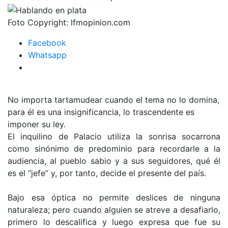
Foto Copyright:
lfmopinion.com
Facebook
Whatsapp
No importa tartamudear cuando el tema no lo domina,
para él es una insignificancia, lo trascendente es
imponer su ley.
El inquilino de Palacio utiliza la sonrisa socarrona
como sinónimo de predominio para recordarle a la
audiencia, al pueblo sabio y a sus seguidores, qué él
es el “jefe” y, por tanto, decide el presente del país.
Bajo esa óptica no permite deslices de ninguna
naturaleza; pero cuando alguien se atreve a desafiarlo,
primero lo descalifica y luego expresa que fue su