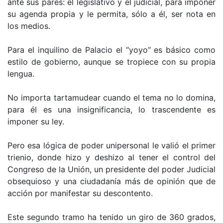
ante sus pares: el legislativo y el judicial, para imponer
su agenda propia y le permita, sólo a él, ser nota en
los medios.
Para el inquilino de Palacio el “yoyo” es básico como
estilo de gobierno, aunque se tropiece con su propia
lengua.
No importa tartamudear cuando el tema no lo domina,
para él es una insignificancia, lo trascendente es
imponer su ley.
Pero esa lógica de poder unipersonal le valió el primer
trienio, donde hizo y deshizo al tener el control del
Congreso de la Unión, un presidente del poder Judicial
obsequioso y una ciudadanía más de opinión que de
acción por manifestar su descontento.
Este segundo tramo ha tenido un giro de 360 grados,