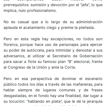
prerrequisitos: sumisión y devoción por el “jefe”, lo que
implica, nulo profesionalismo.
No es casual que a lo largo de su administración
aplauda el acatamiento ciego y premie la pleitesía.
Pero en esta regla hay excepciones, no todos son
floreros, porque hace uso de personajes para ejercer
su poder de autócrata, para intimidar y denostar a sus
adversarios, al utilizar al Secretario de Gobernación
para sacar a flote su famoso plan “B” electoral, frente
al Congreso de la Unión y ante la Corte.
Pero en esa perspectiva de dominar el escenario
público todos los días a través de las mañaneras, para
hablar siempre de lugares comunes y de frases
desgastadas, en el fondo hay una finalidad, dar lugar a
su locución: “hablando en plata”, que le dé la jerarquía